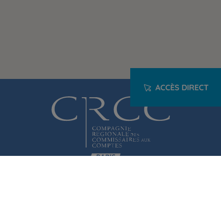
ACCÈS DIRECT
Actualités