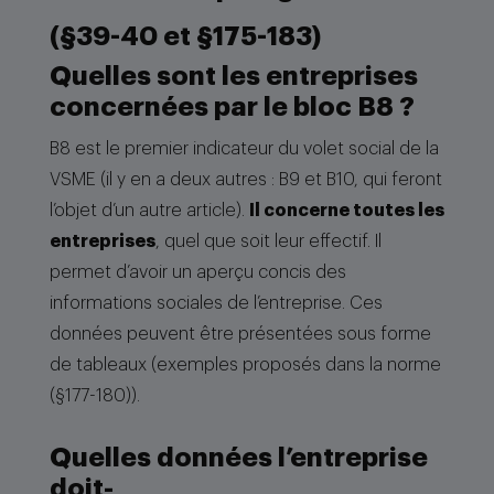
(§39-40 et §175-183)
Quelles sont les entreprises
concernées par le bloc B8 ?
B8 est le premier indicateur du volet social de la
VSME (il y en a deux autres : B9 et B10, qui feront
l’objet d’un autre article).
Il concerne toutes les
entreprises
, quel que soit leur effectif. Il
permet d’avoir un aperçu concis des
informations sociales de l’entreprise. Ces
données peuvent être présentées sous forme
de tableaux (exemples proposés dans la norme
(§177-180)).
Quelles données l’entreprise
doit-