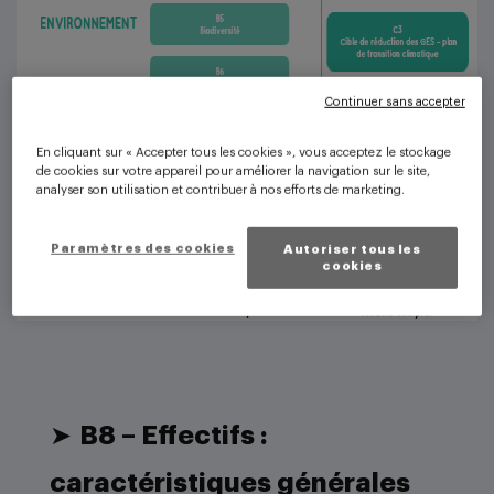
Continuer sans accepter
En cliquant sur « Accepter tous les cookies », vous acceptez le stockage
de cookies sur votre appareil pour améliorer la navigation sur le site,
analyser son utilisation et contribuer à nos efforts de marketing.
Paramètres des cookies
Autoriser tous les
cookies
➤
B8 – Effectifs :
caractéristiques générales