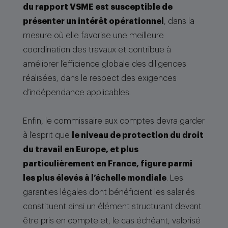
du rapport VSME est susceptible de
présenter un intérêt opérationnel
, dans la
mesure où elle favorise une meilleure
coordination des travaux et contribue à
améliorer l’efficience globale des diligences
réalisées, dans le respect des exigences
d’indépendance applicables.
Enfin, le commissaire aux comptes devra garder
à l’esprit que
le niveau de protection du droit
du travail en Europe, et plus
particulièrement en France, figure parmi
les plus élevés à l’échelle mondiale
. Les
garanties légales dont bénéficient les salariés
constituent ainsi un élément structurant devant
être pris en compte et, le cas échéant, valorisé