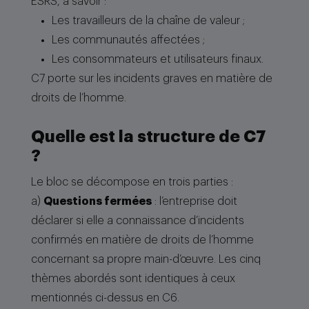
ESRS, à savoir :
Les travailleurs de la chaîne de valeur ;
Les communautés affectées ;
Les consommateurs et utilisateurs finaux.
C7 porte sur les incidents graves en matière de
droits de l’homme.
Quelle est la structure de C7
?
Le bloc se décompose en trois parties :
a)
Questions fermées
: l’entreprise doit
déclarer si elle a connaissance d’incidents
confirmés en matière de droits de l’homme
concernant sa propre main-d’œuvre. Les cinq
thèmes abordés sont identiques à ceux
mentionnés ci-dessus en C6.