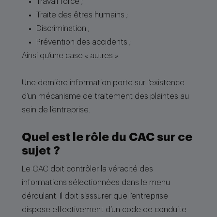
Travail forcé ;
Traite des êtres humains ;
Discrimination ;
Prévention des accidents ;
Ainsi qu’une case « autres ».
Une dernière information porte sur l’existence
d’un mécanisme de traitement des plaintes au
sein de l’entreprise.
Quel est le rôle du CAC sur ce
sujet ?
Le CAC doit contrôler la véracité des
informations sélectionnées dans le menu
déroulant. Il doit s’assurer que l’entreprise
dispose effectivement d’un code de conduite