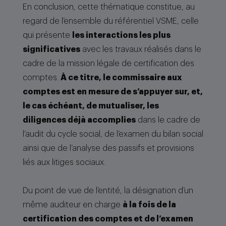
En conclusion, cette thématique constitue, au
regard de l’ensemble du référentiel VSME, celle
qui présente
les interactions les plus
significatives
avec les travaux réalisés dans le
cadre de la mission légale de certification des
comptes.
À ce titre, le commissaire aux
comptes est en mesure de s’appuyer sur, et,
le cas échéant, de mutualiser, les
diligences déjà accomplies
dans le cadre de
l’audit du cycle social, de l’examen du bilan social
ainsi que de l’analyse des passifs et provisions
liés aux litiges sociaux.
Du point de vue de l’entité, la désignation d’un
même auditeur en charge
à la fois de la
certification des comptes et de l’examen