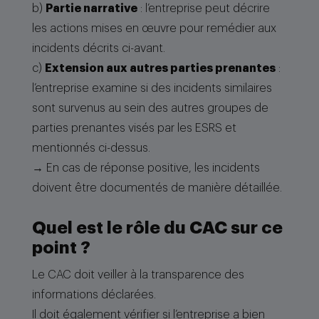
b)
Partie narrative
: l’entreprise peut décrire
les actions mises en œuvre pour remédier aux
incidents décrits ci-avant.
c)
Extension aux autres parties prenantes
:
l’entreprise examine si des incidents similaires
sont survenus au sein des autres groupes de
parties prenantes visés par les ESRS et
mentionnés ci-dessus.
→ En cas de réponse positive, les incidents
doivent être documentés de manière détaillée.
Quel est le rôle du CAC sur ce
point ?
Le CAC doit veiller à la transparence des
informations déclarées.
Il doit également vérifier si l’entreprise a bien