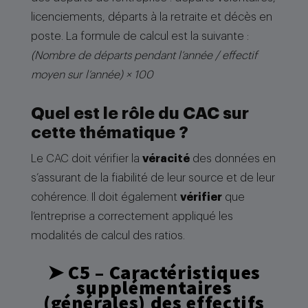
licenciements, départs à la retraite et décès en
poste. La formule de calcul est la suivante :
(Nombre de départs pendant l’année / effectif
moyen sur l’année) × 100
Quel est le rôle du CAC sur
cette thématique ?
Le CAC doit vérifier la
véracité
des données en
s’assurant de la fiabilité de leur source et de leur
cohérence. Il doit également
vérifier
que
l’entreprise a correctement appliqué les
modalités de calcul des ratios.
➤
C5 – Caractéristiques
supplémentaires
(générales) des effectifs