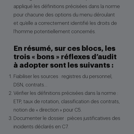
appliqué les définitions précisées dans la norme
pour chacune des options du menu déroulant
et qu’elle a correctement identifié les droits de
l’homme potentiellement concernés.
En résumé, sur ces blocs, les
trois « bons » réflexes d’audit
à adopter sont les suivants :
Fiabiliser les sources : registres du personnel,
DSN, contrats…
Vérifier les définitions précisées dans la norme :
ETP, taux de rotation, classification des contrats,
notion de « direction » pour C5.
Documenter le dossier : pièces justificatives des
incidents déclarés en C7.