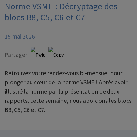
Norme VSME : Décryptage des
blocs B8, C5, C6 et C7
15 mai 2026
Partager
Retrouvez votre rendez-vous bi-mensuel pour
plonger au cœur de la norme VSME ! Après avoir
illustré la norme par la présentation de deux
rapports, cette semaine, nous abordons les blocs
B8, C5, C6 et C7.