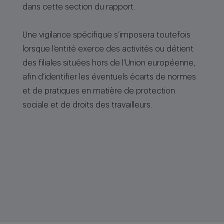
dans cette section du rapport.
Une vigilance spécifique s’imposera toutefois
lorsque l’entité exerce des activités ou détient
des filiales situées hors de l’Union européenne,
afin d’identifier les éventuels écarts de normes
et de pratiques en matière de protection
sociale et de droits des travailleurs.