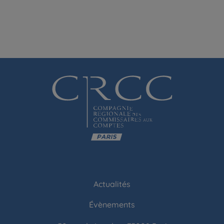
Actualités
Évènements