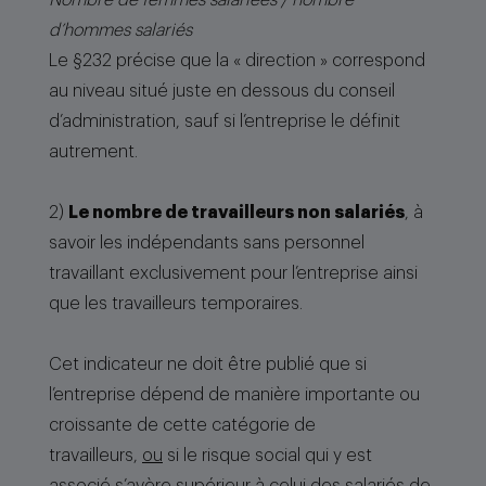
Nombre de femmes salariées / nombre
d’hommes salariés
Le §232 précise que la « direction » correspond
au niveau situé juste en dessous du conseil
d’administration, sauf si l’entreprise le définit
autrement.
2)
Le nombre de travailleurs non salariés
, à
savoir les indépendants sans personnel
travaillant exclusivement pour l’entreprise ainsi
que les travailleurs temporaires.
Cet indicateur ne doit être publié que si
l’entreprise dépend de manière importante ou
croissante de cette catégorie de
travailleurs,
ou
si le risque social qui y est