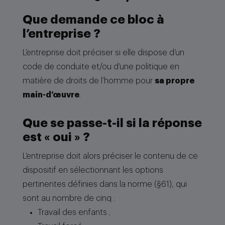
Que demande ce bloc à
l’entreprise ?
L’entreprise doit préciser si elle dispose d’un
code de conduite et/ou d’une politique en
matière de droits de l’homme pour
sa propre
main-d’œuvre
.
Que se passe-t-il si la réponse
est « oui » ?
L’entreprise doit alors préciser le contenu de ce
dispositif en sélectionnant les options
pertinentes définies dans la norme (§61), qui
sont au nombre de cinq :
Travail des enfants ;