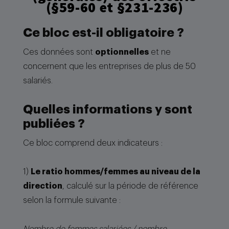
(§59-60 et §231-236)
Ce bloc est-il obligatoire ?
Ces données sont
optionnelles
et ne
concernent que les entreprises de plus de 50
salariés.
Quelles informations y sont
publiées ?
Ce bloc comprend deux indicateurs :
1)
Le ratio hommes/femmes au niveau de la
direction
, calculé sur la période de référence
selon la formule suivante :