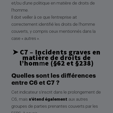
et/ou d’une politique en matière de droits de
l’homme.
Il doit veiller à ce que l’entreprise ait
correctement identifié les droits de l’homme
couverts, y compris ceux mentionnés dans la
case « autres ».
➤
C7 – Incidents graves en
matière de droits de
l’hom
m
e
(§62 et §238)
Quelles sont les différences
entre C6 et C7 ?
Cet indicateur s'inscrit dans le prolongement de
C6, mais
s’étend également
aux autres
groupes de parties prenantes couverts par les