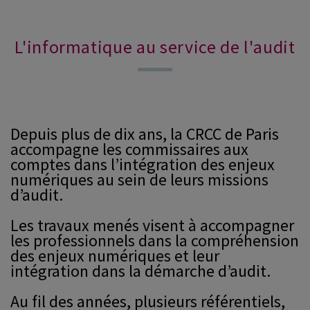
L'informatique au service de l'audit
Depuis plus de dix ans, la CRCC de Paris
accompagne les commissaires aux
comptes dans l’intégration des enjeux
numériques au sein de leurs missions
d’audit.
Les travaux menés visent à accompagner
les professionnels dans la compréhension
des enjeux numériques et leur
intégration dans la démarche d’audit.
Au fil des années, plusieurs référentiels,