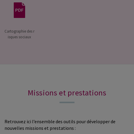
Cartographie des r
isques sociaux
Missions et prestations
Retrouvez ici l’ensemble des outils pour développer de
nouvelles missions et prestations :