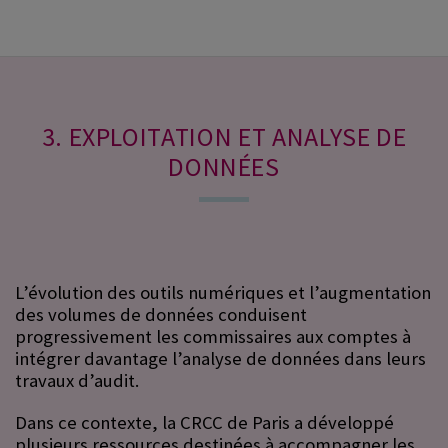
3. EXPLOITATION ET ANALYSE DE
DONNÉES
L’évolution des outils numériques et l’augmentation
des volumes de données conduisent
progressivement les commissaires aux comptes à
intégrer davantage l’analyse de données dans leurs
travaux d’audit.
Dans ce contexte, la CRCC de Paris a développé
plusieurs ressources destinées à accompagner les