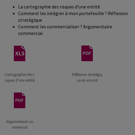
La cartographie des risques d’une entité
Comment les intégrer à mon portefeuille ? Réflexion
stratégique
Comment les commercialiser ? Argumentaire
commercial
Cartographie des r
Réflexion stratégiq
isques d'une entité
ue en amont
Argumentaire co
mmercial