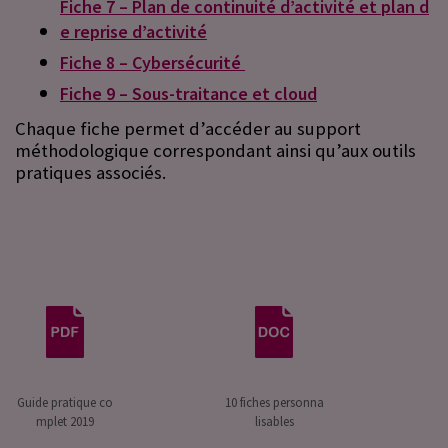
Fiche 7 – Plan de continuité d’activité et plan d
e reprise d’activité
Fiche 8 – Cybersécurité
Fiche 9 – Sous-traitance et cloud
Chaque fiche permet d’accéder au support
méthodologique correspondant ainsi qu’aux outils
pratiques associés.
Guide pratique co
10 fiches personna
mplet 2019
lisables