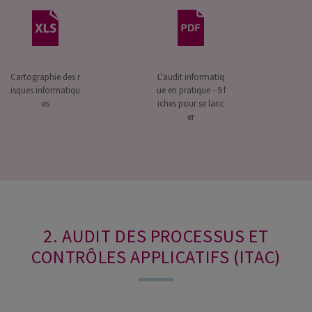
Cartographie des r
L'audit informatiq
isques informatiqu
ue en pratique - 9 f
es
iches pour se lanc
er
2. AUDIT DES PROCESSUS ET
CONTRÔLES APPLICATIFS (ITAC)