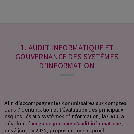
1. AUDIT INFORMATIQUE ET
GOUVERNANCE DES SYSTÈMES
D’INFORMATION
Afin d’accompagner les commissaires aux comptes
dans l’identification et l’évaluation des principaux
risques liés aux systèmes d’information, la CRCC a
développé
un guide pratique d’audit informatique
,
mis à jour en 2025, proposant une approche