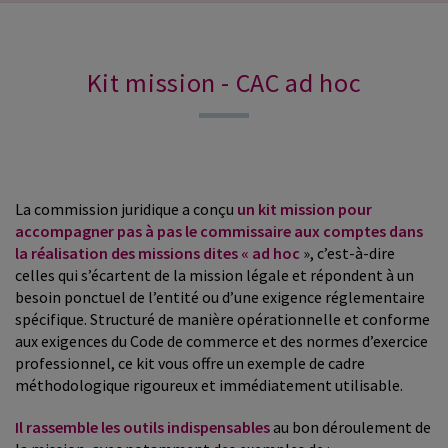
Kit mission - CAC ad hoc
La commission juridique a conçu
un kit mission pour
accompagner pas à pas le commissaire aux comptes dans
la réalisation des missions dites « ad hoc
», c’est-à-dire
celles qui s’écartent de la mission légale et répondent à un
besoin ponctuel de l’entité ou d’une exigence réglementaire
spécifique. Structuré de manière opérationnelle et conforme
aux exigences du Code de commerce et des normes d’exercice
professionnel, ce kit vous offre un exemple de cadre
méthodologique rigoureux et immédiatement utilisable.
Il rassemble les outils indispensables
au bon déroulement de