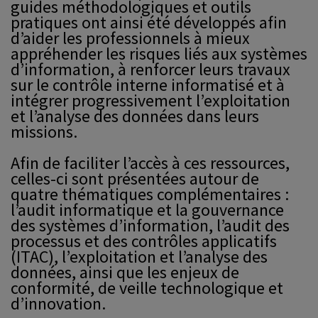
guides méthodologiques et outils
pratiques ont ainsi été développés afin
d’aider les professionnels à mieux
appréhender les risques liés aux systèmes
d’information, à renforcer leurs travaux
sur le contrôle interne informatisé et à
intégrer progressivement l’exploitation
et l’analyse des données dans leurs
missions.
Afin de faciliter l’accès à ces ressources,
celles-ci sont présentées autour de
quatre thématiques complémentaires :
l’audit informatique et la gouvernance
des systèmes d’information, l’audit des
processus et des contrôles applicatifs
(ITAC), l’exploitation et l’analyse des
données, ainsi que les enjeux de
conformité, de veille technologique et
d’innovation.