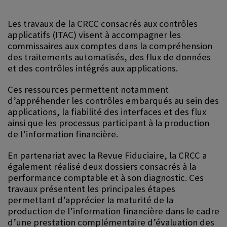
Les travaux de la CRCC consacrés aux contrôles
applicatifs (ITAC) visent à accompagner les
commissaires aux comptes dans la compréhension
des traitements automatisés, des flux de données
et des contrôles intégrés aux applications.
Ces ressources permettent notamment
d’appréhender les contrôles embarqués au sein des
applications, la fiabilité des interfaces et des flux
ainsi que les processus participant à la production
de l’information financière.
En partenariat avec la Revue Fiduciaire, la CRCC a
également réalisé deux dossiers consacrés à la
performance comptable et à son diagnostic. Ces
travaux présentent les principales étapes
permettant d’apprécier la maturité de la
production de l’information financière dans le cadre
d’une prestation complémentaire d’évaluation des