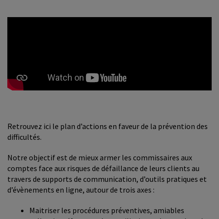
Retrouvez ici le plan d’actions en faveur de la prévention des
difficultés.
Notre objectif est de mieux armer les commissaires aux
comptes face aux risques de défaillance de leurs clients au
travers de supports de communication, d’outils pratiques et
d’évènements en ligne, autour de trois axes :
Maitriser les procédures préventives, amiables