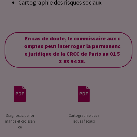
Cartographie des risques sociaux
En cas de doute, le commissaire aux c
omptes peut interroger la permanenc
e juridique de la CRCC de Paris au 01 5
3 83 94 35.
Diagnostic perfor
Cartographie des r
mance et croissan
isques fiscaux
ce