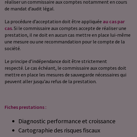
réaliser un commissaire aux comptes notamment en cours
de mandat d’audit légal.
La procédure d’acceptation doit être appliquée
au cas par
cas
. Si le commissaire aux comptes accepte de réaliser une
prestation, il ne doit en aucun cas mettre en place lui-même
une mesure ou une recommandation pour le compte de la
société.
Le principe d’indépendance doit être strictement
respecté. Le cas échéant, le commissaire aux comptes doit
mettre en place les mesures de sauvegarde nécessaires qui
peuvent aller jusqu’au refus de la prestation.
Fiches prestations :
Diagnostic performance et croissance
Cartographie des risques fiscaux