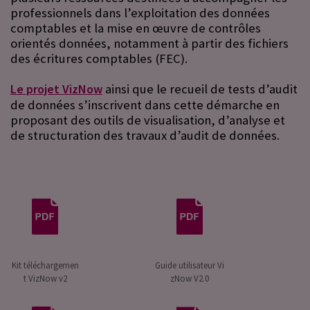
professionnels dans l’exploitation des données
comptables et la mise en œuvre de contrôles
orientés données, notamment à partir des fichiers
des écritures comptables (FEC).
Le projet VizNow
ainsi que le recueil de tests d’audit
de données s’inscrivent dans cette démarche en
proposant des outils de visualisation, d’analyse et
de structuration des travaux d’audit de données.
Kit téléchargemen
Guide utilisateur Vi
t VizNow v2
zNow V2.0