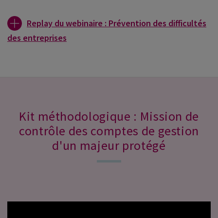
Replay du webinaire : Prévention des difficultés
des entreprises
Kit méthodologique : Mission de
contrôle des comptes de gestion
d'un majeur protégé