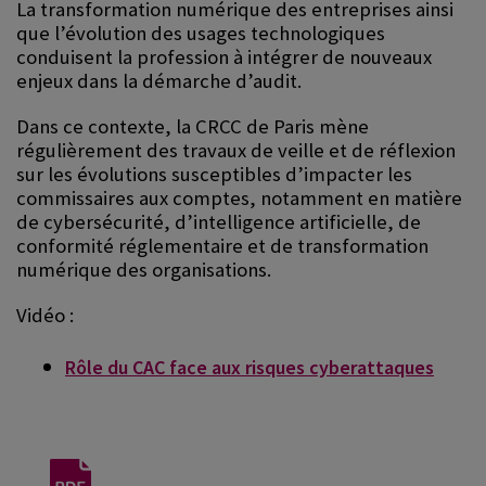
La transformation numérique des entreprises ainsi
que l’évolution des usages technologiques
conduisent la profession à intégrer de nouveaux
enjeux dans la démarche d’audit.
Dans ce contexte, la CRCC de Paris mène
régulièrement des travaux de veille et de réflexion
sur les évolutions susceptibles d’impacter les
commissaires aux comptes, notamment en matière
de cybersécurité, d’intelligence artificielle, de
conformité réglementaire et de transformation
numérique des organisations.
Vidéo :
Rôle du CAC face aux risques cyberattaques