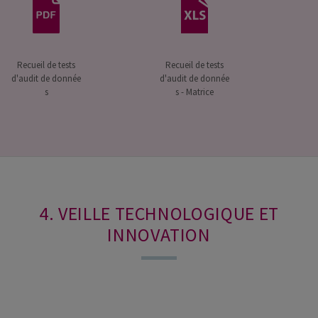
Recueil de tests
Recueil de tests
d'audit de donnée
d'audit de donnée
s
s - Matrice
4. VEILLE TECHNOLOGIQUE ET
INNOVATION