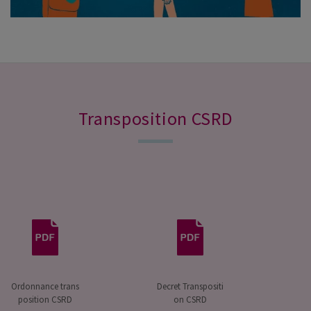
Transposition CSRD
Ordonnance trans
Decret Transpositi
position CSRD
on CSRD