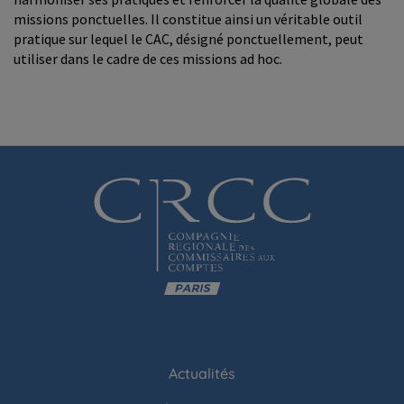
missions ponctuelles. Il constitue ainsi un véritable outil
pratique sur lequel le CAC, désigné ponctuellement, peut
utiliser dans le cadre de ces missions ad hoc.
Actualités