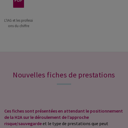
L'IAG et les professi
ons du chiffre
Nouvelles fiches de prestations
Ces fiches sont présentées en attendant le positionnement
de la H2A sur le déroulement de l’approche
risque/sauvegarde
et le type de prestations que peut