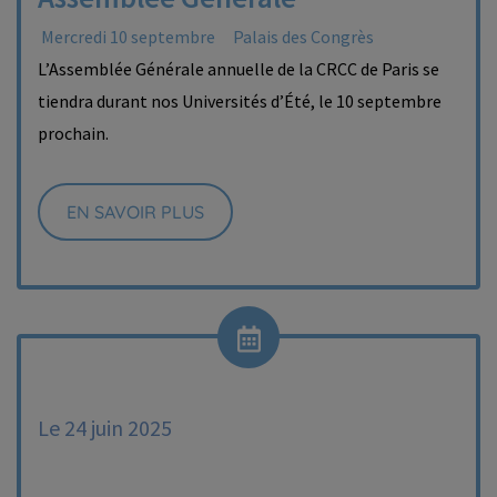
Mercredi 10 septembre
Palais des Congrès
L’Assemblée Générale annuelle de la CRCC de Paris se
tiendra durant nos Universités d’Été, le 10 septembre
prochain.
EN SAVOIR PLUS
Le 24 juin 2025