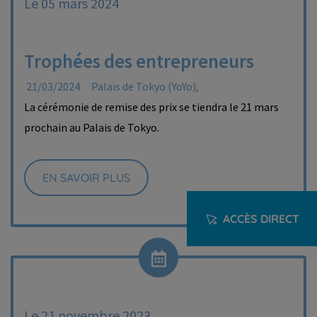
Le 05 mars 2024
Trophées des entrepreneurs
21/03/2024
Palais de Tokyo (YoYo),
La cérémonie de remise des prix se tiendra le 21 mars
prochain au Palais de Tokyo.
EN SAVOIR PLUS
ACCÈS DIRECT
Le 21 novembre 2023