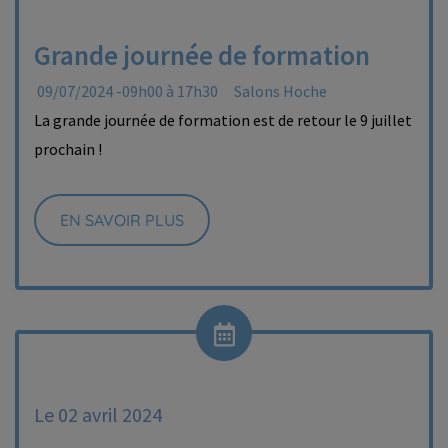
Grande journée de formation
09/07/2024 -09h00 à 17h30
Salons Hoche
La grande journée de formation est de retour le 9 juillet
prochain !
EN SAVOIR PLUS
Le 02 avril 2024