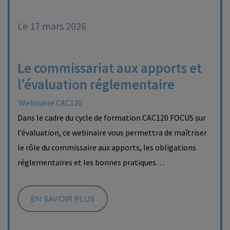
Le 17 mars 2026
Le commissariat aux apports et
l’évaluation réglementaire
Webinaire CAC120
Dans le cadre du cycle de formation CAC120 FOCUS sur
l’évaluation, ce webinaire vous permettra de maîtriser
le rôle du commissaire aux apports, les obligations
réglementaires et les bonnes pratiques…
EN SAVOIR PLUS