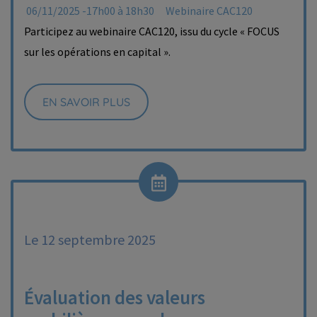
06/11/2025 -17h00 à 18h30
Webinaire CAC120
Participez au webinaire CAC120, issu du cycle « FOCUS
sur les opérations en capital ».
EN SAVOIR PLUS
Le 12 septembre 2025
Évaluation des valeurs