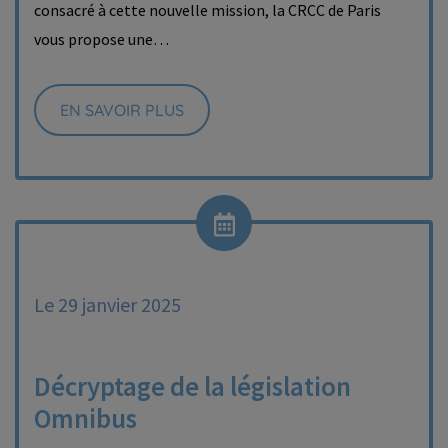
consacré à cette nouvelle mission, la CRCC de Paris
vous propose une…
EN SAVOIR PLUS
Le 29 janvier 2025
Décryptage de la législation
Omnibus