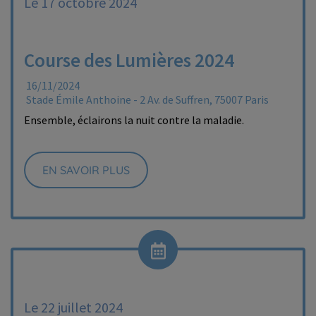
Le 17 octobre 2024
Course des Lumières 2024
16/11/2024
Stade Émile Anthoine - 2 Av. de Suffren, 75007 Paris
Ensemble, éclairons la nuit contre la maladie.
EN SAVOIR PLUS
Le 22 juillet 2024