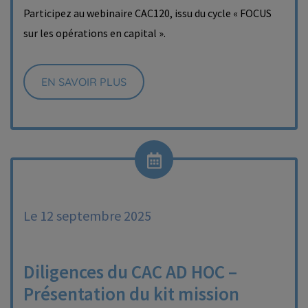
Participez au webinaire CAC120, issu du cycle « FOCUS
sur les opérations en capital ».
EN SAVOIR PLUS
Le 12 septembre 2025
Diligences du CAC AD HOC –
Présentation du kit mission