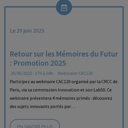
Le 20 juin 2025
Retour sur les Mémoires du Futur
: Promotion 2025
30/06/2025 -17h à 18h
Webinaire CAC120
Participez au webinaire CAC120 organisé par la CRCC de
Paris, via sa commission Innovation et son Lab50. Ce
webinaire présentera 4 mémoires primés : découvrez
des sujets innovants portés par…
EN SAVOIR PLUS