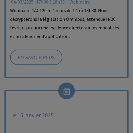
04/03/2025 -17h00 à 18h30
Webinaire
Webinaire CAC120 le 4 mars de 17h à 18h30. Nous
décrypterons la législation Omnibus, attendue le 26
février qui aura une incidence directe sur les modalités
et le calendrier d'application…
EN SAVOIR PLUS
Le 15 janvier 2025