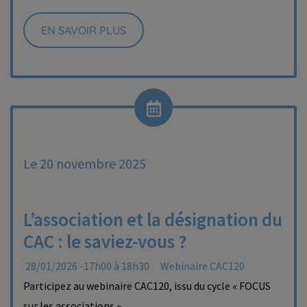
EN SAVOIR PLUS
Le 20 novembre 2025
L’association et la désignation du
CAC : le saviez-vous ?
28/01/2026 -17h00 à 18h30
Webinaire CAC120
Participez au webinaire CAC120, issu du cycle « FOCUS
sur les associations ».