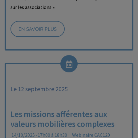
sur les associations ».
EN SAVOIR PLUS
Le 12 septembre 2025
Les missions afférentes aux
valeurs mobilières complexes
14/10/2025 -17h00 à 18h30
Webinaire CAC120