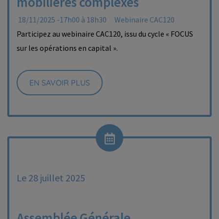
mobilières complexes
18/11/2025 -17h00 à 18h30
Webinaire CAC120
Participez au webinaire CAC120, issu du cycle « FOCUS
sur les opérations en capital ».
EN SAVOIR PLUS
Le 28 juillet 2025
Assemblée Générale