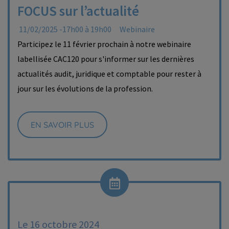
FOCUS sur l’actualité
11/02/2025 -17h00 à 19h00
Webinaire
Participez le 11 février prochain à notre webinaire
labellisée CAC120 pour s'informer sur les dernières
actualités audit, juridique et comptable pour rester à
jour sur les évolutions de la profession.
EN SAVOIR PLUS
Le 16 octobre 2024