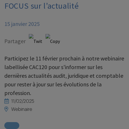
FOCUS sur l’actualité
15 janvier 2025
Partager
Participez le 11 février prochain à notre webinaire
labellisée CAC120 pour s'informer sur les
dernières actualités audit, juridique et comptable
pour rester à jour sur les évolutions de la
profession.
11/02/2025
Webinaire