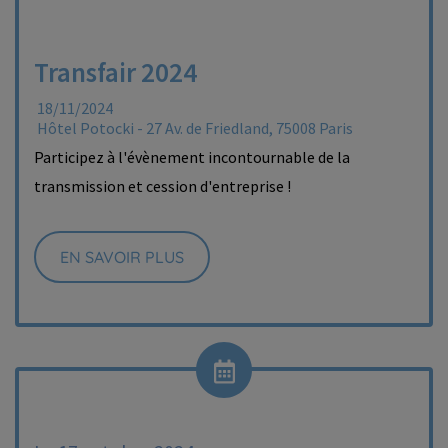
Transfair 2024
18/11/2024
Hôtel Potocki - 27 Av. de Friedland, 75008 Paris
Participez à l'évènement incontournable de la
transmission et cession d'entreprise !
EN SAVOIR PLUS