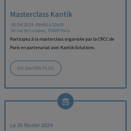
Masterclass Kantik
18/04/2024 -09h00 à 10h00
50 rue de Londres, 75008 Paris
Participez à la masterclass organisée par la CRCC de
Paris en partenariat avec Kantik Solutions.
EN SAVOIR PLUS
Le 26 février 2024