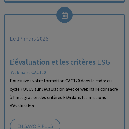
Le 17 mars 2026
L’évaluation et les critères ESG
Webinaire CAC120
Poursuivez votre formation CAC120 dans le cadre du
cycle FOCUS sur l’évaluation avec ce webinaire consacré
à l’intégration des critères ESG dans les missions
d’évaluation.
EN SAVOIR PLUS