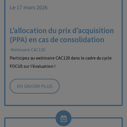
Le 17 mars 2026
L’allocation du prix d’acquisition
(PPA) en cas de consolidation
Webinaire CAC120
Participez au webinaire CAC120 dans le cadre du cycle
FOCUS sur l’évaluation !
EN SAVOIR PLUS