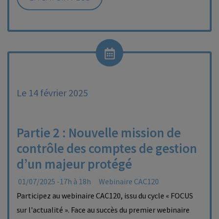
Le 14 février 2025
Partie 2 : Nouvelle mission de
contrôle des comptes de gestion
d’un majeur protégé
01/07/2025 -17h à 18h
Webinaire CAC120
Participez au webinaire CAC120, issu du cycle « FOCUS
sur l'actualité ». Face au succès du premier webinaire