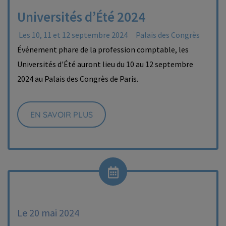
Universités d’Été 2024
Les 10, 11 et 12 septembre 2024
Palais des Congrès
Événement phare de la profession comptable, les
Universités d'Été auront lieu du 10 au 12 septembre
2024 au Palais des Congrès de Paris.
EN SAVOIR PLUS
Le 20 mai 2024