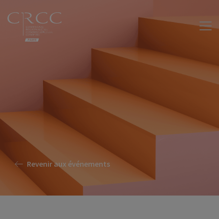
Revenir aux événements