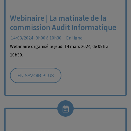
Webinaire | La matinale de la
commission Audit Informatique
14/03/2024 -9h00 à 10h30
En ligne
Webinaire organisé le jeudi 14 mars 2024, de 09h à
10h30.
EN SAVOIR PLUS