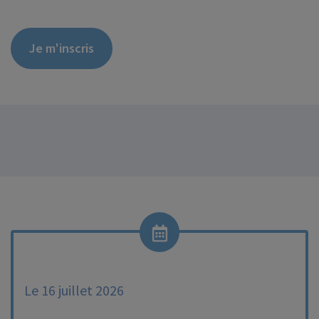
Je m'inscris
Le 16 juillet 2026