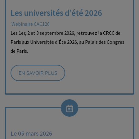
Les universités d’été 2026
Webinaire CAC120
Les 1er, 2 et 3 septembre 2026, retrouvez la CRCC de
Paris aux Universités d'Été 2026, au Palais des Congrès
de Paris.
EN SAVOIR PLUS
Le 05 mars 2026