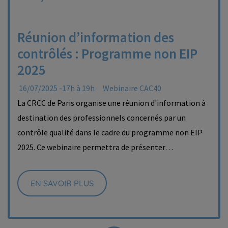
Réunion d’information des
contrôlés : Programme non EIP
2025
16/07/2025 -17h à 19h
Webinaire CAC40
La CRCC de Paris organise une réunion d'information à
destination des professionnels concernés par un
contrôle qualité dans le cadre du programme non EIP
2025. Ce webinaire permettra de présenter…
EN SAVOIR PLUS