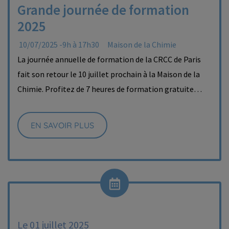
Grande journée de formation
2025
10/07/2025 -9h à 17h30
Maison de la Chimie
La journée annuelle de formation de la CRCC de Paris
fait son retour le 10 juillet prochain à la Maison de la
Chimie. Profitez de 7 heures de formation gratuite…
EN SAVOIR PLUS
Le 01 juillet 2025