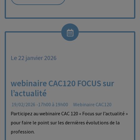
Le 22 janvier 2026
webinaire CAC120 FOCUS sur
l’actualité
19/02/2026 -17h00 à 19h00
Webinaire CAC120
Participez au webinaire CAC 120 « Focus sur l’actualité »
pour faire le point sur les dernières évolutions de la
profession.