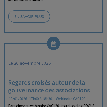
EN SAVOIR PLUS
Le 20 novembre 2025
Regards croisés autour de la
gouvernance des associations
13/01/2026 -17h00 à 18h30
Webinaire CAC120
Participez au webinaire CAC120, issu du cycle « FOCUS