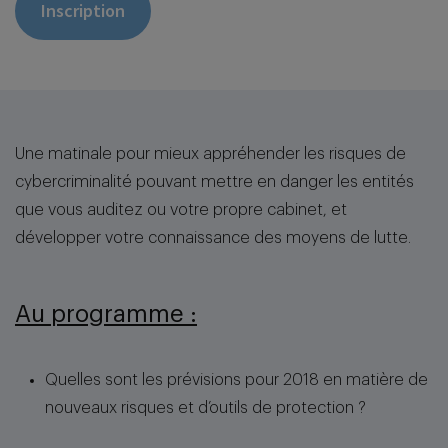
Inscription
Une matinale pour mieux appréhender les risques de
cybercriminalité pouvant mettre en danger les entités
que vous auditez ou votre propre cabinet, et
développer votre connaissance des moyens de lutte.
Au programme :
Quelles sont les prévisions pour 2018 en matière de
nouveaux risques et d’outils de protection ?