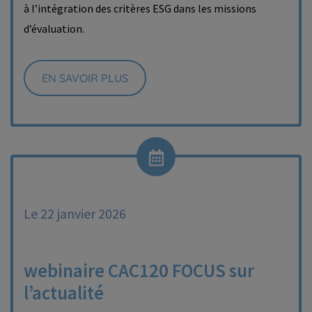
à l’intégration des critères ESG dans les missions
d’évaluation.
EN SAVOIR PLUS
Le 22 janvier 2026
webinaire CAC120 FOCUS sur
l’actualité