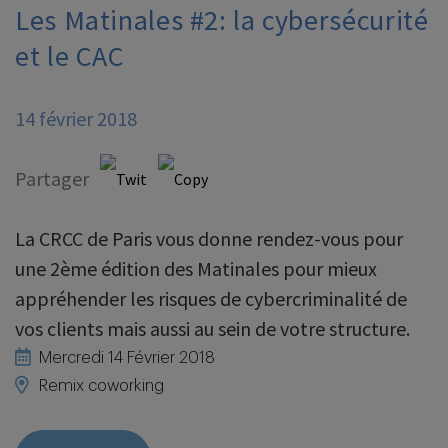
Les Matinales #2: la cybersécurité
et le CAC
14 février 2018
Partager
La CRCC de Paris vous donne rendez-vous pour
une 2ème édition des Matinales pour mieux
appréhender les risques de cybercriminalité de
vos clients mais aussi au sein de votre structure.
Mercredi 14 Février 2018
Remix coworking