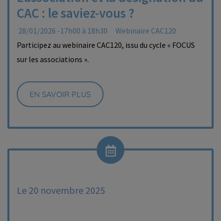
CAC : le saviez-vous ?
28/01/2026 -17h00 à 18h30
Webinaire CAC120
Participez au webinaire CAC120, issu du cycle « FOCUS
sur les associations ».
EN SAVOIR PLUS
Le 20 novembre 2025