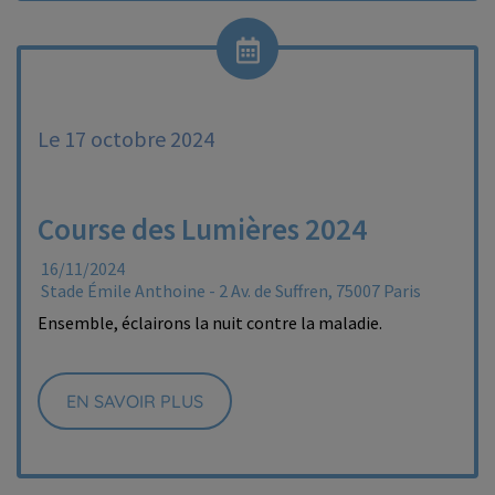
Le 17 octobre 2024
Course des Lumières 2024
16/11/2024
Stade Émile Anthoine - 2 Av. de Suffren, 75007 Paris
Ensemble, éclairons la nuit contre la maladie.
EN SAVOIR PLUS