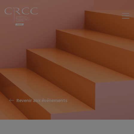
Revenir aux événements