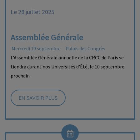
Le 28 juillet 2025
Assemblée Générale
Mercredi 10 septembre
Palais des Congrès
L’Assemblée Générale annuelle de la CRCC de Paris se
tiendra durant nos Universités d’Été, le 10 septembre
prochain.
EN SAVOIR PLUS