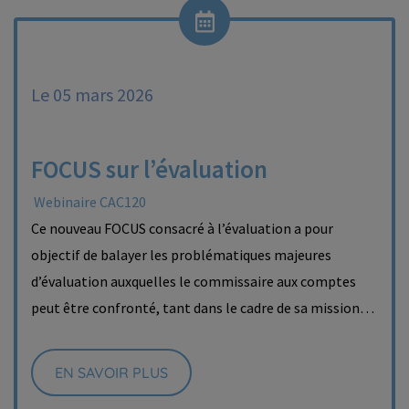
Le 05 mars 2026
FOCUS sur l’évaluation
Webinaire CAC120
Ce nouveau FOCUS consacré à l’évaluation a pour
objectif de balayer les problématiques majeures
d’évaluation auxquelles le commissaire aux comptes
peut être confronté, tant dans le cadre de sa mission…
EN SAVOIR PLUS