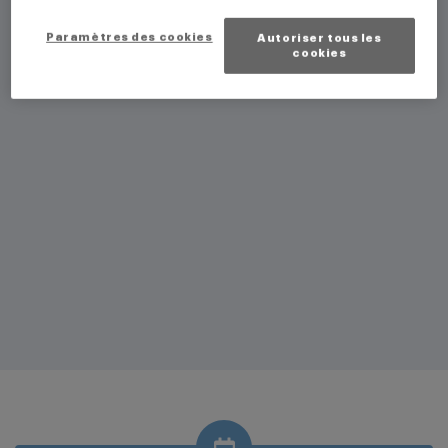
Paramètres des cookies
Autoriser tous les
cookies