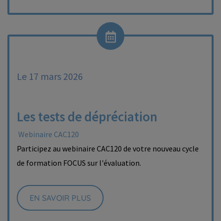
Le 17 mars 2026
Les tests de dépréciation
Webinaire CAC120
Participez au webinaire CAC120 de votre nouveau cycle
de formation FOCUS sur l'évaluation.
EN SAVOIR PLUS