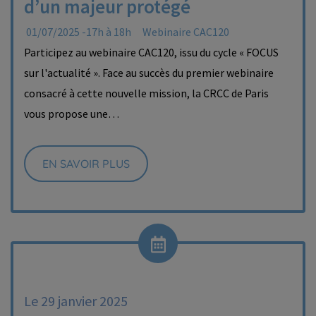
d’un majeur protégé
01/07/2025 -17h à 18h
Webinaire CAC120
Participez au webinaire CAC120, issu du cycle « FOCUS
sur l'actualité ». Face au succès du premier webinaire
consacré à cette nouvelle mission, la CRCC de Paris
vous propose une…
EN SAVOIR PLUS
Le 29 janvier 2025