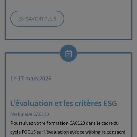
EN SAVOIR PLUS
Le 17 mars 2026
L’évaluation et les critères ESG
Webinaire CAC120
Poursuivez votre formation CAC120 dans le cadre du
cycle FOCUS sur l’évaluation avec ce webinaire consacré