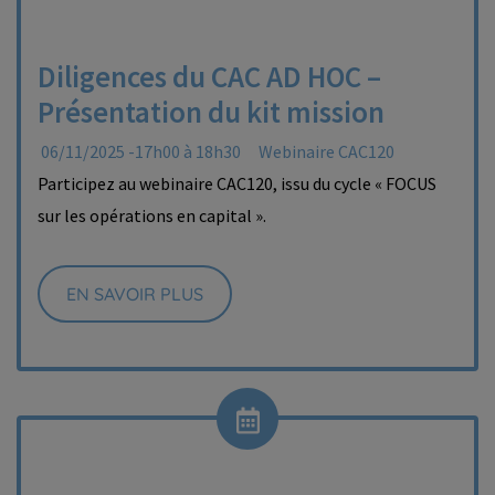
Diligences du CAC AD HOC –
Présentation du kit mission
06/11/2025 -17h00 à 18h30
Webinaire CAC120
Participez au webinaire CAC120, issu du cycle « FOCUS
sur les opérations en capital ».
EN SAVOIR PLUS