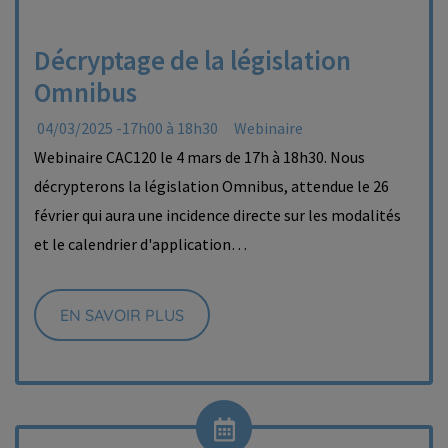
Décryptage de la législation
Omnibus
04/03/2025 -17h00 à 18h30
Webinaire
Webinaire CAC120 le 4 mars de 17h à 18h30. Nous
décrypterons la législation Omnibus, attendue le 26
février qui aura une incidence directe sur les modalités
et le calendrier d'application…
EN SAVOIR PLUS