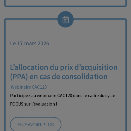
Le 17 mars 2026
L’allocation du prix d’acquisition
(PPA) en cas de consolidation
Webinaire CAC120
Participez au webinaire CAC120 dans le cadre du cycle
FOCUS sur l’évaluation !
EN SAVOIR PLUS