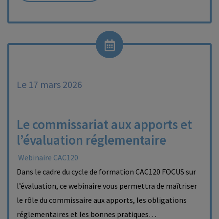
Le 17 mars 2026
Le commissariat aux apports et
l’évaluation réglementaire
Webinaire CAC120
Dans le cadre du cycle de formation CAC120 FOCUS sur
l’évaluation, ce webinaire vous permettra de maîtriser
le rôle du commissaire aux apports, les obligations
réglementaires et les bonnes pratiques…