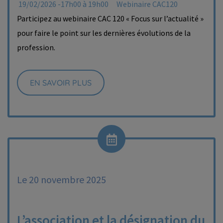
19/02/2026 -17h00 à 19h00
Webinaire CAC120
Participez au webinaire CAC 120 « Focus sur l’actualité »
pour faire le point sur les dernières évolutions de la
profession.
EN SAVOIR PLUS
Le 20 novembre 2025
L’association et la désignation du