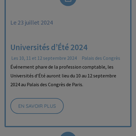
Le 23 juillet 2024
Universités d’Été 2024
Les 10, 11 et 12 septembre 2024
Palais des Congrès
Événement phare de la profession comptable, les
Universités d'Été auront lieu du 10 au 12 septembre
2024 au Palais des Congrès de Paris.
EN SAVOIR PLUS