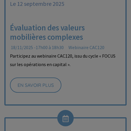
Le 12 septembre 2025
Évaluation des valeurs
mobilières complexes
18/11/2025 -17h00 à 18h30
Webinaire CAC120
Participez au webinaire CAC120, issu du cycle « FOCUS
sur les opérations en capital ».
EN SAVOIR PLUS