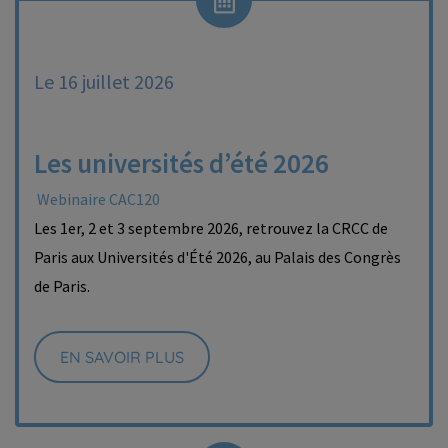
Le 16 juillet 2026
Les universités d’été 2026
Webinaire CAC120
Les 1er, 2 et 3 septembre 2026, retrouvez la CRCC de
Paris aux Universités d'Été 2026, au Palais des Congrès
de Paris.
EN SAVOIR PLUS