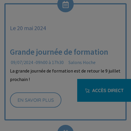
Le 20 mai 2024
Grande journée de formation
09/07/2024 -09h00 à 17h30
Salons Hoche
La grande journée de formation est de retour le 9 juillet
prochain !
ACCÈS DIRECT
EN SAVOIR PLUS