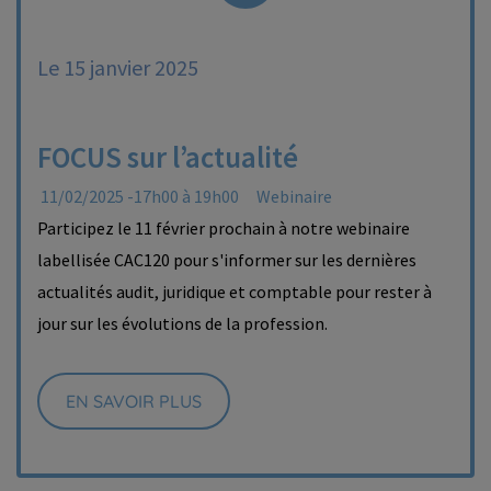
Le 15 janvier 2025
FOCUS sur l’actualité
11/02/2025 -17h00 à 19h00
Webinaire
Participez le 11 février prochain à notre webinaire
labellisée CAC120 pour s'informer sur les dernières
actualités audit, juridique et comptable pour rester à
jour sur les évolutions de la profession.
EN SAVOIR PLUS