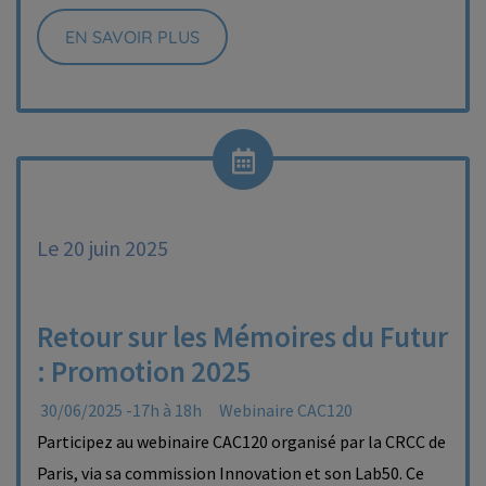
EN SAVOIR PLUS
Le 20 juin 2025
Retour sur les Mémoires du Futur
: Promotion 2025
30/06/2025 -17h à 18h
Webinaire CAC120
Participez au webinaire CAC120 organisé par la CRCC de
Paris, via sa commission Innovation et son Lab50. Ce