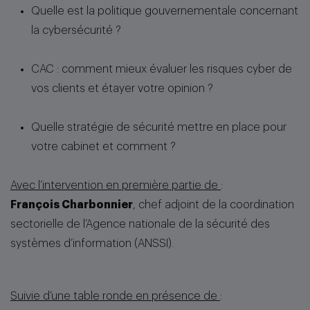
Quelle est la politique gouvernementale concernant
la cybersécurité ?
CAC : comment mieux évaluer les risques cyber de
vos clients et étayer votre opinion ?
Quelle stratégie de sécurité mettre en place pour
votre cabinet et comment ?
Avec l’intervention en première partie de
:
François Charbonnier
, chef adjoint de la coordination
sectorielle de l’Agence nationale de la sécurité des
systèmes d’information (ANSSI).
Suivie d’une table ronde en présence de
: