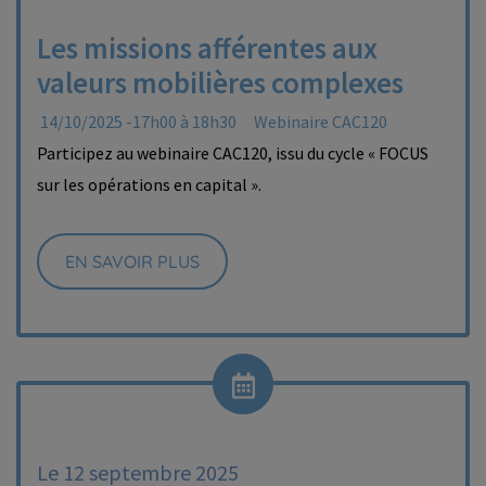
Les missions afférentes aux
valeurs mobilières complexes
14/10/2025 -17h00 à 18h30
Webinaire CAC120
Participez au webinaire CAC120, issu du cycle « FOCUS
sur les opérations en capital ».
EN SAVOIR PLUS
Le 12 septembre 2025