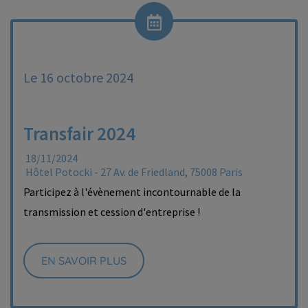
Le 16 octobre 2024
Transfair 2024
18/11/2024
Hôtel Potocki - 27 Av. de Friedland, 75008 Paris
Participez à l'évènement incontournable de la
transmission et cession d'entreprise !
EN SAVOIR PLUS