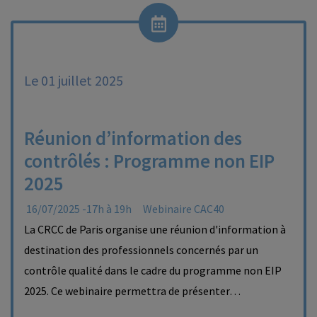
Le 01 juillet 2025
Réunion d’information des
contrôlés : Programme non EIP
2025
16/07/2025 -17h à 19h
Webinaire CAC40
La CRCC de Paris organise une réunion d'information à
destination des professionnels concernés par un
contrôle qualité dans le cadre du programme non EIP
2025. Ce webinaire permettra de présenter…