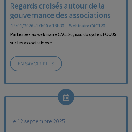
Regards croisés autour de la
gouvernance des associations
13/01/2026 -17h00 à 18h30
Webinaire CAC120
Participez au webinaire CAC120, issu du cycle « FOCUS
sur les associations ».
EN SAVOIR PLUS
Le 12 septembre 2025