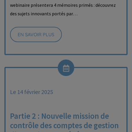
webinaire présentera 4 mémoires primés : découvrez
des sujets innovants portés par…
EN SAVOIR PLUS
Le 14 février 2025
Partie 2 : Nouvelle mission de
contrôle des comptes de gestion