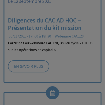
Le 12 septembre 2025
Diligences du CAC AD HOC –
Présentation du kit mission
06/11/2025 -17h00 à 18h30
Webinaire CAC120
Participez au webinaire CAC120, issu du cycle « FOCUS
sur les opérations en capital ».
EN SAVOIR PLUS