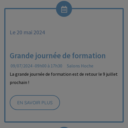
Le 20 mai 2024
Grande journée de formation
09/07/2024 -09h00 à 17h30
Salons Hoche
La grande journée de formation est de retour le 9 juillet
prochain !
EN SAVOIR PLUS