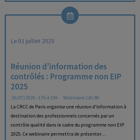
Le 01 juillet 2025
Réunion d’information des
contrôlés : Programme non EIP
2025
16/07/2025 -17h à 19h
Webinaire CAC40
La CRCC de Paris organise une réunion d'information à
destination des professionnels concernés par un
contrôle qualité dans le cadre du programme non EIP
2025. Ce webinaire permettra de présenter…