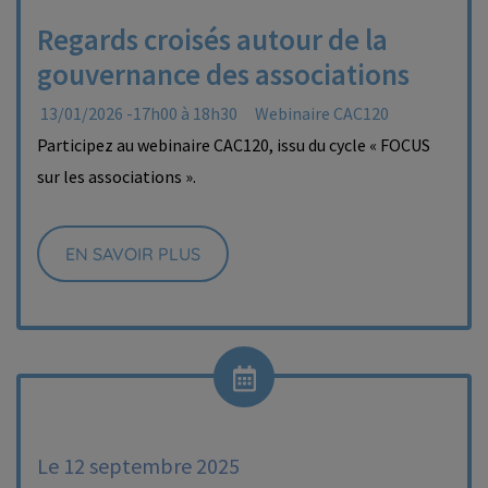
Regards croisés autour de la
gouvernance des associations
13/01/2026 -17h00 à 18h30
Webinaire CAC120
Participez au webinaire CAC120, issu du cycle « FOCUS
sur les associations ».
EN SAVOIR PLUS
Le 12 septembre 2025