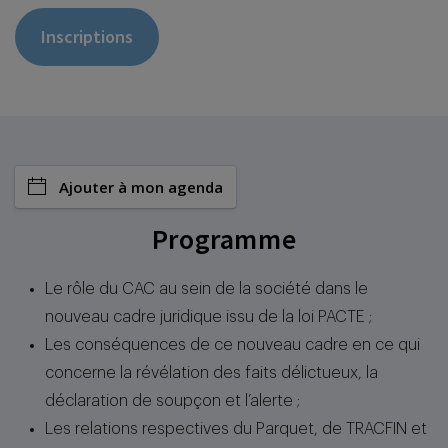
Inscriptions
Ajouter à mon agenda
Programme
Le rôle du CAC au sein de la société dans le
nouveau cadre juridique issu de la loi PACTE ;
Les conséquences de ce nouveau cadre en ce qui
concerne la révélation des faits délictueux, la
déclaration de soupçon et l’alerte ;
Les relations respectives du Parquet, de TRACFIN et