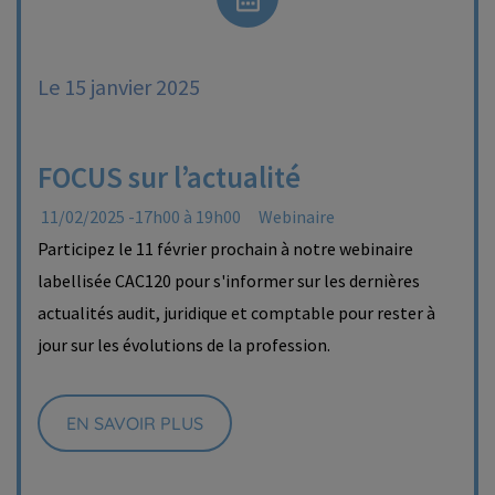
Le 15 janvier 2025
FOCUS sur l’actualité
11/02/2025 -17h00 à 19h00
Webinaire
Participez le 11 février prochain à notre webinaire
labellisée CAC120 pour s'informer sur les dernières
actualités audit, juridique et comptable pour rester à
jour sur les évolutions de la profession.
EN SAVOIR PLUS