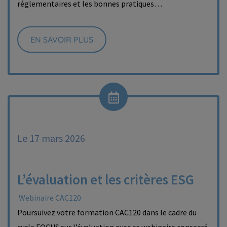
réglementaires et les bonnes pratiques…
EN SAVOIR PLUS
Le 17 mars 2026
L’évaluation et les critères ESG
Webinaire CAC120
Poursuivez votre formation CAC120 dans le cadre du