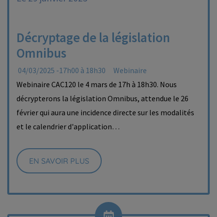
Décryptage de la législation
Omnibus
04/03/2025 -17h00 à 18h30
Webinaire
Webinaire CAC120 le 4 mars de 17h à 18h30. Nous
décrypterons la législation Omnibus, attendue le 26
février qui aura une incidence directe sur les modalités
et le calendrier d'application…
EN SAVOIR PLUS