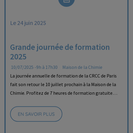
Le 24 juin 2025
Grande journée de formation
2025
10/07/2025 -9h à 17h30
Maison de la Chimie
La journée annuelle de formation de la CRCC de Paris
fait son retour le 10 juillet prochain à la Maison de la
Chimie. Profitez de 7 heures de formation gratuite…
EN SAVOIR PLUS