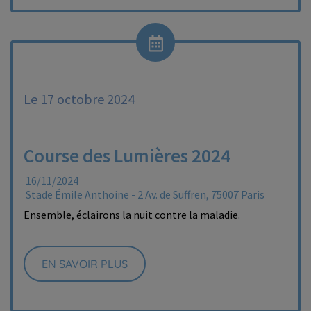
Le 17 octobre 2024
Course des Lumières 2024
16/11/2024
Stade Émile Anthoine - 2 Av. de Suffren, 75007 Paris
Ensemble, éclairons la nuit contre la maladie.
EN SAVOIR PLUS