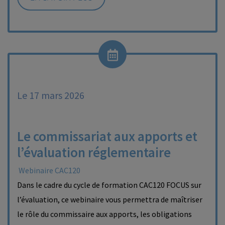
Le 17 mars 2026
Le commissariat aux apports et
l’évaluation réglementaire
Webinaire CAC120
Dans le cadre du cycle de formation CAC120 FOCUS sur
l’évaluation, ce webinaire vous permettra de maîtriser
le rôle du commissaire aux apports, les obligations