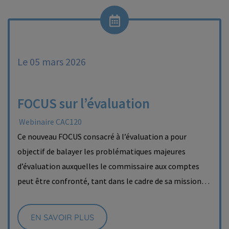
Le 05 mars 2026
FOCUS sur l’évaluation
Webinaire CAC120
Ce nouveau FOCUS consacré à l’évaluation a pour
objectif de balayer les problématiques majeures
d’évaluation auxquelles le commissaire aux comptes
peut être confronté, tant dans le cadre de sa mission…
EN SAVOIR PLUS