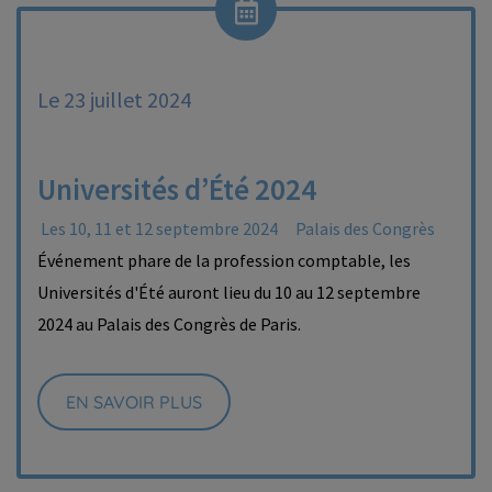
Le 23 juillet 2024
Universités d’Été 2024
Les 10, 11 et 12 septembre 2024
Palais des Congrès
Événement phare de la profession comptable, les
Universités d'Été auront lieu du 10 au 12 septembre
2024 au Palais des Congrès de Paris.
EN SAVOIR PLUS