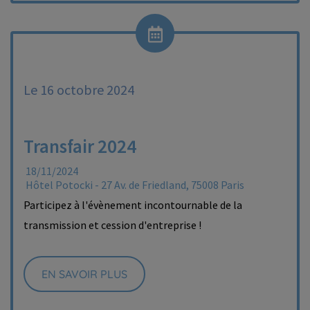
Le 16 octobre 2024
Transfair 2024
18/11/2024
Hôtel Potocki - 27 Av. de Friedland, 75008 Paris
Participez à l'évènement incontournable de la
transmission et cession d'entreprise !
EN SAVOIR PLUS