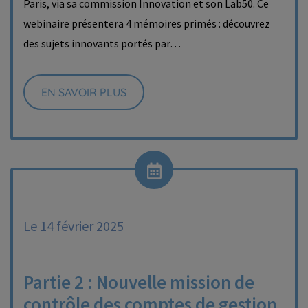
Paris, via sa commission Innovation et son Lab50. Ce
webinaire présentera 4 mémoires primés : découvrez
des sujets innovants portés par…
EN SAVOIR PLUS
Le 14 février 2025
Partie 2 : Nouvelle mission de
contrôle des comptes de gestion