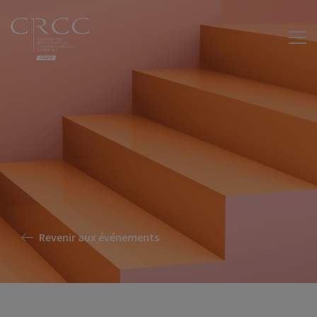
Revenir aux événements