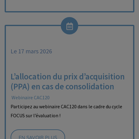
Le 17 mars 2026
L’allocation du prix d’acquisition
(PPA) en cas de consolidation
Webinaire CAC120
Participez au webinaire CAC120 dans le cadre du cycle
FOCUS sur l’évaluation !
EN SAVOIR PLUS