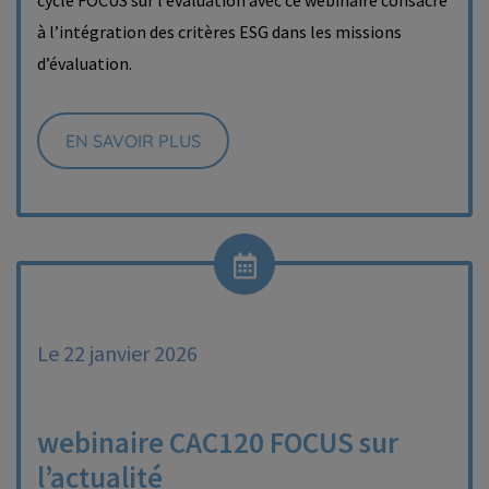
cycle FOCUS sur l’évaluation avec ce webinaire consacré
à l’intégration des critères ESG dans les missions
d’évaluation.
EN SAVOIR PLUS
Le 22 janvier 2026
webinaire CAC120 FOCUS sur
l’actualité