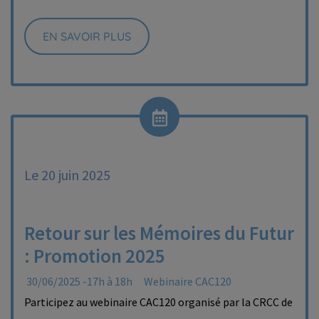
EN SAVOIR PLUS
Le 20 juin 2025
Retour sur les Mémoires du Futur
: Promotion 2025
30/06/2025 -17h à 18h
Webinaire CAC120
Participez au webinaire CAC120 organisé par la CRCC de