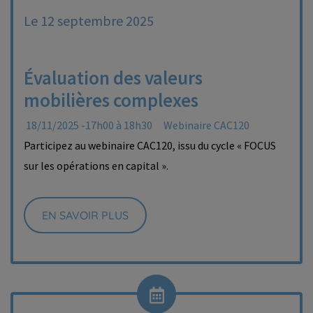
Le 12 septembre 2025
Évaluation des valeurs
mobilières complexes
18/11/2025 -17h00 à 18h30
Webinaire CAC120
Participez au webinaire CAC120, issu du cycle « FOCUS
sur les opérations en capital ».
EN SAVOIR PLUS