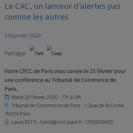
Le CAC, un lanceur d’alertes pas
comme les autres
24 janvier 2020
Partager
Votre CRCC de Paris vous convie le 25 février pour
une conférence au Tribunal de Commerce de
Paris.
Mardi 25 février 2020 - 17h à 19h
Tribunal de Commerce de Paris - 1 Quai de la Corse,
75004 Paris
Laura SETTI - l.setti@crcc-paris.fr - 0153839426