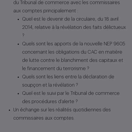
du Tribunal de commerce avec les commissaires
aux comptes principalement :
Quel est le devenir de la circulaire, du 18 avril
2014, relative à la révélation des faits délictueux
?
Quels sont les apports de la nouvelle NEP 9605
concernant les obligations du CAC en matière
de lutte contre le blanchiment des capitaux et
le financement du terrorisme ?
Quels sont les liens entre la déclaration de
soupçon et la révélation ?
Quel est le suivi par le Tribunal de commerce
des procédures d’alerte ?
Un échange sur les réalités quotidiennes des
commissaires aux comptes.