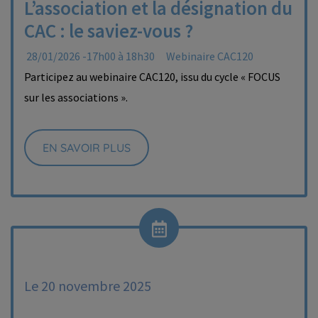
L’association et la désignation du
CAC : le saviez-vous ?
28/01/2026 -17h00 à 18h30
Webinaire CAC120
Participez au webinaire CAC120, issu du cycle « FOCUS
sur les associations ».
EN SAVOIR PLUS
Le 20 novembre 2025