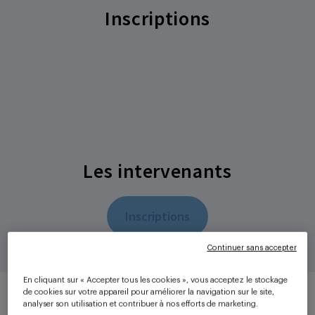
Inscriptions
Les intervenants
Inscriptions
Continuer sans accepter
En cliquant sur « Accepter tous les cookies », vous acceptez le stockage
de cookies sur votre appareil pour améliorer la navigation sur le site,
analyser son utilisation et contribuer à nos efforts de marketing.