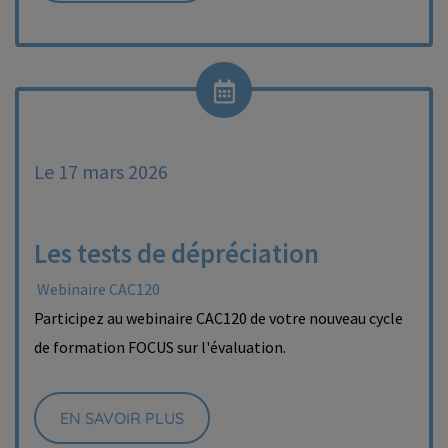
Le 17 mars 2026
Les tests de dépréciation
Webinaire CAC120
Participez au webinaire CAC120 de votre nouveau cycle
de formation FOCUS sur l'évaluation.
EN SAVOIR PLUS