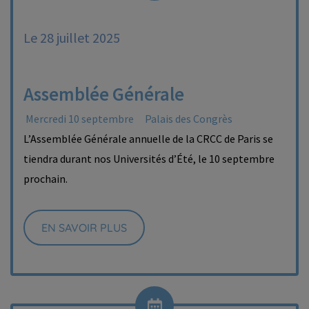
Le 28 juillet 2025
Assemblée Générale
Mercredi 10 septembre
Palais des Congrès
L’Assemblée Générale annuelle de la CRCC de Paris se
tiendra durant nos Universités d’Été, le 10 septembre
prochain.
EN SAVOIR PLUS