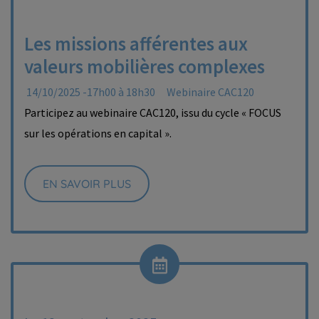
Les missions afférentes aux
valeurs mobilières complexes
14/10/2025 -17h00 à 18h30
Webinaire CAC120
Participez au webinaire CAC120, issu du cycle « FOCUS
sur les opérations en capital ».
EN SAVOIR PLUS