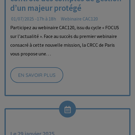
d’un majeur protégé
01/07/2025 -17h à 18h
Webinaire CAC120
Participez au webinaire CAC120, issu du cycle « FOCUS
sur l'actualité ». Face au succès du premier webinaire
consacré à cette nouvelle mission, la CRCC de Paris
vous propose une…
EN SAVOIR PLUS
Le 29 janvier 2025