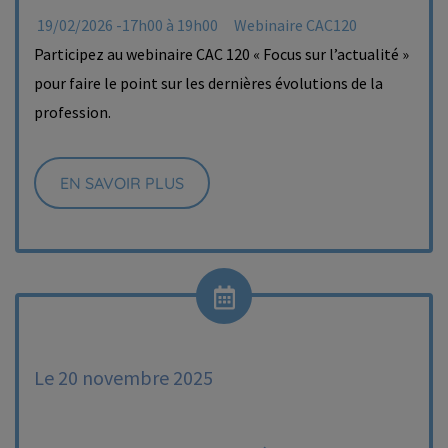
19/02/2026 -17h00 à 19h00
Webinaire CAC120
Participez au webinaire CAC 120 « Focus sur l’actualité »
pour faire le point sur les dernières évolutions de la
profession.
EN SAVOIR PLUS
Le 20 novembre 2025