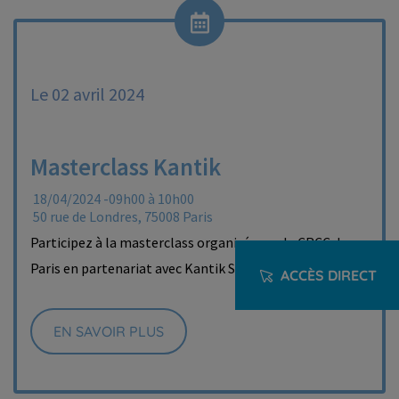
Le 02 avril 2024
Masterclass Kantik
18/04/2024 -09h00 à 10h00
50 rue de Londres, 75008 Paris
Participez à la masterclass organisée par la CRCC de
Paris en partenariat avec Kantik Solutions.
ACCÈS DIRECT
EN SAVOIR PLUS