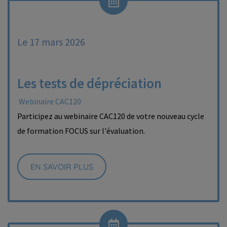
Le 17 mars 2026
Les tests de dépréciation
Webinaire CAC120
Participez au webinaire CAC120 de votre nouveau cycle
de formation FOCUS sur l'évaluation.
EN SAVOIR PLUS