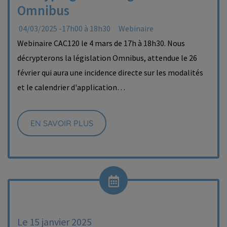
Omnibus
04/03/2025 -17h00 à 18h30
Webinaire
Webinaire CAC120 le 4 mars de 17h à 18h30. Nous
décrypterons la législation Omnibus, attendue le 26
février qui aura une incidence directe sur les modalités
et le calendrier d'application…
EN SAVOIR PLUS
Le 15 janvier 2025