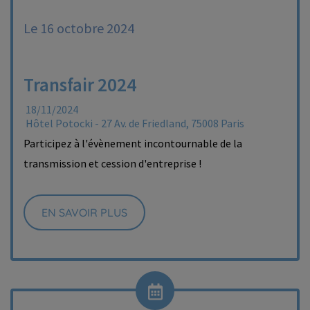
Le 16 octobre 2024
Transfair 2024
18/11/2024
Hôtel Potocki - 27 Av. de Friedland, 75008 Paris
Participez à l'évènement incontournable de la
transmission et cession d'entreprise !
EN SAVOIR PLUS