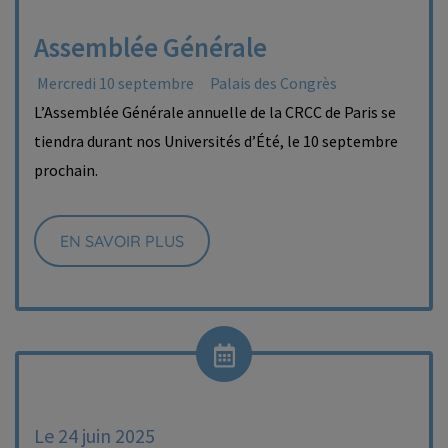
Assemblée Générale
Mercredi 10 septembre
Palais des Congrès
L’Assemblée Générale annuelle de la CRCC de Paris se
tiendra durant nos Universités d’Été, le 10 septembre
prochain.
EN SAVOIR PLUS
Le 24 juin 2025