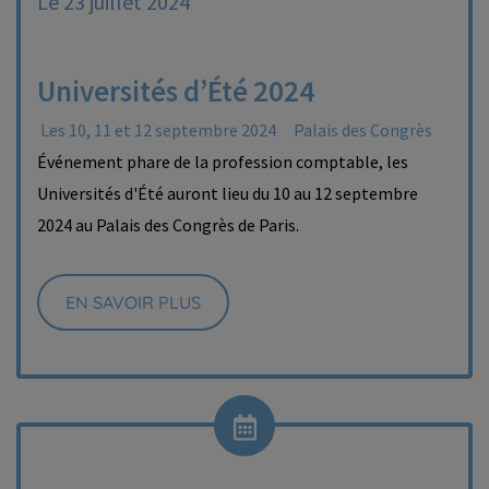
Le 23 juillet 2024
Universités d’Été 2024
Les 10, 11 et 12 septembre 2024
Palais des Congrès
Événement phare de la profession comptable, les
Universités d'Été auront lieu du 10 au 12 septembre
2024 au Palais des Congrès de Paris.
EN SAVOIR PLUS