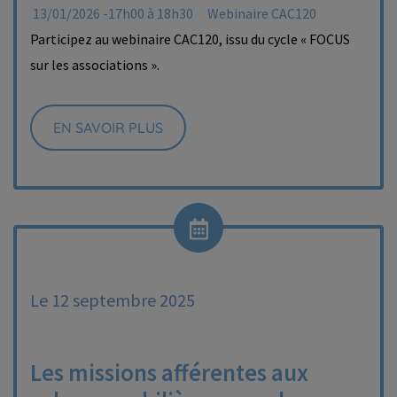
13/01/2026 -17h00 à 18h30
Webinaire CAC120
Participez au webinaire CAC120, issu du cycle « FOCUS
sur les associations ».
EN SAVOIR PLUS
Le 12 septembre 2025
Les missions afférentes aux