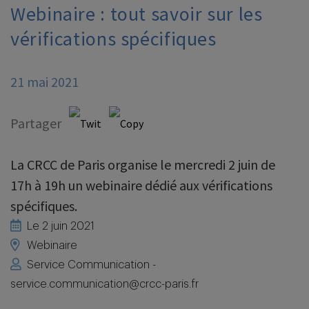
Webinaire : tout savoir sur les
vérifications spécifiques
21 mai 2021
Partager
La CRCC de Paris organise le mercredi 2 juin de
17h à 19h un webinaire dédié aux vérifications
spécifiques.
Le 2 juin 2021
Webinaire
Service Communication -
service.communication@crcc-paris.fr