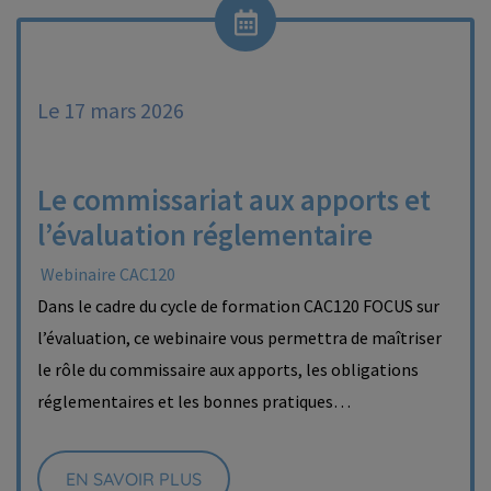
Le 17 mars 2026
Le commissariat aux apports et
l’évaluation réglementaire
Webinaire CAC120
Dans le cadre du cycle de formation CAC120 FOCUS sur
l’évaluation, ce webinaire vous permettra de maîtriser
le rôle du commissaire aux apports, les obligations
réglementaires et les bonnes pratiques…
EN SAVOIR PLUS