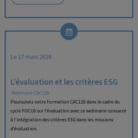
Le 17 mars 2026
L’évaluation et les critères ESG
Webinaire CAC120
Poursuivez votre formation CAC120 dans le cadre du
cycle FOCUS sur l’évaluation avec ce webinaire consacré
à l’intégration des critères ESG dans les missions
d’évaluation.