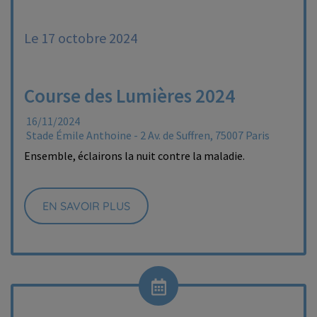
Le 17 octobre 2024
Course des Lumières 2024
16/11/2024
Stade Émile Anthoine - 2 Av. de Suffren, 75007 Paris
Ensemble, éclairons la nuit contre la maladie.
EN SAVOIR PLUS