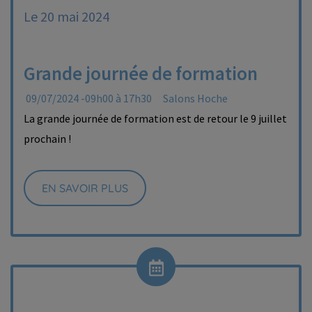
Le 20 mai 2024
Grande journée de formation
09/07/2024 -09h00 à 17h30
Salons Hoche
La grande journée de formation est de retour le 9 juillet
prochain !
EN SAVOIR PLUS