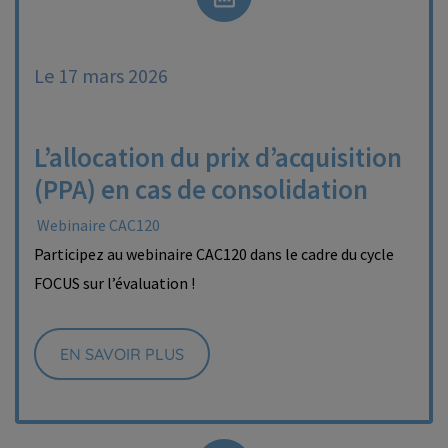
Le 17 mars 2026
L’allocation du prix d’acquisition
(PPA) en cas de consolidation
Webinaire CAC120
Participez au webinaire CAC120 dans le cadre du cycle
FOCUS sur l’évaluation !
EN SAVOIR PLUS