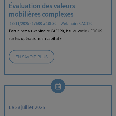
Évaluation des valeurs
mobilières complexes
18/11/2025 -17h00 à 18h30
Webinaire CAC120
Participez au webinaire CAC120, issu du cycle « FOCUS
sur les opérations en capital ».
EN SAVOIR PLUS
Le 28 juillet 2025