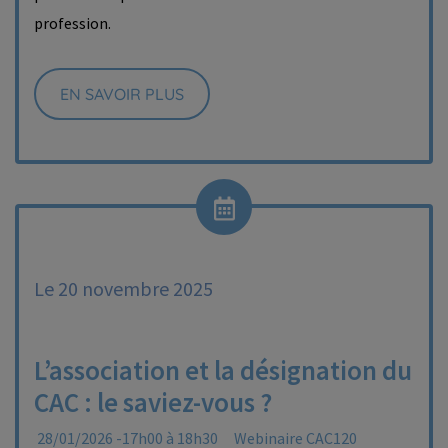
profession.
EN SAVOIR PLUS
Le 20 novembre 2025
L’association et la désignation du
CAC : le saviez-vous ?
28/01/2026 -17h00 à 18h30
Webinaire CAC120