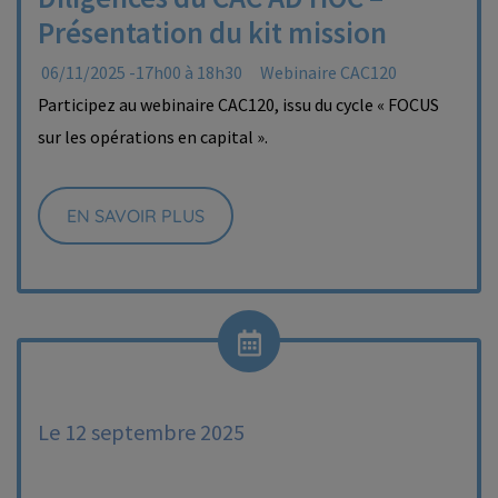
Présentation du kit mission
06/11/2025 -17h00 à 18h30
Webinaire CAC120
Participez au webinaire CAC120, issu du cycle « FOCUS
sur les opérations en capital ».
EN SAVOIR PLUS
Le 12 septembre 2025