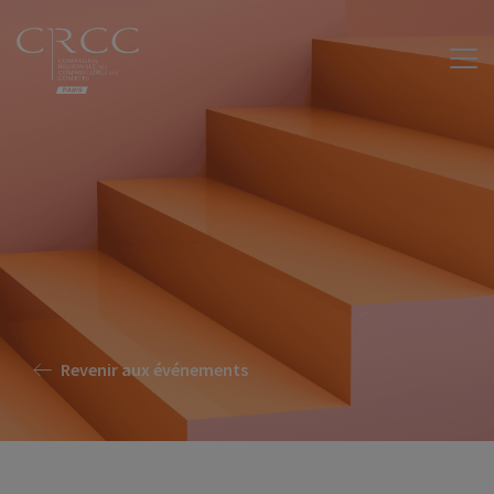
Revenir aux événements