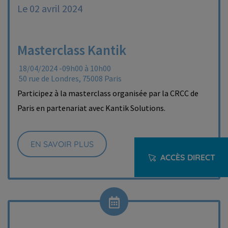
Le 02 avril 2024
Masterclass Kantik
18/04/2024 -09h00 à 10h00
50 rue de Londres, 75008 Paris
Participez à la masterclass organisée par la CRCC de
Paris en partenariat avec Kantik Solutions.
EN SAVOIR PLUS
ACCÈS DIRECT