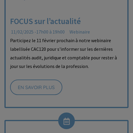
FOCUS sur l’actualité
11/02/2025 -17h00 à 19h00
Webinaire
Participez le 11 février prochain à notre webinaire
labellisée CAC120 pour s'informer sur les dernières
actualités audit, juridique et comptable pour rester à
jour sur les évolutions de la profession.
EN SAVOIR PLUS