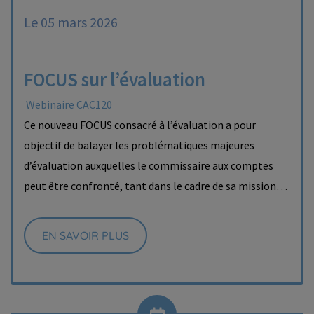
Le 05 mars 2026
FOCUS sur l’évaluation
Webinaire CAC120
Ce nouveau FOCUS consacré à l’évaluation a pour
objectif de balayer les problématiques majeures
d’évaluation auxquelles le commissaire aux comptes
peut être confronté, tant dans le cadre de sa mission…
EN SAVOIR PLUS