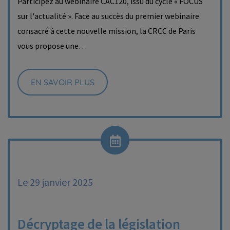
Participez au webinaire CAC120, issu du cycle « FOCUS
sur l'actualité ». Face au succès du premier webinaire
consacré à cette nouvelle mission, la CRCC de Paris
vous propose une…
EN SAVOIR PLUS
Le 29 janvier 2025
Décryptage de la législation