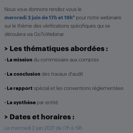
Nous vous donnons rendez-vous le
mercredi 2 juin de 17h et 19h*
pour notre webinaire
sur le thème des vérifications spécifiques qui se
déroulera via GoToWebinar.
> Les thématiques abordées :
· La mission
du commissaire aux comptes
· La conclusion
des travaux d'audit
· Le rapport
spécial et les conventions réglementées
· La synthèse
par entité
> Dates et horaires :
Le mercredi 2 juin 2021 de 17h à 19h.