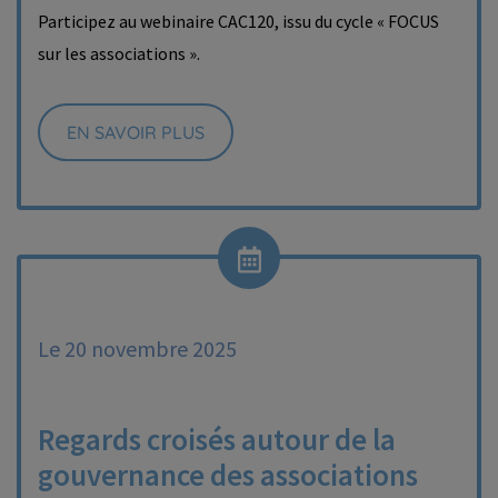
Participez au webinaire CAC120, issu du cycle « FOCUS
sur les associations ».
EN SAVOIR PLUS
Le 20 novembre 2025
Regards croisés autour de la
gouvernance des associations