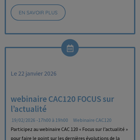
EN SAVOIR PLUS
Le 22 janvier 2026
webinaire CAC120 FOCUS sur
l’actualité
19/02/2026 -17h00 à 19h00
Webinaire CAC120
Participez au webinaire CAC 120 « Focus sur l’actualité »
pour faire le point sur les dernières évolutions de la