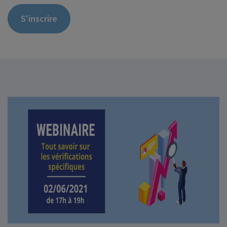
S'inscrire