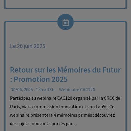
Le 20 juin 2025
Retour sur les Mémoires du Futur
: Promotion 2025
30/06/2025 -17h à 18h
Webinaire CAC120
Participez au webinaire CAC120 organisé par la CRCC de
Paris, via sa commission Innovation et son Lab50. Ce
webinaire présentera 4 mémoires primés : découvrez
des sujets innovants portés par…