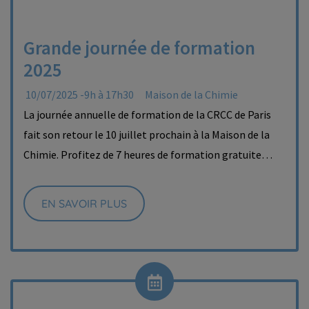
Grande journée de formation
2025
10/07/2025 -9h à 17h30
Maison de la Chimie
La journée annuelle de formation de la CRCC de Paris
fait son retour le 10 juillet prochain à la Maison de la
Chimie. Profitez de 7 heures de formation gratuite…
EN SAVOIR PLUS