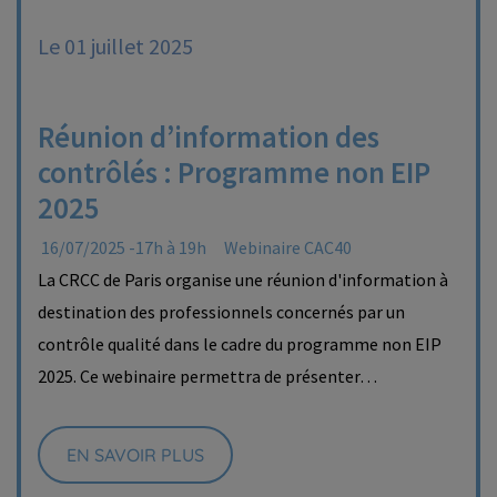
Le 01 juillet 2025
Réunion d’information des
contrôlés : Programme non EIP
2025
16/07/2025 -17h à 19h
Webinaire CAC40
La CRCC de Paris organise une réunion d'information à
destination des professionnels concernés par un
contrôle qualité dans le cadre du programme non EIP
2025. Ce webinaire permettra de présenter…
EN SAVOIR PLUS