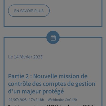
EN SAVOIR PLUS
Le 14 février 2025
Partie 2 : Nouvelle mission de
contrôle des comptes de gestion
d’un majeur protégé
01/07/2025 -17h à 18h
Webinaire CAC120