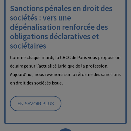
Sanctions pénales en droit des
sociétés : vers une
dépénalisation renforcée des
obligations déclaratives et
sociétaires
Comme chaque mardi, la CRCC de Paris vous propose un
éclairage sur l’actualité juridique de la profession.
Aujourd’hui, nous revenons sur la réforme des sanctions
en droit des sociétés issue…
EN SAVOIR PLUS