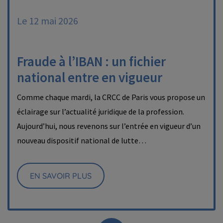
Le 12 mai 2026
Fraude à l’IBAN : un fichier
national entre en vigueur
Comme chaque mardi, la CRCC de Paris vous propose un
éclairage sur l’actualité juridique de la profession.
Aujourd’hui, nous revenons sur l’entrée en vigueur d’un
nouveau dispositif national de lutte…
EN SAVOIR PLUS