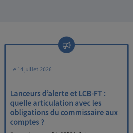
Le 14 juillet 2026
Lanceurs d’alerte et LCB-FT :
quelle articulation avec les
obligations du commissaire aux
comptes ?