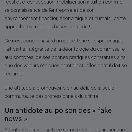
recul et circonspection, mobiliser son intuition comme
sa connaissance de l’entreprise et de son
environnement financier, économique et humain : cette
approche est une des bases de l’audit !
Ce n’est donc ni hasard ni coquetterie si l’esprit critique
fait partie intégrante de la déontologie du commissaire
aux comptes, de ses bonnes pratiques constantes ainsi
que des valeurs éthiques et intellectuelles dont il doit se
réclamer.
Une attitude à promouvoir bien au-delà de la seule
communauté des professionnels du chiffre !
Un antidote au poison des « fake
news »
A toute révolution, sa face sombre. Celle du numérique