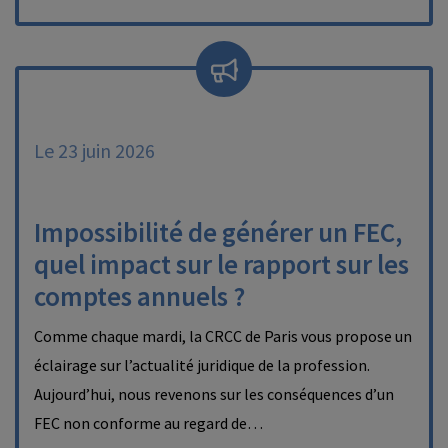
Le 23 juin 2026
Impossibilité de générer un FEC,
quel impact sur le rapport sur les
comptes annuels ?
Comme chaque mardi, la CRCC de Paris vous propose un
éclairage sur l’actualité juridique de la profession.
Aujourd’hui, nous revenons sur les conséquences d’un
FEC non conforme au regard de…