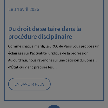
Le 14 avril 2026
Du droit de se taire dans la
procédure disciplinaire
Comme chaque mardi, la CRCC de Paris vous propose un
éclairage sur l’actualité juridique de la profession.
Aujourd’hui, nous revenons sur une décision du Conseil
d’État qui vient préciser les…
EN SAVOIR PLUS