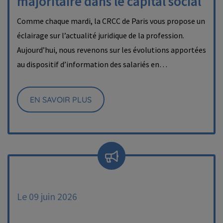
majoritaire dans le capital social
Comme chaque mardi, la CRCC de Paris vous propose un
éclairage sur l’actualité juridique de la profession.
Aujourd’hui, nous revenons sur les évolutions apportées
au dispositif d’information des salariés en…
EN SAVOIR PLUS
Le 09 juin 2026