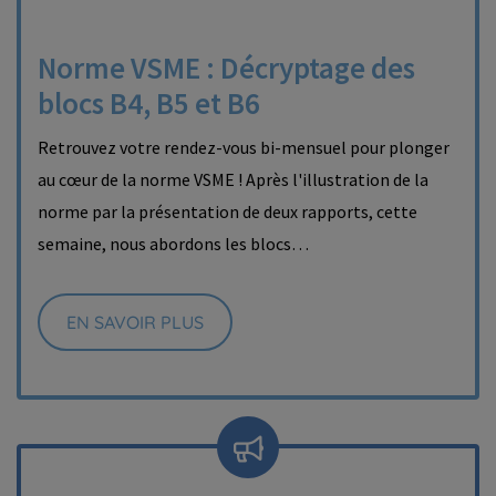
Norme VSME : Décryptage des
blocs B4, B5 et B6
Retrouvez votre rendez-vous bi-mensuel pour plonger
au cœur de la norme VSME ! Après l'illustration de la
norme par la présentation de deux rapports, cette
semaine, nous abordons les blocs…
EN SAVOIR PLUS