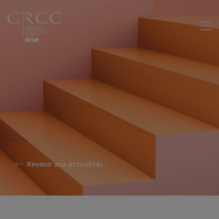
Revenir aux actualités