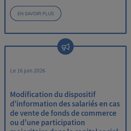
EN SAVOIR PLUS
Le 16 juin 2026
Modification du dispositif
d’information des salariés en cas
de vente de fonds de commerce
ou d’une participation