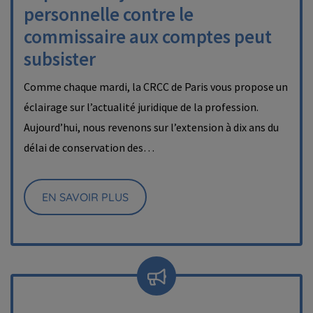
personnelle contre le
commissaire aux comptes peut
subsister
Comme chaque mardi, la CRCC de Paris vous propose un
éclairage sur l’actualité juridique de la profession.
Aujourd’hui, nous revenons sur l’extension à dix ans du
délai de conservation des…
EN SAVOIR PLUS