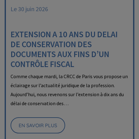
Le 30 juin 2026
EXTENSION A 10 ANS DU DELAI
DE CONSERVATION DES
DOCUMENTS AUX FINS D’UN
CONTRÔLE FISCAL
Comme chaque mardi, la CRCC de Paris vous propose un
éclairage sur l’actualité juridique de la profession.
Aujourd’hui, nous revenons sur l’extension à dix ans du
délai de conservation des…
EN SAVOIR PLUS