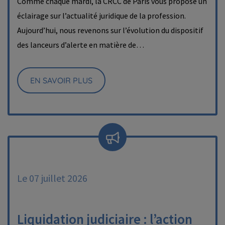
Comme chaque mardi, la CRCC de Paris vous propose un
éclairage sur l’actualité juridique de la profession.
Aujourd’hui, nous revenons sur l’évolution du dispositif
des lanceurs d’alerte en matière de…
EN SAVOIR PLUS
Le 07 juillet 2026
Liquidation judiciaire : l’action