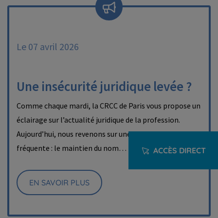
Le 07 avril 2026
Une insécurité juridique levée ?
Comme chaque mardi, la CRCC de Paris vous propose un
éclairage sur l’actualité juridique de la profession.
Aujourd’hui, nous revenons sur une situation pratique
fréquente : le maintien du nom…
ACCÈS DIRECT
EN SAVOIR PLUS