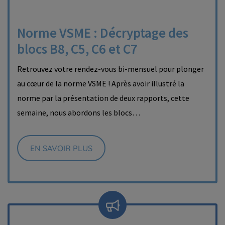
Norme VSME : Décryptage des
blocs B8, C5, C6 et C7
Retrouvez votre rendez-vous bi-mensuel pour plonger
au cœur de la norme VSME ! Après avoir illustré la
norme par la présentation de deux rapports, cette
semaine, nous abordons les blocs…
EN SAVOIR PLUS