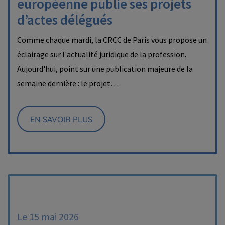
européenne publie ses projets
d’actes délégués
Comme chaque mardi, la CRCC de Paris vous propose un
éclairage sur l'actualité juridique de la profession.
Aujourd'hui, point sur une publication majeure de la
semaine dernière : le projet…
EN SAVOIR PLUS
Le 15 mai 2026