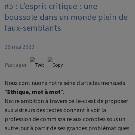
#5 : L’esprit critique : une
boussole dans un monde plein de
faux-semblants
28 mai 2020
Partager
Nous continuons notre série d’articles mensuels
"
Ethique, mot à mot
".
Notre ambition à travers celle-ci est de proposer
aux visiteurs des textes donnant à voir la
profession de commissaire aux comptes sous un
autre jour à partir de ses grandes problématiques