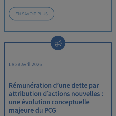
EN SAVOIR PLUS
Le 28 avril 2026
Rémunération d’une dette par
attribution d’actions nouvelles :
une évolution conceptuelle
majeure du PCG