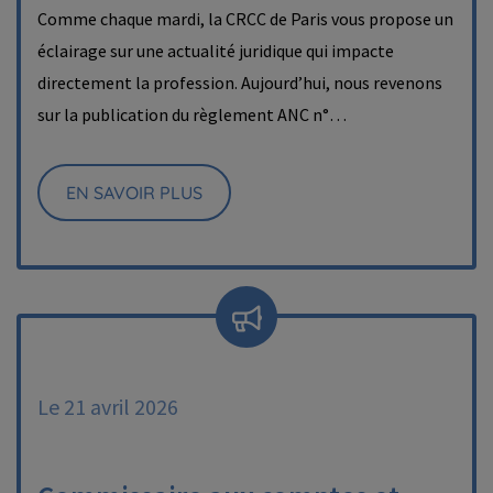
Comme chaque mardi, la CRCC de Paris vous propose un
éclairage sur une actualité juridique qui impacte
directement la profession. Aujourd’hui, nous revenons
sur la publication du règlement ANC n°…
EN SAVOIR PLUS
Le 21 avril 2026