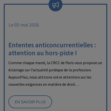
Le 05 mai 2026
Ententes anticoncurrentielles :
attention au hors-piste !
Comme chaque mardi, la CRCC de Paris vous propose un
éclairage sur l’actualité juridique de la profession.
Aujourd’hui, nous attirons votre attention sur les
nouvelles exigences en matière de droit…
EN SAVOIR PLUS