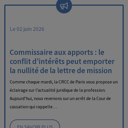
Le 02 juin 2026
Commissaire aux apports : le
conflit d’intérêts peut emporter
la nullité de la lettre de mission
Comme chaque mardi, la CRCC de Paris vous propose un
éclairage sur l’actualité juridique de la profession.
Aujourd’hui, nous revenons sur un arrêt de la Cour de
cassation qui rappelle…
EN SAVOIR PLUS