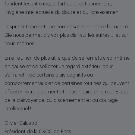
fondent l’esprit critique, l’art du questionnement,
l’hygiène intellectuelle du doute et du libre examen.
L’esprit critique est une composante de notre humanité.
Elle nous permet d’y voir plus clair sur les autres … et sur
nous-mêmes.
En effet, rien de plus utile que de se remettre soi-même
en cause et de solliciter un regard extérieur pour
s’affranchir de certains biais cognitifs ou
comportementaux et de certaines routines qui peuvent
affecter notre jugement et nous induire en erreur. Eloge
de la clairvoyance, du discernement et du courage
intellectuel !
Olivier Salustro,
Président de la CRCC de Paris