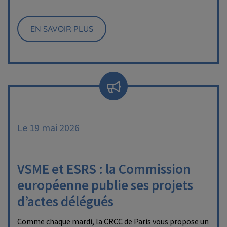
EN SAVOIR PLUS
Le 19 mai 2026
VSME et ESRS : la Commission
européenne publie ses projets
d’actes délégués
Comme chaque mardi, la CRCC de Paris vous propose un