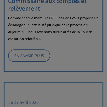
Commissaire aux comptes et
relèvement
Comme chaque mardi, la CRCC de Paris vous propose un
éclairage sur l’actualité juridique de la profession.
Aujourd’hui, nous revenons sur un arrêt de la Cour de
cassation relatif aux…
EN SAVOIR PLUS
Le 17 avril 2026