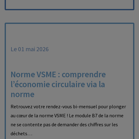
Le 01 mai 2026
Norme VSME : comprendre
l’économie circulaire via la
norme
Retrouvez votre rendez-vous bi-mensuel pour plonger
au cœur de la norme VSME ! Le module B7 de la norme
ne se contente pas de demander des chiffres sur les
déchets…