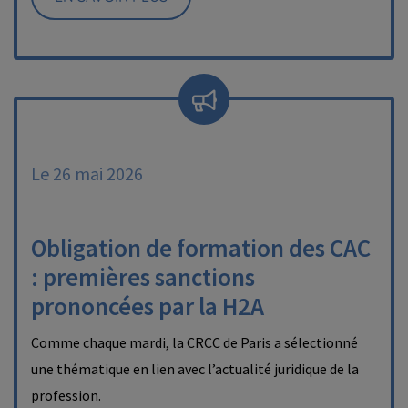
Le 26 mai 2026
Obligation de formation des CAC
: premières sanctions
prononcées par la H2A
Comme chaque mardi, la CRCC de Paris a sélectionné
une thématique en lien avec l’actualité juridique de la
profession.