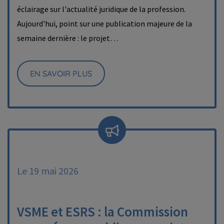
éclairage sur l'actualité juridique de la profession.
Aujourd'hui, point sur une publication majeure de la
semaine dernière : le projet…
EN SAVOIR PLUS
Le 19 mai 2026
VSME et ESRS : la Commission