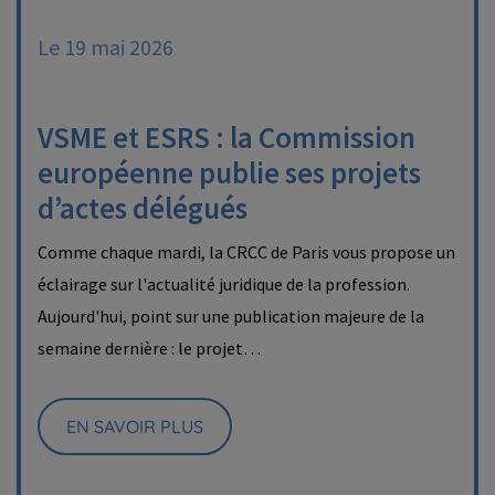
Le 19 mai 2026
VSME et ESRS : la Commission
européenne publie ses projets
d’actes délégués
Comme chaque mardi, la CRCC de Paris vous propose un
éclairage sur l'actualité juridique de la profession.
Aujourd'hui, point sur une publication majeure de la
semaine dernière : le projet…
EN SAVOIR PLUS