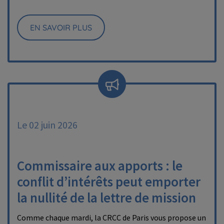
EN SAVOIR PLUS
Le 02 juin 2026
Commissaire aux apports : le
conflit d’intérêts peut emporter
la nullité de la lettre de mission
Comme chaque mardi, la CRCC de Paris vous propose un