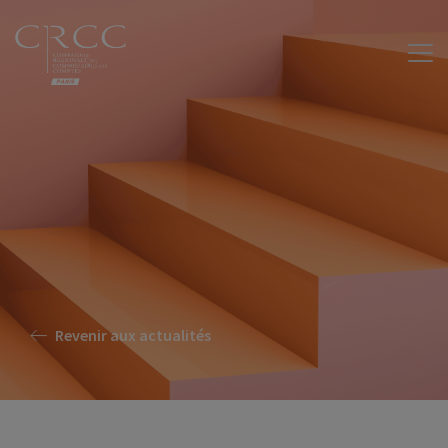
Revenir aux actualités