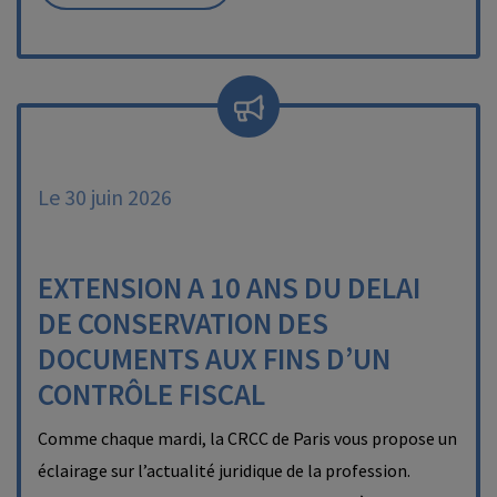
Le 30 juin 2026
EXTENSION A 10 ANS DU DELAI
DE CONSERVATION DES
DOCUMENTS AUX FINS D’UN
CONTRÔLE FISCAL
Comme chaque mardi, la CRCC de Paris vous propose un
éclairage sur l’actualité juridique de la profession.