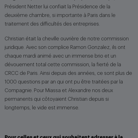
Président Netter lui confiait la Présidence de la
deuxième chambre, si importante à Paris dans le
traitement des difficultés des entreprises.
Christian était la cheville ouvrière de notre commission
juridique. Avec son complice Ramon Gonzalez, ils ont
chaque mardi animé avec un immense brio et un
dévouement total cette commission, la fierté de la
CRCC de Paris. Ainsi depuis des années, ce sont plus de
1000 questions par an qui ont pu être traitées par la
Compagnie. Pour Miassa et Alexandre nos deux
permanents qui côtoyaient Christian depuis si
longtemps, le vide est immense.
Pour celles et ceux qui souhaitent adresser à la