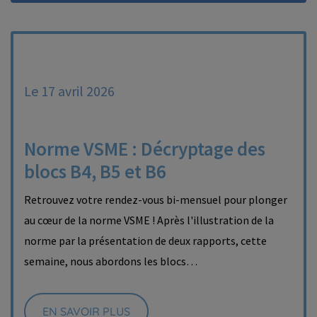
Le 17 avril 2026
Norme VSME : Décryptage des
blocs B4, B5 et B6
Retrouvez votre rendez-vous bi-mensuel pour plonger
au cœur de la norme VSME ! Après l'illustration de la
norme par la présentation de deux rapports, cette
semaine, nous abordons les blocs…
EN SAVOIR PLUS