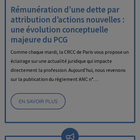
Rémunération d’une dette par
attribution d’actions nouvelles :
une évolution conceptuelle
majeure du PCG
Comme chaque mardi, la CRCC de Paris vous propose un
éclairage sur une actualité juridique qui impacte
directement la profession. Aujourd’hui, nous revenons
sur la publication du règlement ANC n°…
EN SAVOIR PLUS