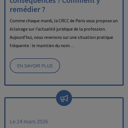
conséquences ? Comment y
remédier ?
Comme chaque mardi, la CRCC de Paris vous propose un
éclairage sur l’actualité juridique de la profession.
Aujourd’hui, nous revenons sur une situation pratique
fréquente : le maintien du nom…
EN SAVOIR PLUS
Le 24 mars 2026