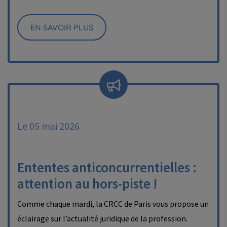
EN SAVOIR PLUS
Le 05 mai 2026
Ententes anticoncurrentielles :
attention au hors-piste !
Comme chaque mardi, la CRCC de Paris vous propose un
éclairage sur l’actualité juridique de la profession.