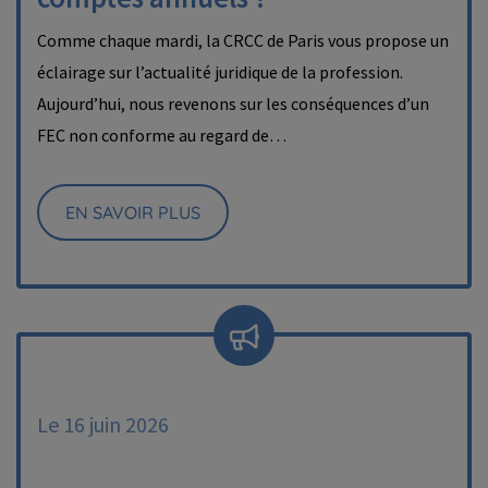
Comme chaque mardi, la CRCC de Paris vous propose un
éclairage sur l’actualité juridique de la profession.
Aujourd’hui, nous revenons sur les conséquences d’un
FEC non conforme au regard de…
EN SAVOIR PLUS
Le 16 juin 2026