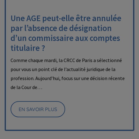
Une AGE peut-elle être annulée
par l’absence de désignation
d’un commissaire aux comptes
titulaire ?
Comme chaque mardi, la CRCC de Paris a sélectionné
pour vous un point clé de l’actualité juridique de la
profession. Aujourd’hui, focus sur une décision récente
de la Cour de…
EN SAVOIR PLUS