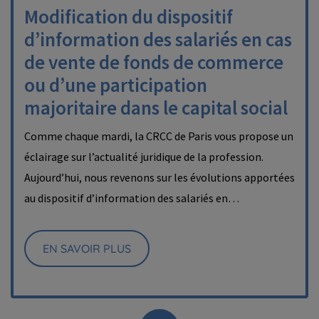
Modification du dispositif
d’information des salariés en cas
de vente de fonds de commerce
ou d’une participation
majoritaire dans le capital social
Comme chaque mardi, la CRCC de Paris vous propose un
éclairage sur l’actualité juridique de la profession.
Aujourd’hui, nous revenons sur les évolutions apportées
au dispositif d’information des salariés en…
EN SAVOIR PLUS