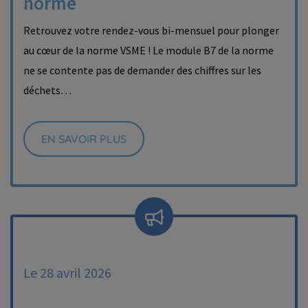
norme
Retrouvez votre rendez-vous bi-mensuel pour plonger
au cœur de la norme VSME ! Le module B7 de la norme
ne se contente pas de demander des chiffres sur les
déchets…
EN SAVOIR PLUS
Le 28 avril 2026