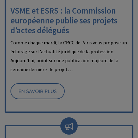
VSME et ESRS : la Commission
européenne publie ses projets
d’actes délégués
Comme chaque mardi, la CRCC de Paris vous propose un
éclairage sur l'actualité juridique de la profession.
Aujourd'hui, point sur une publication majeure de la
semaine dernière : le projet…
EN SAVOIR PLUS