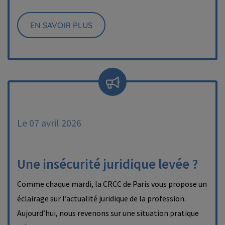
EN SAVOIR PLUS
Le 07 avril 2026
Une insécurité juridique levée ?
Comme chaque mardi, la CRCC de Paris vous propose un
éclairage sur l’actualité juridique de la profession.
Aujourd’hui, nous revenons sur une situation pratique