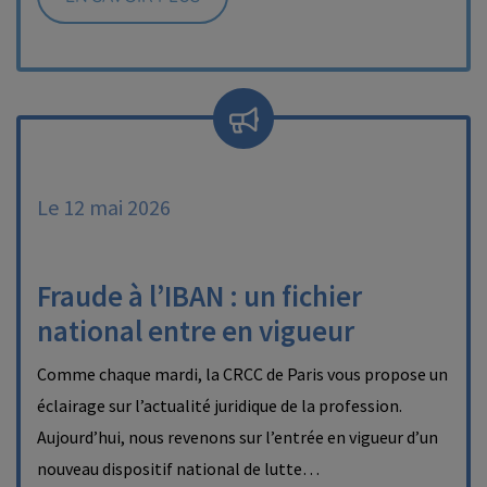
Le 12 mai 2026
Fraude à l’IBAN : un fichier
national entre en vigueur
Comme chaque mardi, la CRCC de Paris vous propose un
éclairage sur l’actualité juridique de la profession.
Aujourd’hui, nous revenons sur l’entrée en vigueur d’un
nouveau dispositif national de lutte…