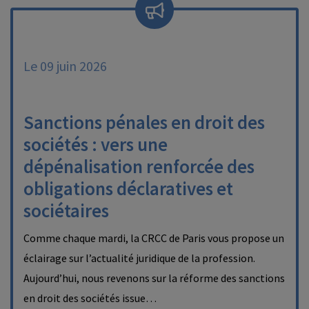
Le 09 juin 2026
Sanctions pénales en droit des
sociétés : vers une
dépénalisation renforcée des
obligations déclaratives et
sociétaires
Comme chaque mardi, la CRCC de Paris vous propose un
éclairage sur l’actualité juridique de la profession.
Aujourd’hui, nous revenons sur la réforme des sanctions
en droit des sociétés issue…