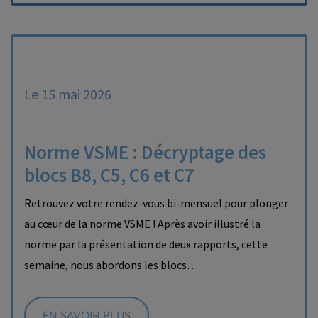
Le 15 mai 2026
Norme VSME : Décryptage des
blocs B8, C5, C6 et C7
Retrouvez votre rendez-vous bi-mensuel pour plonger
au cœur de la norme VSME ! Après avoir illustré la
norme par la présentation de deux rapports, cette
semaine, nous abordons les blocs…
EN SAVOIR PLUS