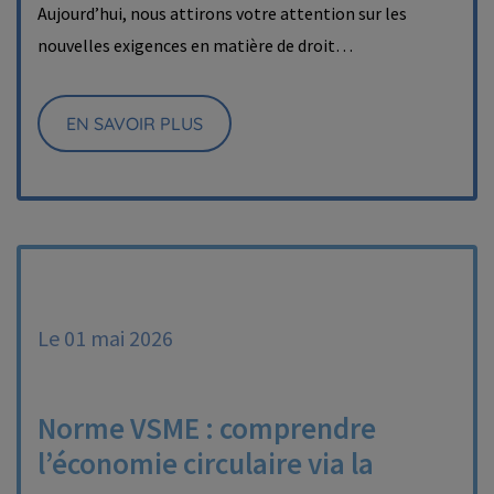
Aujourd’hui, nous attirons votre attention sur les
nouvelles exigences en matière de droit…
EN SAVOIR PLUS
Le 01 mai 2026
Norme VSME : comprendre
l’économie circulaire via la