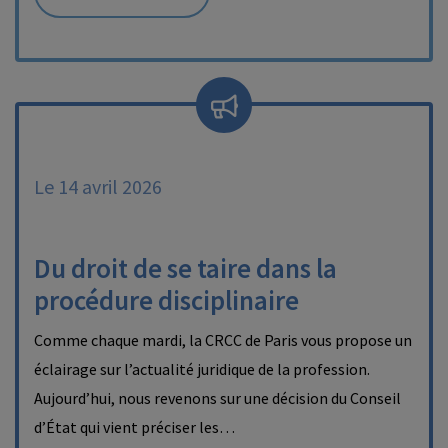
Le 14 avril 2026
Du droit de se taire dans la
procédure disciplinaire
Comme chaque mardi, la CRCC de Paris vous propose un
éclairage sur l’actualité juridique de la profession.
Aujourd’hui, nous revenons sur une décision du Conseil
d’État qui vient préciser les…