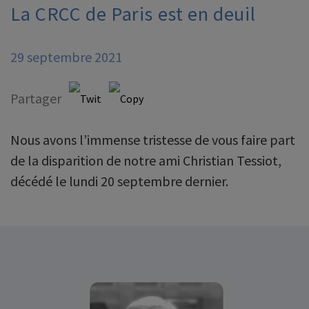
La CRCC de Paris est en deuil
29 septembre 2021
Partager
Nous avons l’immense tristesse de vous faire part
de la disparition de notre ami Christian Tessiot,
décédé le lundi 20 septembre dernier.