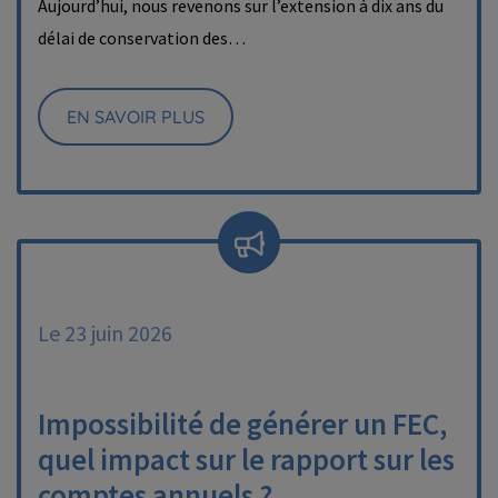
Aujourd’hui, nous revenons sur l’extension à dix ans du
délai de conservation des…
EN SAVOIR PLUS
Le 23 juin 2026
Impossibilité de générer un FEC,
quel impact sur le rapport sur les
comptes annuels ?