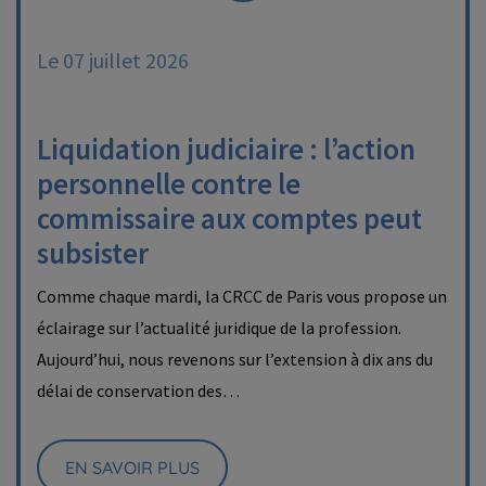
Le 07 juillet 2026
Liquidation judiciaire : l’action
personnelle contre le
commissaire aux comptes peut
subsister
Comme chaque mardi, la CRCC de Paris vous propose un
éclairage sur l’actualité juridique de la profession.
Aujourd’hui, nous revenons sur l’extension à dix ans du
délai de conservation des…
EN SAVOIR PLUS