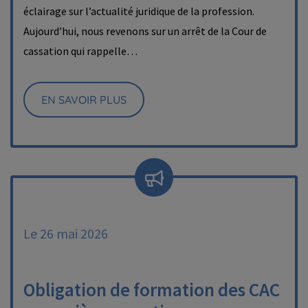
éclairage sur l’actualité juridique de la profession.
Aujourd’hui, nous revenons sur un arrêt de la Cour de
cassation qui rappelle…
EN SAVOIR PLUS
Le 26 mai 2026
Obligation de formation des CAC