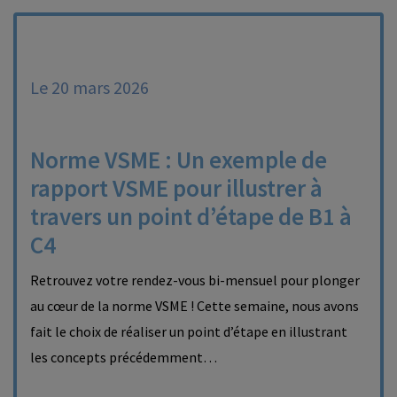
Le 20 mars 2026
Norme VSME : Un exemple de
rapport VSME pour illustrer à
travers un point d’étape de B1 à
C4
Retrouvez votre rendez-vous bi-mensuel pour plonger
au cœur de la norme VSME ! Cette semaine, nous avons
fait le choix de réaliser un point d’étape en illustrant
les concepts précédemment…