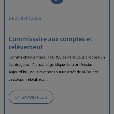
Le 21 avril 2026
Commissaire aux comptes et
relèvement
Comme chaque mardi, la CRCC de Paris vous propose un
éclairage sur l’actualité juridique de la profession.
Aujourd’hui, nous revenons sur un arrêt de la Cour de
cassation relatif aux…
EN SAVOIR PLUS