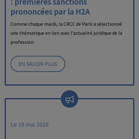
: premières sanctions
prononcées par la H2A
Comme chaque mardi, la CRCC de Paris a sélectionné
une thématique en lien avec l’actualité juridique de la
profession.
EN SAVOIR PLUS
Le 19 mai 2026