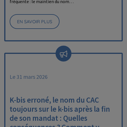
fréquente : le maintien du nom…
EN SAVOIR PLUS
Le 31 mars 2026
K-bis erroné, le nom du CAC
toujours sur le k-bis après la fin
de son mandat : Quelles