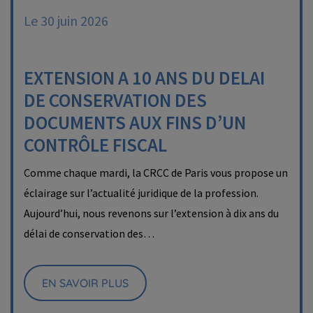
Le 30 juin 2026
EXTENSION A 10 ANS DU DELAI
DE CONSERVATION DES
DOCUMENTS AUX FINS D’UN
CONTRÔLE FISCAL
Comme chaque mardi, la CRCC de Paris vous propose un
éclairage sur l’actualité juridique de la profession.
Aujourd’hui, nous revenons sur l’extension à dix ans du
délai de conservation des…
EN SAVOIR PLUS