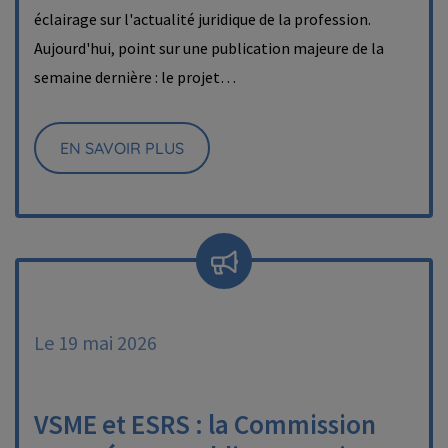
éclairage sur l'actualité juridique de la profession.
Aujourd'hui, point sur une publication majeure de la
semaine dernière : le projet…
EN SAVOIR PLUS
Le 19 mai 2026
VSME et ESRS : la Commission