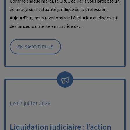
Comme chaque mardi, la CRCC de Paris vous propose un
éclairage sur l’actualité juridique de la profession.
Aujourd’hui, nous revenons sur l’évolution du dispositif
des lanceurs d’alerte en matière de…
EN SAVOIR PLUS
Le 07 juillet 2026
Liquidation judiciaire : l’action