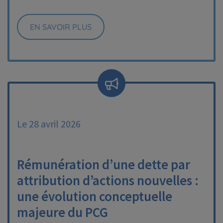
EN SAVOIR PLUS
Le 28 avril 2026
Rémunération d’une dette par
attribution d’actions nouvelles :
une évolution conceptuelle
majeure du PCG