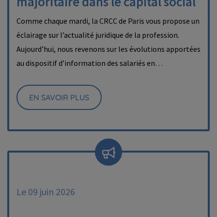
majoritaire dans le capital social
Comme chaque mardi, la CRCC de Paris vous propose un
éclairage sur l’actualité juridique de la profession.
Aujourd’hui, nous revenons sur les évolutions apportées
au dispositif d’information des salariés en…
EN SAVOIR PLUS
Le 09 juin 2026