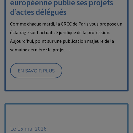
européenne publie ses projets
d’actes délégués
Comme chaque mardi, la CRCC de Paris vous propose un
éclairage sur l'actualité juridique de la profession.
Aujourd'hui, point sur une publication majeure de la
semaine dernière : le projet…
EN SAVOIR PLUS
Le 15 mai 2026