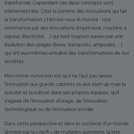
transformer. Cependant ces deux concepts sont
intimement liés. C’est la somme des innovations qui fait
la transformation. L’Histoire nous le montre : tout
commence par des innovations (imprimerie, machine à
vapeur, électricité, …) qui sont toujours suivies par une
évolution des usages (livres, transports, ampoules, …)
qui ont eux-mêmes entraîné des transformations de nos
sociétés.
Mon intime conviction est qu’il ne faut pas laisser
l’innovation aux grands cabinets ou aux start-up mais la
susciter et la cultiver dans ses propres équipes, qu’il
s’agisse de l’innovation d’usage, de l’innovation
technologique ou de l’innovation sociale.
Dans cette perspective et dans le contexte d’un monde
dominé par la « tech » de multiples questions, la liste