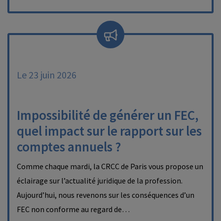
Le 23 juin 2026
Impossibilité de générer un FEC,
quel impact sur le rapport sur les
comptes annuels ?
Comme chaque mardi, la CRCC de Paris vous propose un
éclairage sur l’actualité juridique de la profession.
Aujourd’hui, nous revenons sur les conséquences d’un
FEC non conforme au regard de…