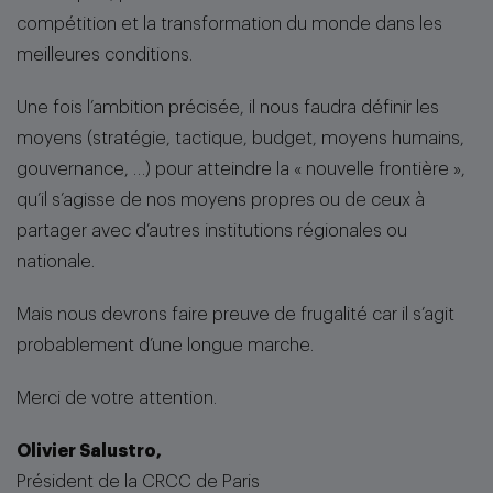
compétition et la transformation du monde dans les
meilleures conditions.
Une fois l’ambition précisée, il nous faudra définir les
moyens (stratégie, tactique, budget, moyens humains,
gouvernance, …) pour atteindre la « nouvelle frontière »,
qu’il s’agisse de nos moyens propres ou de ceux à
partager avec d’autres institutions régionales ou
nationale.
Mais nous devrons faire preuve de frugalité car il s’agit
probablement d’une longue marche.
Merci de votre attention.
Olivier Salustro,
Président de la CRCC de Paris