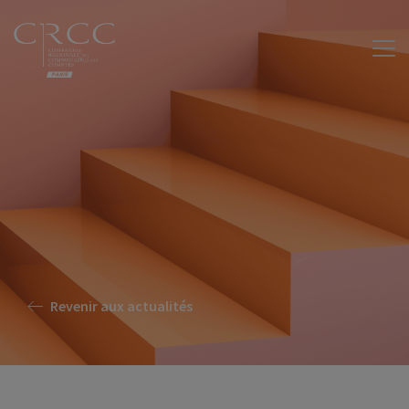
Revenir aux actualités