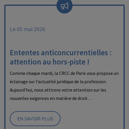
Le 05 mai 2026
Ententes anticoncurrentielles :
attention au hors-piste !
Comme chaque mardi, la CRCC de Paris vous propose un
éclairage sur l’actualité juridique de la profession.
Aujourd’hui, nous attirons votre attention sur les
nouvelles exigences en matière de droit…
EN SAVOIR PLUS