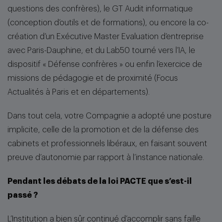
questions des confrères), le GT Audit informatique
(conception d’outils et de formations), ou encore la co-
création d’un Exécutive Master Evaluation d’entreprise
avec Paris-Dauphine, et du Lab50 tourné vers l’IA, le
dispositif « Défense confrères » ou enfin l’exercice de
missions de pédagogie et de proximité (Focus
Actualités à Paris et en départements).
Dans tout cela, votre Compagnie a adopté une posture
implicite, celle de la promotion et de la défense des
cabinets et professionnels libéraux, en faisant souvent
preuve d’autonomie par rapport à l’instance nationale.
Pendant les débats de la loi PACTE que s’est-il
passé ?
L’Institution a bien sûr continué d’accomplir sans faille