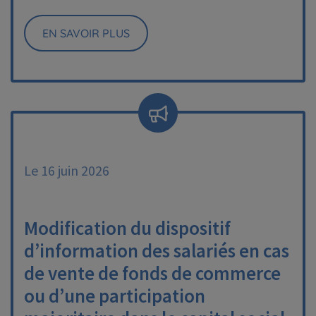
EN SAVOIR PLUS
Le 16 juin 2026
Modification du dispositif
d’information des salariés en cas
de vente de fonds de commerce
ou d’une participation