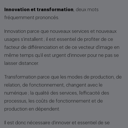
Innovation et transformation
, deux mots
fréquemment prononcés.
Innovation parce que nouveaux services et nouveaux
usages s’installent ; il est essentiel de profiter de ce
facteur de différenciation et de ce vecteur d’image en
même temps qu’il est urgent d’innover pour ne pas se
laisser distancer.
Transformation parce que les modes de production, de
relation, de fonctionnement, changent avec le
numérique ; la qualité des services, l’efficacité des
processus, les coûts de fonctionnement et de
production en dépendent.
Il est donc nécessaire d’innover et essentiel de se