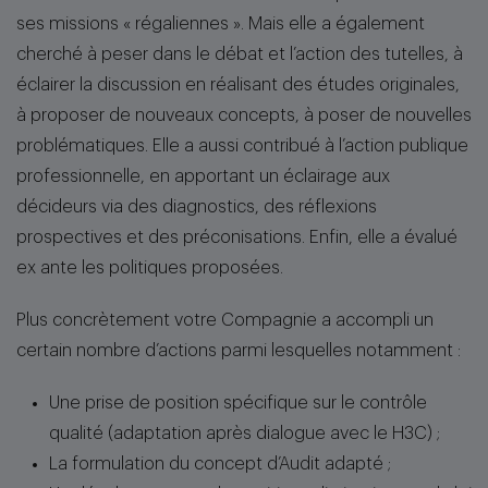
ses missions « régaliennes ». Mais elle a également
cherché à peser dans le débat et l’action des tutelles, à
éclairer la discussion en réalisant des études originales,
à proposer de nouveaux concepts, à poser de nouvelles
problématiques. Elle a aussi contribué à l’action publique
professionnelle, en apportant un éclairage aux
décideurs via des diagnostics, des réflexions
prospectives et des préconisations. Enfin, elle a évalué
ex ante les politiques proposées.
Plus concrètement votre Compagnie a accompli un
certain nombre d’actions parmi lesquelles notamment :
Une prise de position spécifique sur le contrôle
qualité (adaptation après dialogue avec le H3C) ;
La formulation du concept d’Audit adapté ;