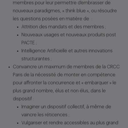
membres pour leur permettre d’embrasser de
nouveaux paradigmes, « think blue », ou résoudre
les questions posées en matière de :
Attrition des mandats et des membres ;
Nouveaux usages et nouveaux produits post
PACTE ;
Intelligence Artificielle et autres innovations
structurantes ;
Convaincre un maximum de membres de la CRCC
Paris de la nécessité de monter en compétence
pour affronter la concurrence et « embarquer » le
plus grand nombre, élus et non élus, dans le
dispositif :
Imaginer un dispositif collectif, à même de
vaincre les réticences ;
Vulgariser et rendre accessibles au plus grand