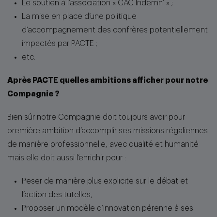
Le soutien à l’association « CAC Indemn’ » ;
La mise en place d’une politique
d’accompagnement des confrères potentiellement
impactés par PACTE ;
etc.
Après PACTE quelles ambitions afficher pour notre
Compagnie ?
Bien sûr notre Compagnie doit toujours avoir pour
première ambition d’accomplir ses missions régaliennes
de manière professionnelle, avec qualité et humanité
mais elle doit aussi l’enrichir pour :
Peser de manière plus explicite sur le débat et
l’action des tutelles,
Proposer un modèle d’innovation pérenne à ses