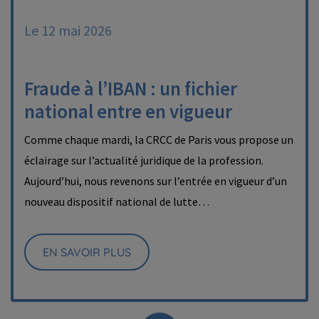
Le 12 mai 2026
Fraude à l’IBAN : un fichier
national entre en vigueur
Comme chaque mardi, la CRCC de Paris vous propose un
éclairage sur l’actualité juridique de la profession.
Aujourd’hui, nous revenons sur l’entrée en vigueur d’un
nouveau dispositif national de lutte…
EN SAVOIR PLUS