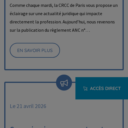
Comme chaque mardi, la CRCC de Paris vous propose un
éclairage sur une actualité juridique qui impacte
directement la profession. Aujourd’hui, nous revenons
sur la publication du règlement ANC n°…
EN SAVOIR PLUS
ACCÈS DIRECT
Le 21 avril 2026