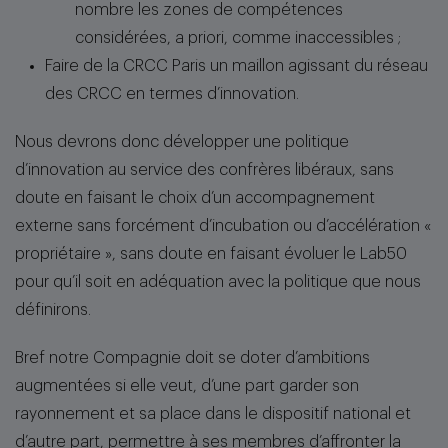
nombre les zones de compétences
considérées, a priori, comme inaccessibles ;
Faire de la CRCC Paris un maillon agissant du réseau
des CRCC en termes d’innovation.
Nous devrons donc développer une politique
d’innovation au service des confrères libéraux, sans
doute en faisant le choix d’un accompagnement
externe sans forcément d’incubation ou d’accélération «
propriétaire », sans doute en faisant évoluer le Lab50
pour qu’il soit en adéquation avec la politique que nous
définirons.
Bref notre Compagnie doit se doter d’ambitions
augmentées si elle veut, d’une part garder son
rayonnement et sa place dans le dispositif national et
d’autre part, permettre à ses membres d’affronter la