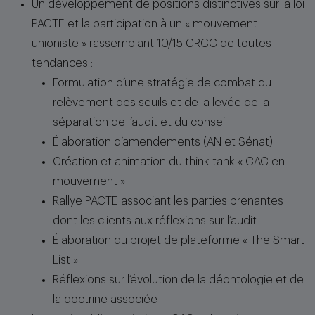
Un développement de positions distinctives sur la loi
PACTE et la participation à un « mouvement
unioniste » rassemblant 10/15 CRCC de toutes
tendances :
Formulation d’une stratégie de combat du
relèvement des seuils et de la levée de la
séparation de l’audit et du conseil
Élaboration d’amendements (AN et Sénat)
Création et animation du think tank « CAC en
mouvement »
Rallye PACTE associant les parties prenantes
dont les clients aux réflexions sur l’audit
Élaboration du projet de plateforme « The Smart
List »
Réflexions sur l’évolution de la déontologie et de
la doctrine associée