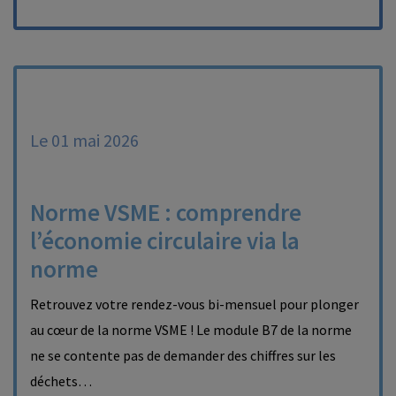
Le 01 mai 2026
Norme VSME : comprendre
l’économie circulaire via la
norme
Retrouvez votre rendez-vous bi-mensuel pour plonger
au cœur de la norme VSME ! Le module B7 de la norme
ne se contente pas de demander des chiffres sur les
déchets…