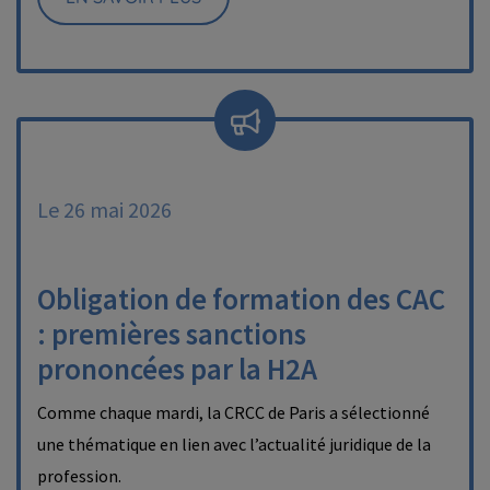
Le 26 mai 2026
Obligation de formation des CAC
: premières sanctions
prononcées par la H2A
Comme chaque mardi, la CRCC de Paris a sélectionné
une thématique en lien avec l’actualité juridique de la
profession.