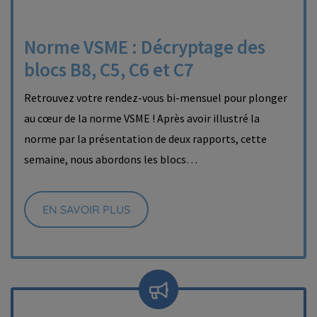
Norme VSME : Décryptage des
blocs B8, C5, C6 et C7
Retrouvez votre rendez-vous bi-mensuel pour plonger
au cœur de la norme VSME ! Après avoir illustré la
norme par la présentation de deux rapports, cette
semaine, nous abordons les blocs…
EN SAVOIR PLUS