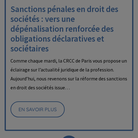
Sanctions pénales en droit des
sociétés : vers une
dépénalisation renforcée des
obligations déclaratives et
sociétaires
Comme chaque mardi, la CRCC de Paris vous propose un
éclairage sur l’actualité juridique de la profession.
Aujourd’hui, nous revenons sur la réforme des sanctions
en droit des sociétés issue…
EN SAVOIR PLUS