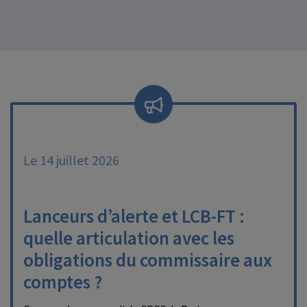
Le 14 juillet 2026
Lanceurs d’alerte et LCB-FT :
quelle articulation avec les
obligations du commissaire aux
comptes ?