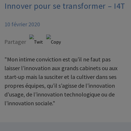
Innover pour se transformer – I4T
10 février 2020
Partager
"Mon intime conviction est qu’il ne faut pas
laisser l’innovation aux grands cabinets ou aux
start-up mais la susciter et la cultiver dans ses
propres équipes, qu’il s’agisse de l’innovation
d’usage, de l’innovation technologique ou de
l’innovation sociale."