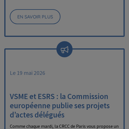
EN SAVOIR PLUS
Le 19 mai 2026
VSME et ESRS : la Commission
européenne publie ses projets
d’actes délégués
Comme chaque mardi, la CRCC de Paris vous propose un