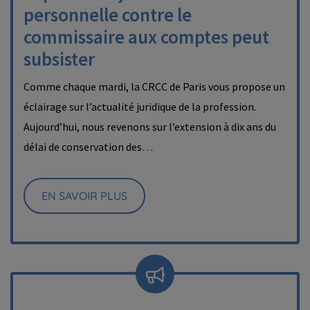
personnelle contre le
commissaire aux comptes peut
subsister
Comme chaque mardi, la CRCC de Paris vous propose un
éclairage sur l’actualité juridique de la profession.
Aujourd’hui, nous revenons sur l’extension à dix ans du
délai de conservation des…
EN SAVOIR PLUS