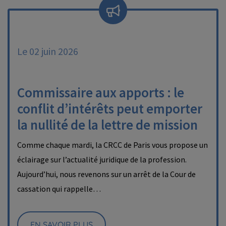
Le 02 juin 2026
Commissaire aux apports : le
conflit d’intérêts peut emporter
la nullité de la lettre de mission
Comme chaque mardi, la CRCC de Paris vous propose un
éclairage sur l’actualité juridique de la profession.
Aujourd’hui, nous revenons sur un arrêt de la Cour de
cassation qui rappelle…
EN SAVOIR PLUS