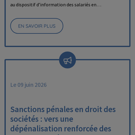
au dispositif d’information des salariés en…
EN SAVOIR PLUS
Le 09 juin 2026
Sanctions pénales en droit des
sociétés : vers une
dépénalisation renforcée des