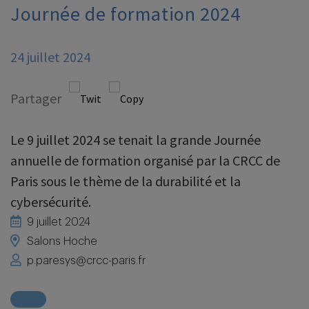
Journée de formation 2024
24 juillet 2024
Partager
Le 9 juillet 2024 se tenait la grande Journée
annuelle de formation organisé par la CRCC de
Paris sous le thème de la durabilité et la
cybersécurité.
9 juillet 2024
Salons Hoche
p.paresys@crcc-paris.fr