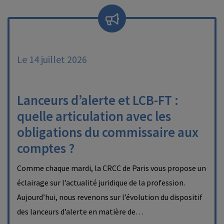
Le 14 juillet 2026
Lanceurs d’alerte et LCB-FT :
quelle articulation avec les
obligations du commissaire aux
comptes ?
Comme chaque mardi, la CRCC de Paris vous propose un
éclairage sur l’actualité juridique de la profession.
Aujourd’hui, nous revenons sur l’évolution du dispositif
des lanceurs d’alerte en matière de…