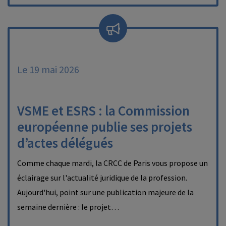
Le 19 mai 2026
VSME et ESRS : la Commission
européenne publie ses projets
d’actes délégués
Comme chaque mardi, la CRCC de Paris vous propose un
éclairage sur l'actualité juridique de la profession.
Aujourd'hui, point sur une publication majeure de la
semaine dernière : le projet…