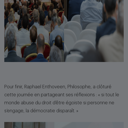
Pour finir, Raphael Enthoveen, Philosophe, a clôturé
cette journée en partageant ses réflexions : « si tout le
monde abuse du droit d’être égoïste si personne ne
s’engage, la démocratie disparaît. »