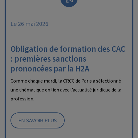
Le 26 mai 2026
Obligation de formation des CAC
: premières sanctions
prononcées par la H2A
Comme chaque mardi, la CRCC de Paris a sélectionné
une thématique en lien avec l’actualité juridique de la
profession.
EN SAVOIR PLUS