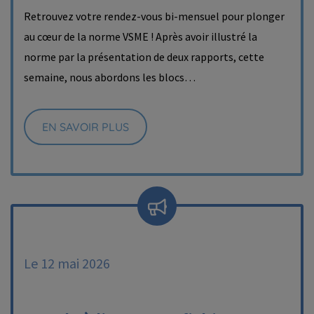
Retrouvez votre rendez-vous bi-mensuel pour plonger
au cœur de la norme VSME ! Après avoir illustré la
norme par la présentation de deux rapports, cette
semaine, nous abordons les blocs…
EN SAVOIR PLUS
Le 12 mai 2026