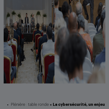
Plénière : table ronde
«
La cybersécurité, un enjeu