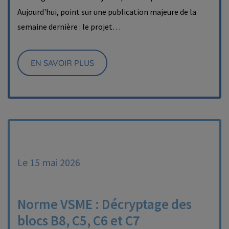
Aujourd'hui, point sur une publication majeure de la
semaine dernière : le projet…
EN SAVOIR PLUS
Le 15 mai 2026
Norme VSME : Décryptage des
blocs B8, C5, C6 et C7