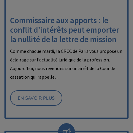
Commissaire aux apports : le
conflit d’intérêts peut emporter
la nullité de la lettre de mission
Comme chaque mardi, la CRCC de Paris vous propose un
éclairage sur l’actualité juridique de la profession.
Aujourd’hui, nous revenons sur un arrêt de la Cour de
cassation qui rappelle…
EN SAVOIR PLUS