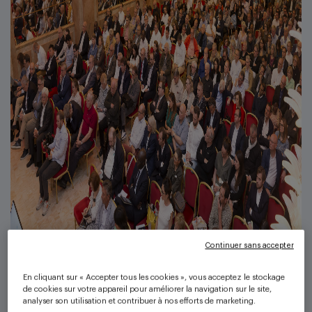
Continuer sans accepter
En cliquant sur « Accepter tous les cookies », vous acceptez le stockage
de cookies sur votre appareil pour améliorer la navigation sur le site,
analyser son utilisation et contribuer à nos efforts de marketing.