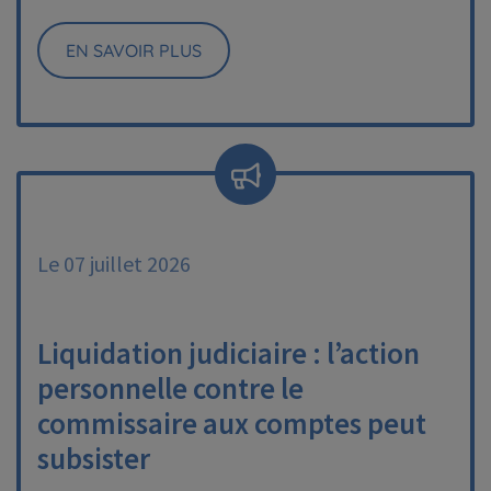
EN SAVOIR PLUS
Le 07 juillet 2026
Liquidation judiciaire : l’action
personnelle contre le
commissaire aux comptes peut
subsister