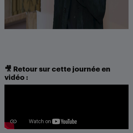
🎥 Retour sur cette journée en
vidéo :