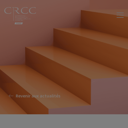
Revenir aux actualités