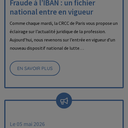
Fraude à l’IBAN : un fichier
national entre en vigueur
Comme chaque mardi, la CRCC de Paris vous propose un
éclairage sur l’actualité juridique de la profession.
Aujourd’hui, nous revenons sur l’entrée en vigueur d’un
nouveau dispositif national de lutte…
EN SAVOIR PLUS
Le 05 mai 2026