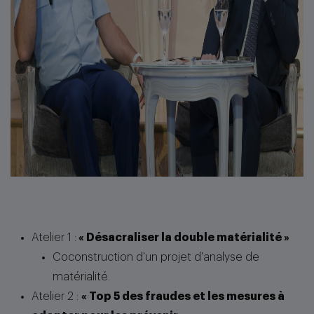
Atelier 1 :
« Désacraliser la double matérialité »
Coconstruction d'un projet d'analyse de
matérialité.
Atelier 2 :
« Top 5 des fraudes et les mesures à