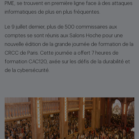
PME, se trouvent en première ligne face à des attaques
informatiques de plus en plus fréquentes.
Le 9 juillet dernier, plus de 500 commissaires aux
comptes se sont réunis aux Salons Hoche pour une
nouvelle édition de la grande journée de formation de la
CRCC de Paris. Cette journée a offert 7 heures de
formation CAC120, axée sur les défis de la durabilité et
de la cybersécurité.