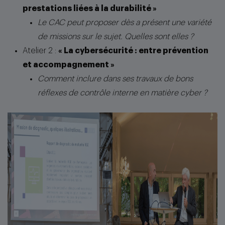
prestations liées à la durabilité »
Le CAC peut proposer dès a présent une variété
de missions sur le sujet. Quelles sont elles ?
Atelier 2 :
« La cybersécurité : entre prévention
et accompagnement »
Comment inclure dans ses travaux de bons
réflexes de contrôle interne en matière cyber ?