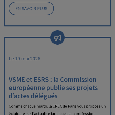
EN SAVOIR PLUS
Le 19 mai 2026
VSME et ESRS : la Commission
européenne publie ses projets
d’actes délégués
Comme chaque mardi, la CRCC de Paris vous propose un
éclairage sur l'actualité juridique de la profession.