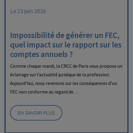
Le 23 juin 2026
Impossibilité de générer un FEC,
quel impact sur le rapport sur les
comptes annuels ?
Comme chaque mardi, la CRCC de Paris vous propose un
éclairage sur l’actualité juridique de la profession.
Aujourd’hui, nous revenons sur les conséquences d’un
FEC non conforme au regard de…
EN SAVOIR PLUS