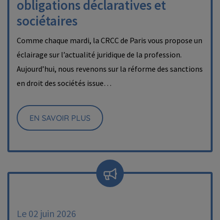
obligations déclaratives et
sociétaires
Comme chaque mardi, la CRCC de Paris vous propose un
éclairage sur l’actualité juridique de la profession.
Aujourd’hui, nous revenons sur la réforme des sanctions
en droit des sociétés issue…
EN SAVOIR PLUS
Le 02 juin 2026