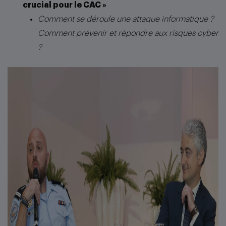
crucial pour le CAC »
Comment se déroule une attaque informatique ?
Comment prévenir et répondre aux risques cyber
?