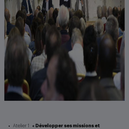
Atelier 1 :
« Développer ses missions et