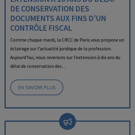
DE CONSERVATION DES
DOCUMENTS AUX FINS D’UN
CONTRÔLE FISCAL
Comme chaque mardi, la CRCC de Paris vous propose un
éclairage sur l’actualité juridique de la profession.
Aujourd’hui, nous revenons sur l’extension à dix ans du
délai de conservation des…
EN SAVOIR PLUS