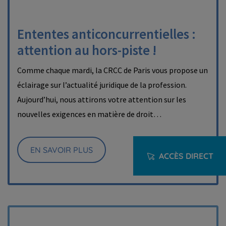
Ententes anticoncurrentielles :
attention au hors-piste !
Comme chaque mardi, la CRCC de Paris vous propose un
éclairage sur l’actualité juridique de la profession.
Aujourd’hui, nous attirons votre attention sur les
nouvelles exigences en matière de droit…
EN SAVOIR PLUS
ACCÈS DIRECT