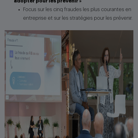
adopter pour les prévenir »
Focus sur les cinq fraudes les plus courantes en
entreprise et sur les stratégies pour les prévenir.