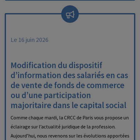
Le 16 juin 2026
Modification du dispositif
d’information des salariés en cas
de vente de fonds de commerce
ou d’une participation
majoritaire dans le capital social
Comme chaque mardi, la CRCC de Paris vous propose un
éclairage sur l’actualité juridique de la profession.
Aujourd’hui, nous revenons sur les évolutions apportées