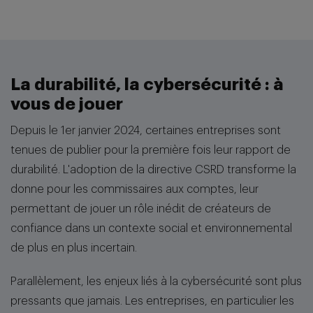
La durabilité, la cybersécurité : à
vous de jouer
Depuis le 1er janvier 2024, certaines entreprises sont
tenues de publier pour la première fois leur rapport de
durabilité. L'adoption de la directive CSRD transforme la
donne pour les commissaires aux comptes, leur
permettant de jouer un rôle inédit de créateurs de
confiance dans un contexte social et environnemental
de plus en plus incertain.
Parallèlement, les enjeux liés à la cybersécurité sont plus
pressants que jamais. Les entreprises, en particulier les