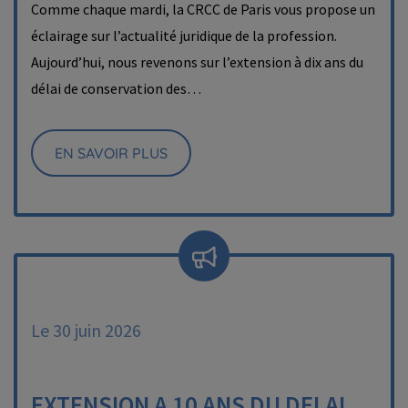
Comme chaque mardi, la CRCC de Paris vous propose un
éclairage sur l’actualité juridique de la profession.
Aujourd’hui, nous revenons sur l’extension à dix ans du
délai de conservation des…
EN SAVOIR PLUS
Le 30 juin 2026
EXTENSION A 10 ANS DU DELAI