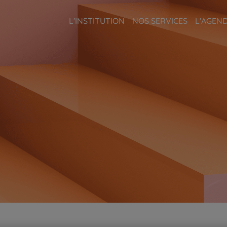
L'INSTITUTION
NOS SERVICES
L'AGEN