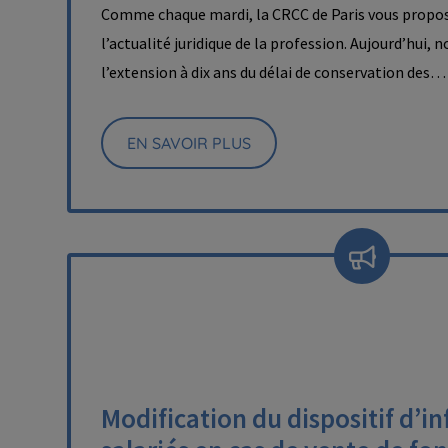
Comme chaque mardi, la CRCC de Paris vous propos
l’actualité juridique de la profession. Aujourd’hui, 
l’extension à dix ans du délai de conservation des…
EN SAVOIR PLUS
Modification du dispositif d’i