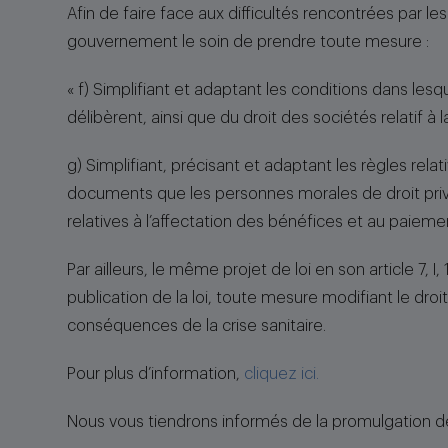
Afin de faire face aux difficultés rencontrées par le
gouvernement le soin de prendre toute mesure :
« f) Simplifiant et adaptant les conditions dans les
délibèrent, ainsi que du droit des sociétés relatif 
g) Simplifiant, précisant et adaptant les règles relat
documents que les personnes morales de droit privé
relatives à l’affectation des bénéfices et au paieme
Par ailleurs, le même projet de loi en son article 7,
publication de la loi, toute mesure modifiant le droi
conséquences de la crise sanitaire.
Pour plus d’information,
cliquez ici.
Nous vous tiendrons informés de la promulgation de l