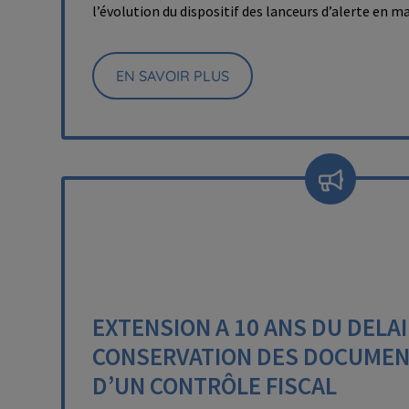
l’évolution du dispositif des lanceurs d’alerte en 
EN SAVOIR PLUS
EXTENSION A 10 ANS DU DELAI
CONSERVATION DES DOCUMEN
D’UN CONTRÔLE FISCAL