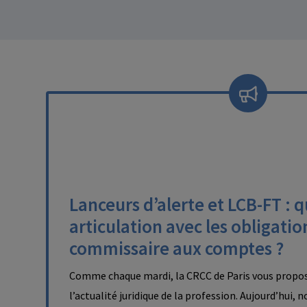
Lanceurs d’alerte et LCB-FT : q
articulation avec les obligatio
commissaire aux comptes ?
Comme chaque mardi, la CRCC de Paris vous propos
l’actualité juridique de la profession. Aujourd’hui, 