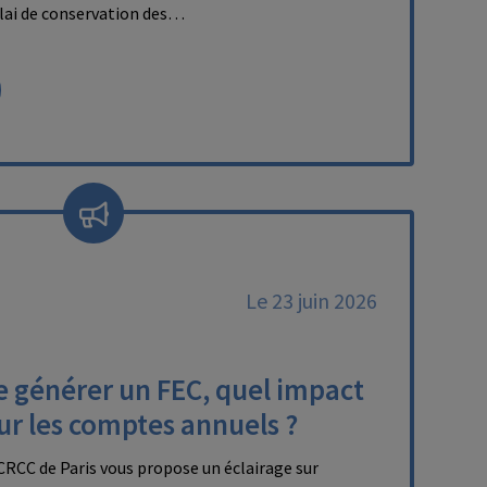
délai de conservation des…
Le 23 juin 2026
e générer un FEC, quel impact
sur les comptes annuels ?
RCC de Paris vous propose un éclairage sur