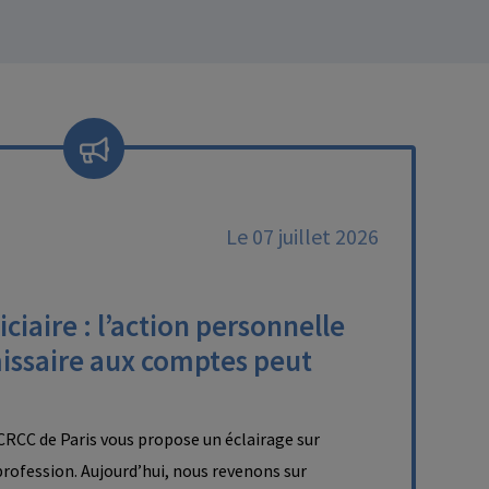
Le 07 juillet 2026
ciaire : l’action personnelle
issaire aux comptes peut
RCC de Paris vous propose un éclairage sur
a profession. Aujourd’hui, nous revenons sur