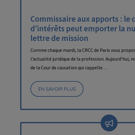
Commissaire aux apports : le c
d’intérêts peut emporter la nul
lettre de mission
Comme chaque mardi, la CRCC de Paris vous propos
l’actualité juridique de la profession. Aujourd’hui, 
de la Cour de cassation qui rappelle…
EN SAVOIR PLUS