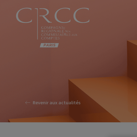
Revenir aux actualités