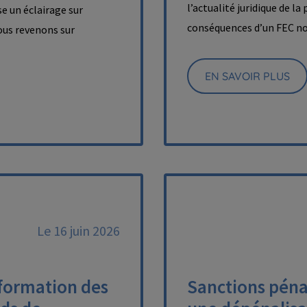
l’actualité juridique de la
e un éclairage sur
conséquences d’un FEC n
nous revenons sur
EN SAVOIR PLUS
Le 16 juin 2026
nformation des
Sanctions pénal