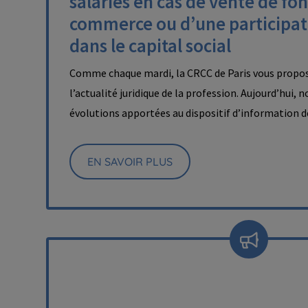
salariés en cas de vente de fo
commerce ou d’une participat
dans le capital social
Comme chaque mardi, la CRCC de Paris vous propos
l’actualité juridique de la profession. Aujourd’hui, 
évolutions apportées au dispositif d’information 
EN SAVOIR PLUS