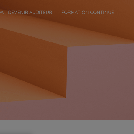
DA
DEVENIR AUDITEUR
FORMATION CONTINUE