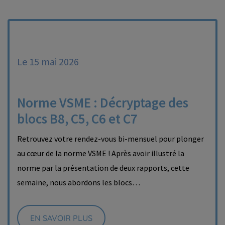
Le 15 mai 2026
Norme VSME : Décryptage des
blocs B8, C5, C6 et C7
Retrouvez votre rendez-vous bi-mensuel pour plonger
au cœur de la norme VSME ! Après avoir illustré la
norme par la présentation de deux rapports, cette
semaine, nous abordons les blocs…
EN SAVOIR PLUS