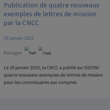
Publication de quatre nouveaux
exemples de lettres de mission
par la CNCC
15 janvier 2025
Partager
Le 10 janvier 2025, la CNCC a publié sur SIDONI
quatre nouveaux exemples de lettres de mission
pour les commissaires aux comptes