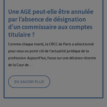
Une AGE peut-elle être annulée
par l’absence de désignation
d’un commissaire aux comptes
titulaire ?
Comme chaque mardi, la CRCC de Paris a sélectionné
pour vous un point clé de l’actualité juridique de la
profession. Aujourd’hui, focus sur une décision récente
de la Cour de…
EN SAVOIR PLUS