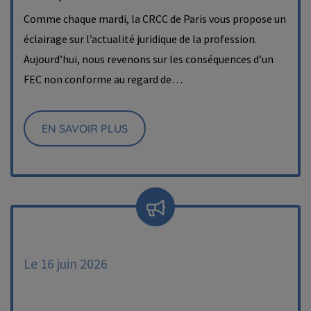
Comme chaque mardi, la CRCC de Paris vous propose un
éclairage sur l’actualité juridique de la profession.
Aujourd’hui, nous revenons sur les conséquences d’un
FEC non conforme au regard de…
EN SAVOIR PLUS
Le 16 juin 2026