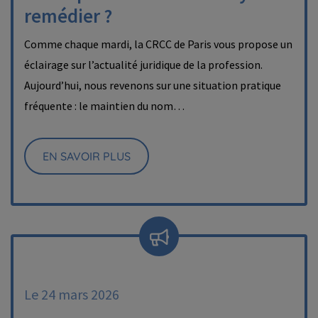
remédier ?
Comme chaque mardi, la CRCC de Paris vous propose un
éclairage sur l’actualité juridique de la profession.
Aujourd’hui, nous revenons sur une situation pratique
fréquente : le maintien du nom…
EN SAVOIR PLUS
Le 24 mars 2026