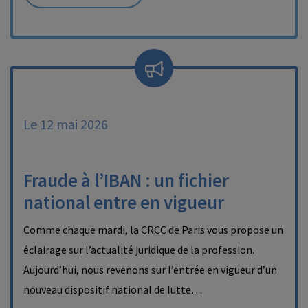
Le 12 mai 2026
Fraude à l’IBAN : un fichier
national entre en vigueur
Comme chaque mardi, la CRCC de Paris vous propose un
éclairage sur l’actualité juridique de la profession.
Aujourd’hui, nous revenons sur l’entrée en vigueur d’un
nouveau dispositif national de lutte…