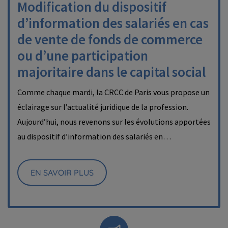
Modification du dispositif
d’information des salariés en cas
de vente de fonds de commerce
ou d’une participation
majoritaire dans le capital social
Comme chaque mardi, la CRCC de Paris vous propose un
éclairage sur l’actualité juridique de la profession.
Aujourd’hui, nous revenons sur les évolutions apportées
au dispositif d’information des salariés en…
EN SAVOIR PLUS