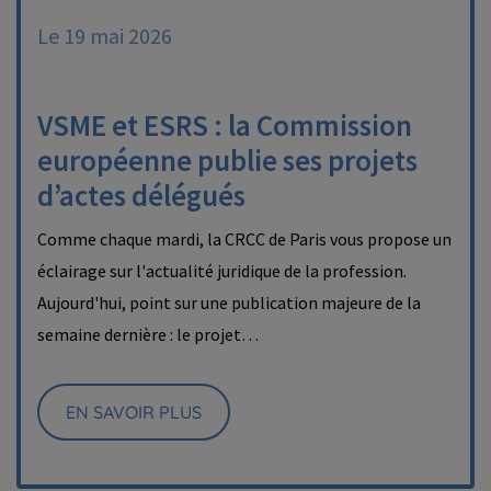
Le 19 mai 2026
VSME et ESRS : la Commission
européenne publie ses projets
d’actes délégués
Comme chaque mardi, la CRCC de Paris vous propose un
éclairage sur l'actualité juridique de la profession.
Aujourd'hui, point sur une publication majeure de la
semaine dernière : le projet…
EN SAVOIR PLUS