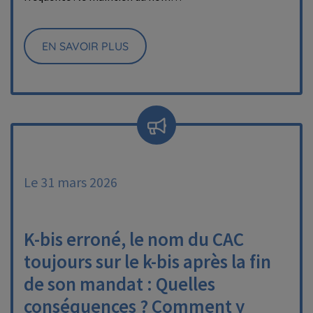
EN SAVOIR PLUS
Le 31 mars 2026
K-bis erroné, le nom du CAC
toujours sur le k-bis après la fin
de son mandat : Quelles
conséquences ? Comment y