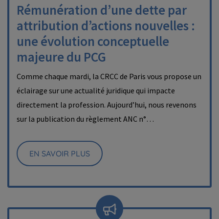
Rémunération d’une dette par
attribution d’actions nouvelles :
une évolution conceptuelle
majeure du PCG
Comme chaque mardi, la CRCC de Paris vous propose un
éclairage sur une actualité juridique qui impacte
directement la profession. Aujourd’hui, nous revenons
sur la publication du règlement ANC n°…
EN SAVOIR PLUS