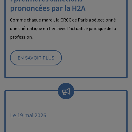
prononcées par la H2A
Comme chaque mardi, la CRCC de Paris a sélectionné
une thématique en lien avec l’actualité juridique de la
profession.
EN SAVOIR PLUS
Le 19 mai 2026