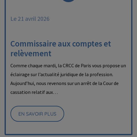
Le 21 avril 2026
Commissaire aux comptes et
relèvement
Comme chaque mardi, la CRCC de Paris vous propose un
éclairage sur l’actualité juridique de la profession.
Aujourd’hui, nous revenons sur un arrêt de la Cour de
cassation relatif aux…
EN SAVOIR PLUS