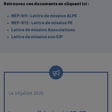
Retrouvez ces documents en cliquant ici :
NEP-911 : Lettre de mission ALPE
NEP-912 : Lettre de mission PE
Lettre de mission Associations
Lettre de mission non EIP
Le 14 juillet 2026