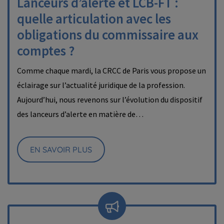
Lanceurs d’alerte et LCB-FT :
quelle articulation avec les
obligations du commissaire aux
comptes ?
Comme chaque mardi, la CRCC de Paris vous propose un
éclairage sur l’actualité juridique de la profession.
Aujourd’hui, nous revenons sur l’évolution du dispositif
des lanceurs d’alerte en matière de…
EN SAVOIR PLUS