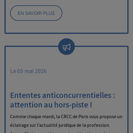
EN SAVOIR PLUS
Le 05 mai 2026
Ententes anticoncurrentielles :
attention au hors-piste !
Comme chaque mardi, la CRCC de Paris vous propose un
éclairage sur l’actualité juridique de la profession.