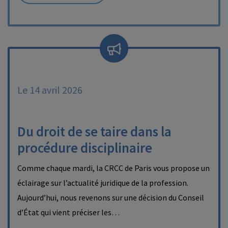
Le 14 avril 2026
Du droit de se taire dans la
procédure disciplinaire
Comme chaque mardi, la CRCC de Paris vous propose un
éclairage sur l’actualité juridique de la profession.
Aujourd’hui, nous revenons sur une décision du Conseil
d’État qui vient préciser les…