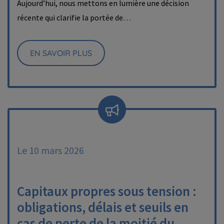
Aujourd’hui, nous mettons en lumière une décision
récente qui clarifie la portée de…
EN SAVOIR PLUS
Le 10 mars 2026
Capitaux propres sous tension :
obligations, délais et seuils en
cas de perte de la moitié du