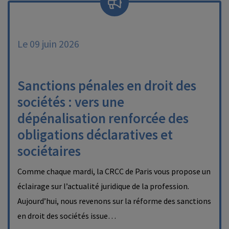
Le 09 juin 2026
Sanctions pénales en droit des
sociétés : vers une
dépénalisation renforcée des
obligations déclaratives et
sociétaires
Comme chaque mardi, la CRCC de Paris vous propose un
éclairage sur l’actualité juridique de la profession.
Aujourd’hui, nous revenons sur la réforme des sanctions
en droit des sociétés issue…