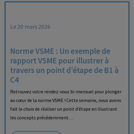
Le 20 mars 2026
Norme VSME : Un exemple de
rapport VSME pour illustrer à
travers un point d’étape de B1 à
C4
Retrouvez votre rendez-vous bi-mensuel pour plonger
au cœur de la norme VSME ! Cette semaine, nous avons
fait le choix de réaliser un point d’étape en illustrant
les concepts précédemment…