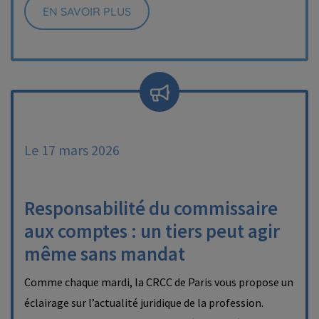
EN SAVOIR PLUS
Le 17 mars 2026
Responsabilité du commissaire
aux comptes : un tiers peut agir
même sans mandat
Comme chaque mardi, la CRCC de Paris vous propose un
éclairage sur l’actualité juridique de la profession.