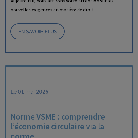
Aujourd’hui, nous attirons votre attention sur les
nouvelles exigences en matière de droit…
EN SAVOIR PLUS
Le 01 mai 2026
Norme VSME : comprendre
l’économie circulaire via la
norme