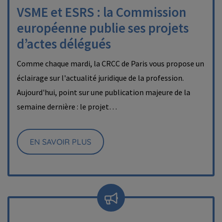
VSME et ESRS : la Commission
européenne publie ses projets
d’actes délégués
Comme chaque mardi, la CRCC de Paris vous propose un
éclairage sur l'actualité juridique de la profession.
Aujourd'hui, point sur une publication majeure de la
semaine dernière : le projet…
EN SAVOIR PLUS