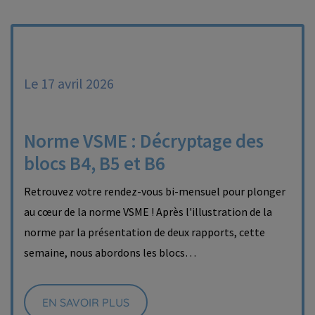
Le 17 avril 2026
Norme VSME : Décryptage des
blocs B4, B5 et B6
Retrouvez votre rendez-vous bi-mensuel pour plonger
au cœur de la norme VSME ! Après l'illustration de la
norme par la présentation de deux rapports, cette
semaine, nous abordons les blocs…
EN SAVOIR PLUS