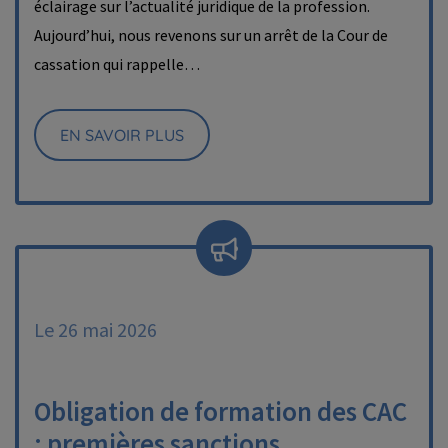
éclairage sur l’actualité juridique de la profession.
Aujourd’hui, nous revenons sur un arrêt de la Cour de
cassation qui rappelle…
EN SAVOIR PLUS
Le 26 mai 2026
Obligation de formation des CAC
: premières sanctions