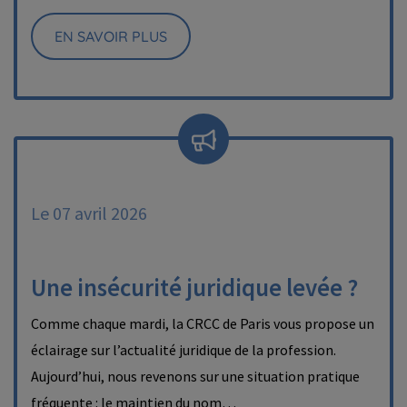
EN SAVOIR PLUS
Le 07 avril 2026
Une insécurité juridique levée ?
Comme chaque mardi, la CRCC de Paris vous propose un
éclairage sur l’actualité juridique de la profession.
Aujourd’hui, nous revenons sur une situation pratique
fréquente : le maintien du nom…