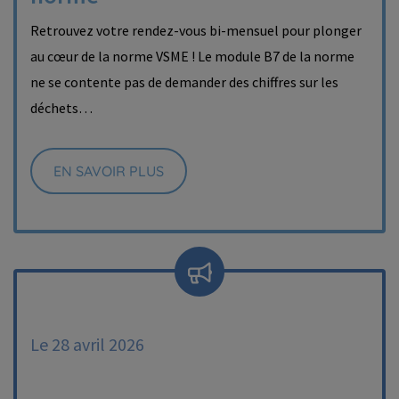
Retrouvez votre rendez-vous bi-mensuel pour plonger
au cœur de la norme VSME ! Le module B7 de la norme
ne se contente pas de demander des chiffres sur les
déchets…
EN SAVOIR PLUS
Le 28 avril 2026