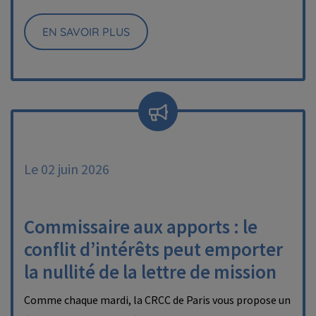
EN SAVOIR PLUS
Le 02 juin 2026
Commissaire aux apports : le
conflit d’intérêts peut emporter
la nullité de la lettre de mission
Comme chaque mardi, la CRCC de Paris vous propose un