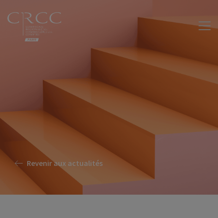
Revenir aux actualités