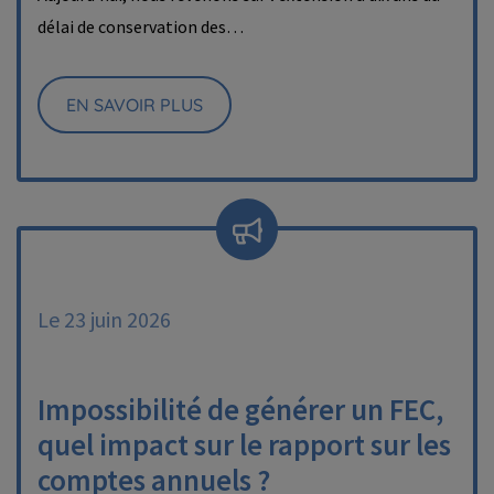
délai de conservation des…
EN SAVOIR PLUS
Le 23 juin 2026
Impossibilité de générer un FEC,
quel impact sur le rapport sur les
comptes annuels ?