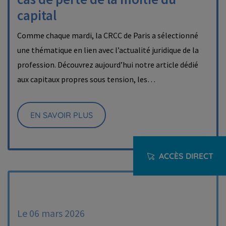
capital
Comme chaque mardi, la CRCC de Paris a sélectionné
une thématique en lien avec l’actualité juridique de la
profession. Découvrez aujourd’hui notre article dédié
aux capitaux propres sous tension, les…
EN SAVOIR PLUS
ACCÈS DIRECT
Le 06 mars 2026