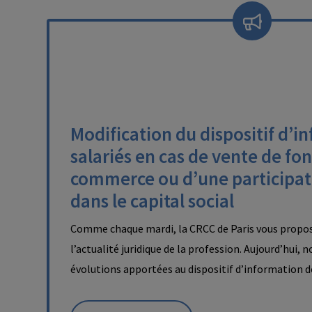
Modification du dispositif d’i
salariés en cas de vente de fo
commerce ou d’une participat
dans le capital social
Comme chaque mardi, la CRCC de Paris vous propos
l’actualité juridique de la profession. Aujourd’hui, 
évolutions apportées au dispositif d’information 