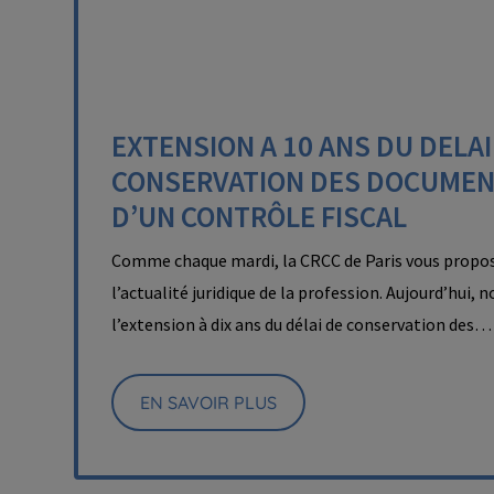
EXTENSION A 10 ANS DU DELAI
CONSERVATION DES DOCUMEN
D’UN CONTRÔLE FISCAL
Comme chaque mardi, la CRCC de Paris vous propos
l’actualité juridique de la profession. Aujourd’hui, 
l’extension à dix ans du délai de conservation des…
EN SAVOIR PLUS