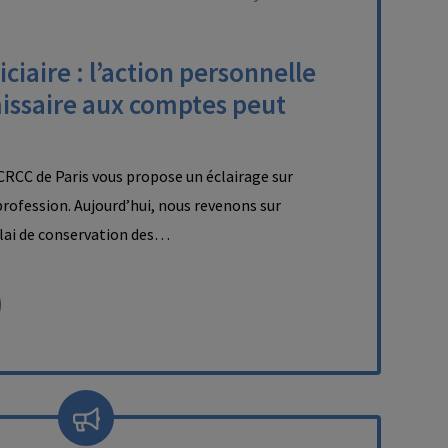
ciaire : l’action personnelle
issaire aux comptes peut
RCC de Paris vous propose un éclairage sur
a profession. Aujourd’hui, nous revenons sur
délai de conservation des…