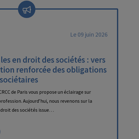
Le 09 juin 2026
es en droit des sociétés : vers
tion renforcée des obligations
 sociétaires
RCC de Paris vous propose un éclairage sur
 profession. Aujourd’hui, nous revenons sur la
droit des sociétés issue…