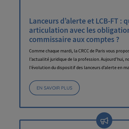
Lanceurs d’alerte et LCB-FT : q
articulation avec les obligatio
commissaire aux comptes ?
Comme chaque mardi, la CRCC de Paris vous propos
l’actualité juridique de la profession. Aujourd’hui, 
l’évolution du dispositif des lanceurs d’alerte en 
EN SAVOIR PLUS