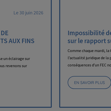
Le 30 juin 2026
 DE
Impossibilité d
TS AUX FINS
sur le rapport 
Comme chaque mardi, la C
l’actualité juridique de la
e un éclairage sur
conséquences d’un FEC n
nous revenons sur
EN SAVOIR PLUS