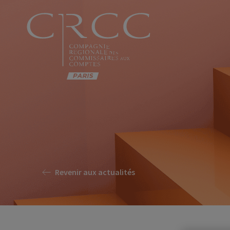
Revenir aux actualités