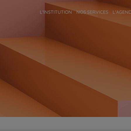
L'INSTITUTION
NOS SERVICES
L'AGEN