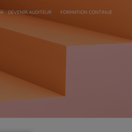
DA
DEVENIR AUDITEUR
FORMATION CONTINUE