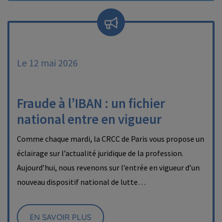
Le 12 mai 2026
Fraude à l’IBAN : un fichier
national entre en vigueur
Comme chaque mardi, la CRCC de Paris vous propose un
éclairage sur l’actualité juridique de la profession.
Aujourd’hui, nous revenons sur l’entrée en vigueur d’un
nouveau dispositif national de lutte…
EN SAVOIR PLUS