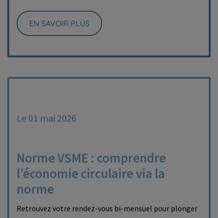
EN SAVOIR PLUS
Le 01 mai 2026
Norme VSME : comprendre
l’économie circulaire via la
norme
Retrouvez votre rendez-vous bi-mensuel pour plonger