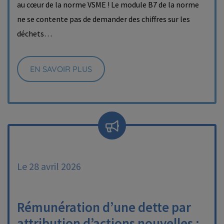
au cœur de la norme VSME ! Le module B7 de la norme
ne se contente pas de demander des chiffres sur les
déchets…
EN SAVOIR PLUS
Le 28 avril 2026
Rémunération d’une dette par
attribution d’actions nouvelles :