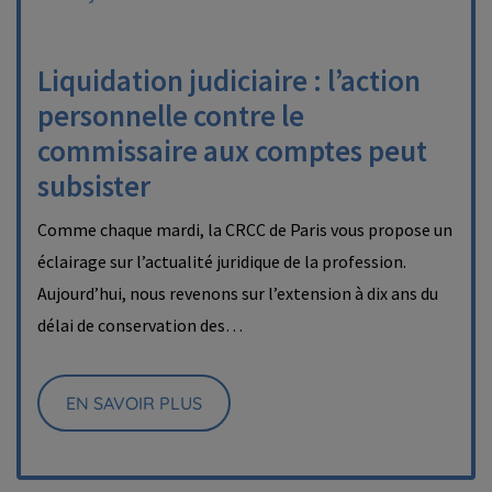
Liquidation judiciaire : l’action
personnelle contre le
commissaire aux comptes peut
subsister
Comme chaque mardi, la CRCC de Paris vous propose un
éclairage sur l’actualité juridique de la profession.
Aujourd’hui, nous revenons sur l’extension à dix ans du
délai de conservation des…
EN SAVOIR PLUS