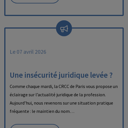
Le 07 avril 2026
Une insécurité juridique levée ?
Comme chaque mardi, la CRCC de Paris vous propose un
éclairage sur l’actualité juridique de la profession.
Aujourd’hui, nous revenons sur une situation pratique
fréquente : le maintien du nom…