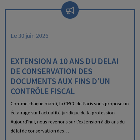
Le 30 juin 2026
EXTENSION A 10 ANS DU DELAI
DE CONSERVATION DES
DOCUMENTS AUX FINS D’UN
CONTRÔLE FISCAL
Comme chaque mardi, la CRCC de Paris vous propose un
éclairage sur l’actualité juridique de la profession.
Aujourd’hui, nous revenons sur l’extension à dix ans du
délai de conservation des…