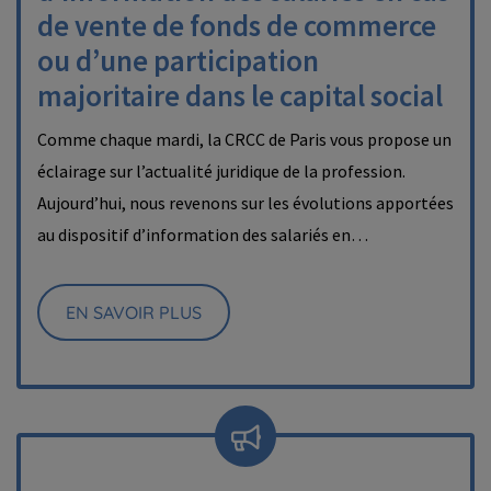
de vente de fonds de commerce
ou d’une participation
majoritaire dans le capital social
Comme chaque mardi, la CRCC de Paris vous propose un
éclairage sur l’actualité juridique de la profession.
Aujourd’hui, nous revenons sur les évolutions apportées
au dispositif d’information des salariés en…
EN SAVOIR PLUS