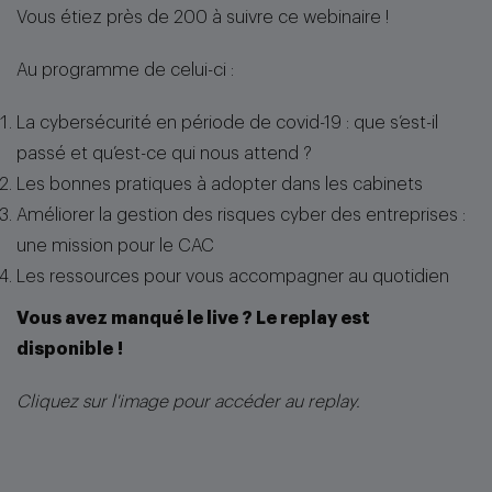
Vous étiez près de 200 à suivre ce webinaire !
Au programme de celui-ci :
La cybersécurité en période de covid-19 : que s’est-il
passé et qu’est-ce qui nous attend ?
Les bonnes pratiques à adopter dans les cabinets
Améliorer la gestion des risques cyber des entreprises :
une mission pour le CAC
Les ressources pour vous accompagner au quotidien
Vous avez manqué le live ? Le replay est
disponible !
Cliquez sur l'image pour accéder au replay.