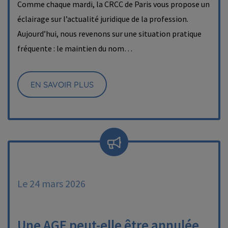
Comme chaque mardi, la CRCC de Paris vous propose un
éclairage sur l’actualité juridique de la profession.
Aujourd’hui, nous revenons sur une situation pratique
fréquente : le maintien du nom…
EN SAVOIR PLUS
Le 24 mars 2026
Une AGE peut-elle être annulée