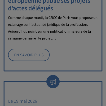
européenne publie ses projets
d’actes délégués
Comme chaque mardi, la CRCC de Paris vous propose un
éclairage sur l'actualité juridique de la profession.
Aujourd'hui, point sur une publication majeure de la
semaine dernière : le projet…
EN SAVOIR PLUS
Le 19 mai 2026