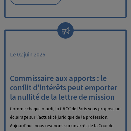
Le 02 juin 2026
Commissaire aux apports : le
conflit d’intérêts peut emporter
la nullité de la lettre de mission
Comme chaque mardi, la CRCC de Paris vous propose un
éclairage sur l’actualité juridique de la profession.
Aujourd’hui, nous revenons sur un arrêt de la Cour de