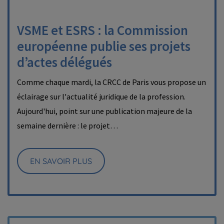
VSME et ESRS : la Commission
européenne publie ses projets
d’actes délégués
Comme chaque mardi, la CRCC de Paris vous propose un
éclairage sur l'actualité juridique de la profession.
Aujourd'hui, point sur une publication majeure de la
semaine dernière : le projet…
EN SAVOIR PLUS