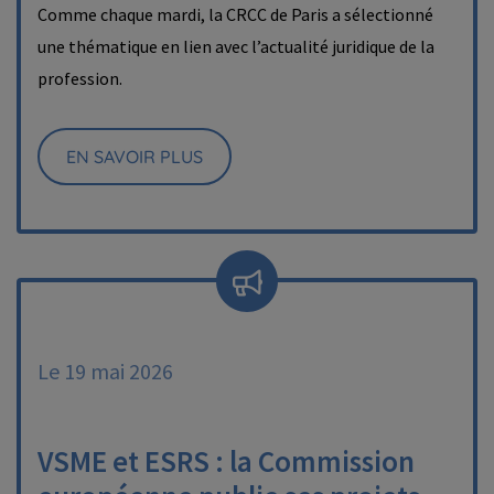
Comme chaque mardi, la CRCC de Paris a sélectionné
une thématique en lien avec l’actualité juridique de la
profession.
EN SAVOIR PLUS
Le 19 mai 2026
VSME et ESRS : la Commission