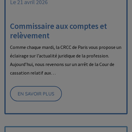
Le 21 avril 2026
Commissaire aux comptes et
relèvement
Comme chaque mardi, la CRCC de Paris vous propose un
éclairage sur l’actualité juridique de la profession.
Aujourd’hui, nous revenons sur un arrêt de la Cour de
cassation relatif aux…
EN SAVOIR PLUS