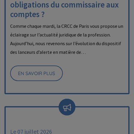
obligations du commissaire aux
comptes ?
Comme chaque mardi, la CRCC de Paris vous propose un
éclairage sur l’actualité juridique de la profession.
Aujourd’hui, nous revenons sur l’évolution du dispositif
des lanceurs d’alerte en matière de…
EN SAVOIR PLUS
Le 07 juillet 2026