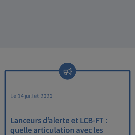
Le 14 juillet 2026
Lanceurs d’alerte et LCB-FT :
quelle articulation avec les