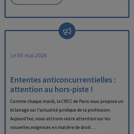
Le 05 mai 2026
Ententes anticoncurrentielles :
attention au hors-piste !
Comme chaque mardi, la CRCC de Paris vous propose un
éclairage sur l’actualité juridique de la profession.
Aujourd’hui, nous attirons votre attention sur les
nouvelles exigences en matière de droit…