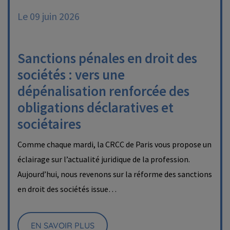
Le 09 juin 2026
Sanctions pénales en droit des
sociétés : vers une
dépénalisation renforcée des
obligations déclaratives et
sociétaires
Comme chaque mardi, la CRCC de Paris vous propose un
éclairage sur l’actualité juridique de la profession.
Aujourd’hui, nous revenons sur la réforme des sanctions
en droit des sociétés issue…
EN SAVOIR PLUS