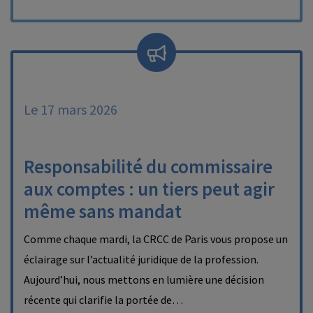
Le 17 mars 2026
Responsabilité du commissaire
aux comptes : un tiers peut agir
même sans mandat
Comme chaque mardi, la CRCC de Paris vous propose un
éclairage sur l’actualité juridique de la profession.
Aujourd’hui, nous mettons en lumière une décision
récente qui clarifie la portée de…