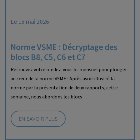
Le 15 mai 2026
Norme VSME : Décryptage des
blocs B8, C5, C6 et C7
Retrouvez votre rendez-vous bi-mensuel pour plonger
au cœur de la norme VSME ! Après avoir illustré la
norme par la présentation de deux rapports, cette
semaine, nous abordons les blocs…
EN SAVOIR PLUS