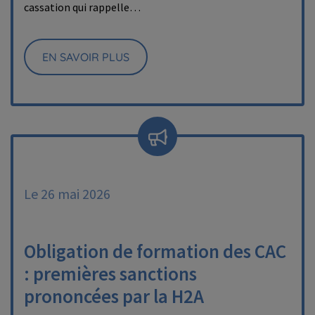
cassation qui rappelle…
EN SAVOIR PLUS
Le 26 mai 2026
Obligation de formation des CAC
: premières sanctions
prononcées par la H2A