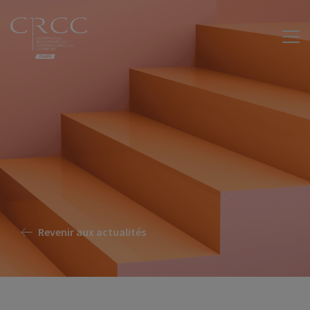
Revenir aux actualités