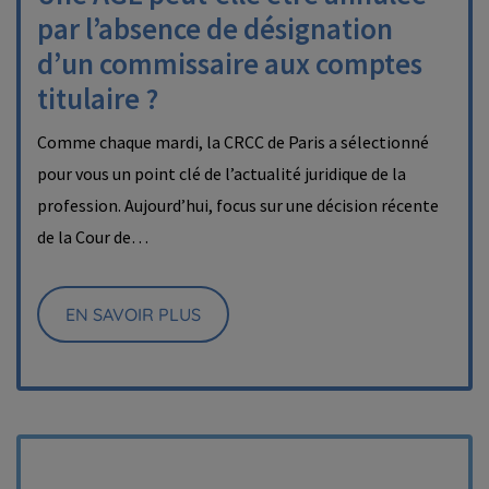
par l’absence de désignation
d’un commissaire aux comptes
titulaire ?
Comme chaque mardi, la CRCC de Paris a sélectionné
pour vous un point clé de l’actualité juridique de la
profession. Aujourd’hui, focus sur une décision récente
de la Cour de…
EN SAVOIR PLUS