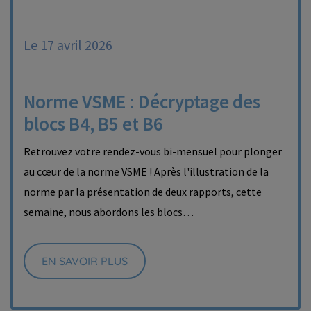
Le 17 avril 2026
Norme VSME : Décryptage des
blocs B4, B5 et B6
Retrouvez votre rendez-vous bi-mensuel pour plonger
au cœur de la norme VSME ! Après l'illustration de la
norme par la présentation de deux rapports, cette
semaine, nous abordons les blocs…
EN SAVOIR PLUS