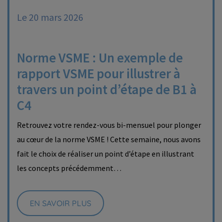
Le 20 mars 2026
Norme VSME : Un exemple de
rapport VSME pour illustrer à
travers un point d’étape de B1 à
C4
Retrouvez votre rendez-vous bi-mensuel pour plonger
au cœur de la norme VSME ! Cette semaine, nous avons
fait le choix de réaliser un point d’étape en illustrant
les concepts précédemment…
EN SAVOIR PLUS