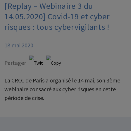
[Replay – Webinaire 3 du
14.05.2020] Covid-19 et cyber
risques : tous cybervigilants !
18 mai 2020
Partager
La CRCC de Paris a organisé le 14 mai, son 3ème
webinaire consacré aux cyber risques en cette
période de crise.