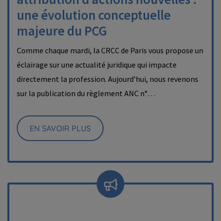
une évolution conceptuelle
majeure du PCG
Comme chaque mardi, la CRCC de Paris vous propose un
éclairage sur une actualité juridique qui impacte
directement la profession. Aujourd’hui, nous revenons
sur la publication du règlement ANC n°…
EN SAVOIR PLUS