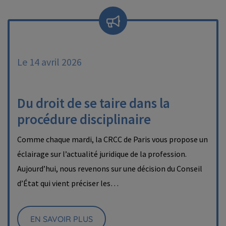
Le 14 avril 2026
Du droit de se taire dans la
procédure disciplinaire
Comme chaque mardi, la CRCC de Paris vous propose un
éclairage sur l’actualité juridique de la profession.
Aujourd’hui, nous revenons sur une décision du Conseil
d’État qui vient préciser les…
EN SAVOIR PLUS