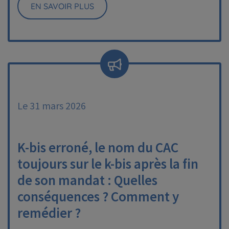
EN SAVOIR PLUS
Le 31 mars 2026
K-bis erroné, le nom du CAC
toujours sur le k-bis après la fin
de son mandat : Quelles
conséquences ? Comment y
remédier ?