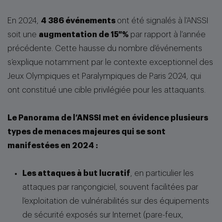
En 2024,
4 386 événements
ont été signalés à l’ANSSI
soit une
augmentation de 15 %
par rapport à l’année
précédente. Cette hausse du nombre d’événements
s’explique notamment par le contexte exceptionnel des
Jeux Olympiques et Paralympiques de Paris 2024, qui
ont constitué une cible privilégiée pour les attaquants.
Le Panorama de l’ANSSI met en évidence plusieurs
types de menaces majeures qui se sont
manifestées en 2024 :
Les attaques à but lucratif
, en particulier les
attaques par rançongiciel, souvent facilitées par
l’exploitation de vulnérabilités sur des équipements
de sécurité exposés sur Internet (pare-feux,