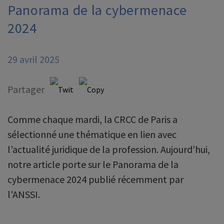
Panorama de la cybermenace
2024
29 avril 2025
Partager
Comme chaque mardi, la CRCC de Paris a
sélectionné une thématique en lien avec
l’actualité juridique de la profession. Aujourd’hui,
notre article porte sur le Panorama de la
cybermenace 2024 publié récemment par
l'ANSSI.