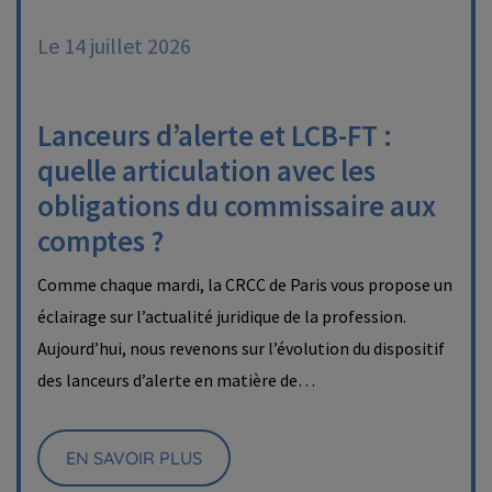
Le 14 juillet 2026
Lanceurs d’alerte et LCB-FT :
quelle articulation avec les
obligations du commissaire aux
comptes ?
Comme chaque mardi, la CRCC de Paris vous propose un
éclairage sur l’actualité juridique de la profession.
Aujourd’hui, nous revenons sur l’évolution du dispositif
des lanceurs d’alerte en matière de…
EN SAVOIR PLUS