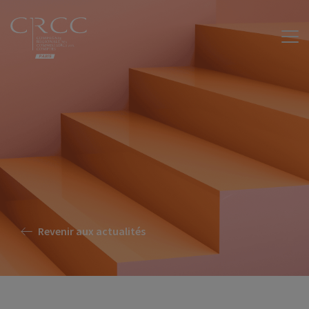
Revenir aux actualités