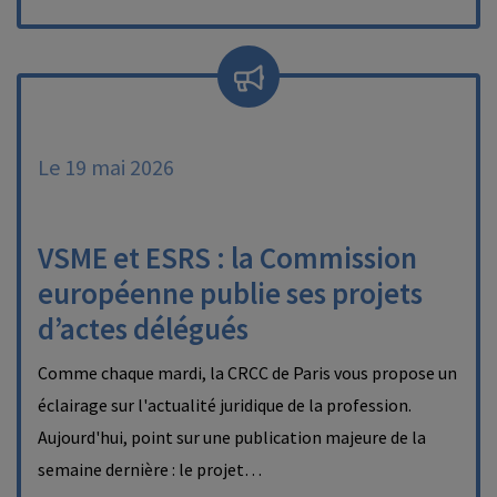
Le 19 mai 2026
VSME et ESRS : la Commission
européenne publie ses projets
d’actes délégués
Comme chaque mardi, la CRCC de Paris vous propose un
éclairage sur l'actualité juridique de la profession.
Aujourd'hui, point sur une publication majeure de la
semaine dernière : le projet…