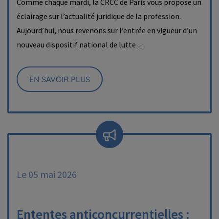
Comme chaque mardi, la CRCC de Paris vous propose un
éclairage sur l’actualité juridique de la profession.
Aujourd’hui, nous revenons sur l’entrée en vigueur d’un
nouveau dispositif national de lutte…
EN SAVOIR PLUS
Le 05 mai 2026
Ententes anticoncurrentielles :