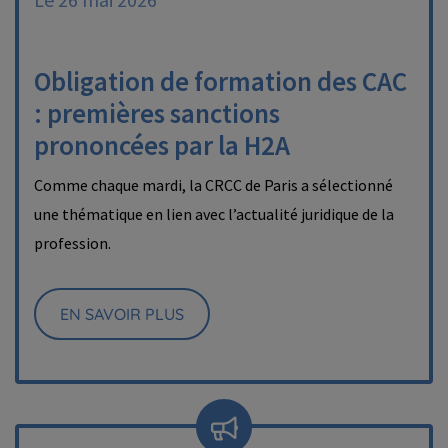
Obligation de formation des CAC
: premières sanctions
prononcées par la H2A
Comme chaque mardi, la CRCC de Paris a sélectionné
une thématique en lien avec l’actualité juridique de la
profession.
EN SAVOIR PLUS