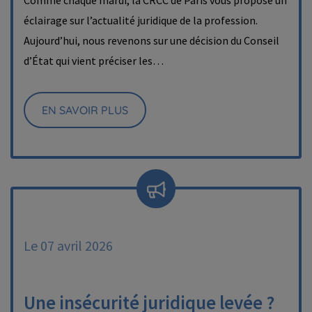
Comme chaque mardi, la CRCC de Paris vous propose un
éclairage sur l’actualité juridique de la profession.
Aujourd’hui, nous revenons sur une décision du Conseil
d’État qui vient préciser les…
EN SAVOIR PLUS
Le 07 avril 2026
Une insécurité juridique levée ?