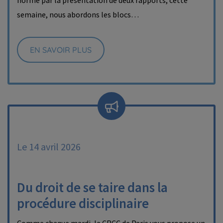
norme par la présentation de deux rapports, cette
semaine, nous abordons les blocs…
EN SAVOIR PLUS
Le 14 avril 2026
Du droit de se taire dans la
procédure disciplinaire