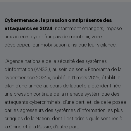
Cybermenace : la pression omniprésente des
attaquants en 2024
, notamment étrangers, impose
aux acteurs cyber français de maintenir, voire
développer, leur mobilisation ainsi que leur vigilance.
L’Agence nationale de la sécurité des systèmes
d’information (ANSSI), au sein de son « Panorama de la
cybermenace 2024 », publié le 11 mars 2025, établit le
bilan d’une année au cours de laquelle a été identifiée
une pression continue de la menace systémique des
attaquants cybercriminels, d’une part, et, de celle posée
par les agresseurs des systèmes d’information les plus
critiques de la Nation, dont il est admis qu’ils sont liés à
la Chine et à la Russie, d’autre part.