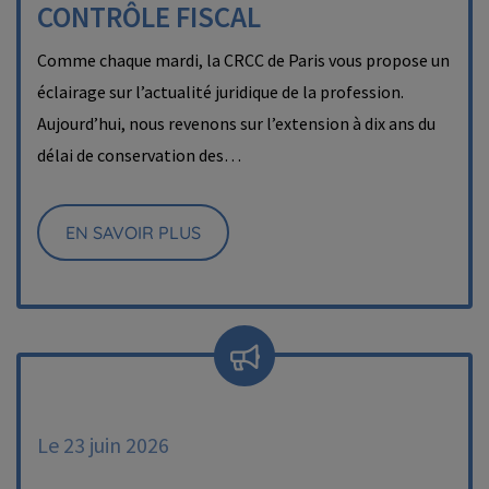
CONTRÔLE FISCAL
Comme chaque mardi, la CRCC de Paris vous propose un
éclairage sur l’actualité juridique de la profession.
Aujourd’hui, nous revenons sur l’extension à dix ans du
délai de conservation des…
EN SAVOIR PLUS
Le 23 juin 2026