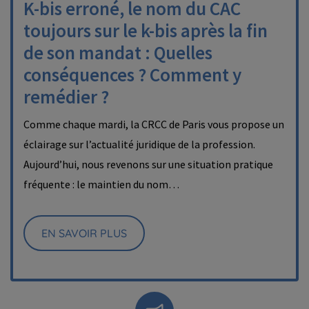
K-bis erroné, le nom du CAC
toujours sur le k-bis après la fin
de son mandat : Quelles
conséquences ? Comment y
remédier ?
Comme chaque mardi, la CRCC de Paris vous propose un
éclairage sur l’actualité juridique de la profession.
Aujourd’hui, nous revenons sur une situation pratique
fréquente : le maintien du nom…
EN SAVOIR PLUS