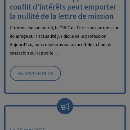
conflit d’intérêts peut emporter
la nullité de la lettre de mission
Comme chaque mardi, la CRCC de Paris vous propose un
éclairage sur l’actualité juridique de la profession.
Aujourd’hui, nous revenons sur un arrêt de la Cour de
cassation qui rappelle…
EN SAVOIR PLUS
Le 26 mai 2026