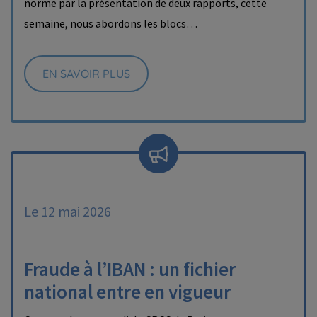
norme par la présentation de deux rapports, cette
semaine, nous abordons les blocs…
EN SAVOIR PLUS
Le 12 mai 2026
Fraude à l’IBAN : un fichier
national entre en vigueur