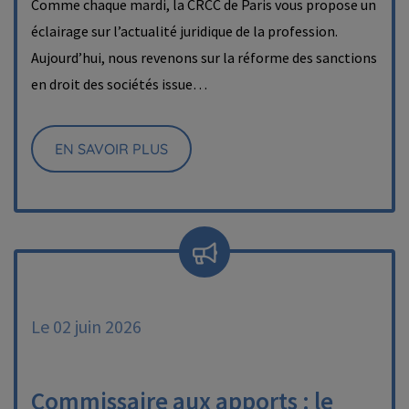
Comme chaque mardi, la CRCC de Paris vous propose un
éclairage sur l’actualité juridique de la profession.
Aujourd’hui, nous revenons sur la réforme des sanctions
en droit des sociétés issue…
EN SAVOIR PLUS
Le 02 juin 2026
Commissaire aux apports : le