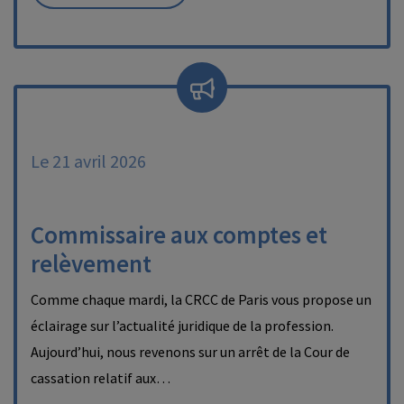
Le 21 avril 2026
Commissaire aux comptes et
relèvement
Comme chaque mardi, la CRCC de Paris vous propose un
éclairage sur l’actualité juridique de la profession.
Aujourd’hui, nous revenons sur un arrêt de la Cour de
cassation relatif aux…