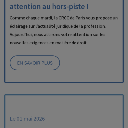
attention au hors-piste !
Comme chaque mardi, la CRCC de Paris vous propose un
éclairage sur l’actualité juridique de la profession.
Aujourd’hui, nous attirons votre attention sur les
nouvelles exigences en matière de droit…
EN SAVOIR PLUS
Le 01 mai 2026