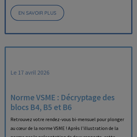
EN SAVOIR PLUS
Le 17 avril 2026
Norme VSME : Décryptage des
blocs B4, B5 et B6
Retrouvez votre rendez-vous bi-mensuel pour plonger
au cœur de la norme VSME ! Après l'illustration de la