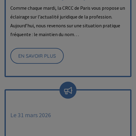
Comme chaque mardi, la CRCC de Paris vous propose un
éclairage sur l’actualité juridique de la profession.
Aujourd’hui, nous revenons sur une situation pratique
fréquente : le maintien du nom…
EN SAVOIR PLUS
Le 31 mars 2026