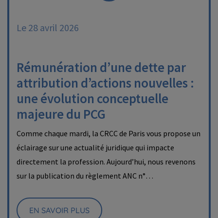
Le 28 avril 2026
Rémunération d’une dette par
attribution d’actions nouvelles :
une évolution conceptuelle
majeure du PCG
Comme chaque mardi, la CRCC de Paris vous propose un
éclairage sur une actualité juridique qui impacte
directement la profession. Aujourd’hui, nous revenons
sur la publication du règlement ANC n°…
EN SAVOIR PLUS