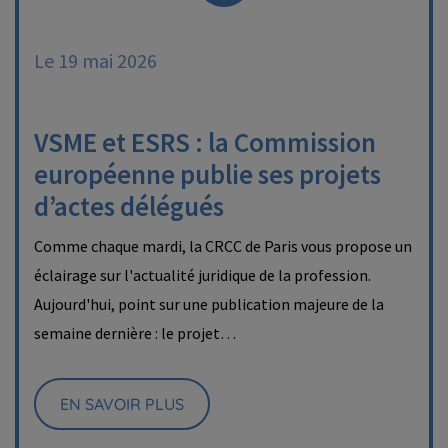
Le 19 mai 2026
VSME et ESRS : la Commission
européenne publie ses projets
d’actes délégués
Comme chaque mardi, la CRCC de Paris vous propose un
éclairage sur l'actualité juridique de la profession.
Aujourd'hui, point sur une publication majeure de la
semaine dernière : le projet…
EN SAVOIR PLUS