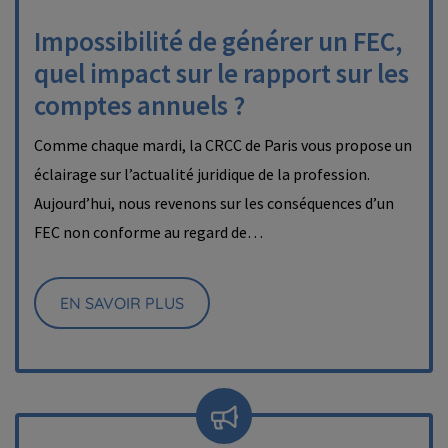
Impossibilité de générer un FEC,
quel impact sur le rapport sur les
comptes annuels ?
Comme chaque mardi, la CRCC de Paris vous propose un
éclairage sur l’actualité juridique de la profession.
Aujourd’hui, nous revenons sur les conséquences d’un
FEC non conforme au regard de…
EN SAVOIR PLUS