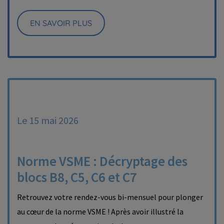
EN SAVOIR PLUS
Le 15 mai 2026
Norme VSME : Décryptage des
blocs B8, C5, C6 et C7
Retrouvez votre rendez-vous bi-mensuel pour plonger
au cœur de la norme VSME ! Après avoir illustré la