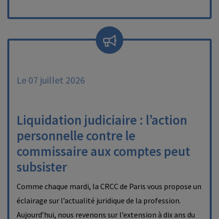
Le 07 juillet 2026
Liquidation judiciaire : l’action
personnelle contre le
commissaire aux comptes peut
subsister
Comme chaque mardi, la CRCC de Paris vous propose un
éclairage sur l’actualité juridique de la profession.
Aujourd’hui, nous revenons sur l’extension à dix ans du