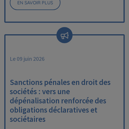
EN SAVOIR PLUS
Le 09 juin 2026
Sanctions pénales en droit des
sociétés : vers une
dépénalisation renforcée des
obligations déclaratives et
sociétaires