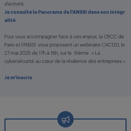
d’activité.
Je consulte le Panorama de l'ANSSI dans son intégr
alité
Pour vous accompagner face à ces enjeux, la CRCC de
Paris et l'ANSSI vous proposent un webinaire CAC120, le
27 mai 2025 de 17h à 18h, sur le thème : « La
cybersécurité au cœur de la résilience des entreprises »
:
Je m'inscris