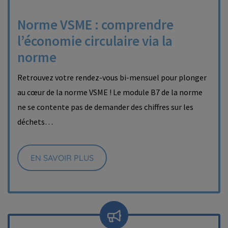
Norme VSME : comprendre
l’économie circulaire via la
norme
Retrouvez votre rendez-vous bi-mensuel pour plonger
au cœur de la norme VSME ! Le module B7 de la norme
ne se contente pas de demander des chiffres sur les
déchets…
EN SAVOIR PLUS