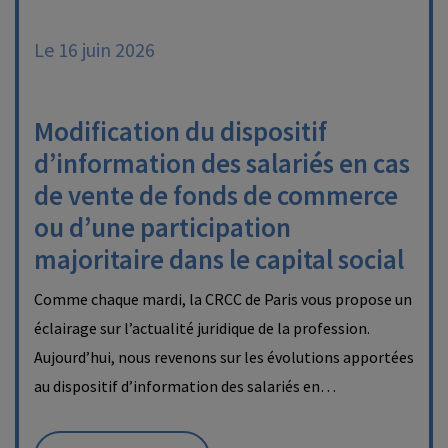
Le 16 juin 2026
Modification du dispositif
d’information des salariés en cas
de vente de fonds de commerce
ou d’une participation
majoritaire dans le capital social
Comme chaque mardi, la CRCC de Paris vous propose un
éclairage sur l’actualité juridique de la profession.
Aujourd’hui, nous revenons sur les évolutions apportées
au dispositif d’information des salariés en…