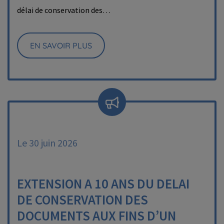
délai de conservation des…
EN SAVOIR PLUS
Le 30 juin 2026
EXTENSION A 10 ANS DU DELAI
DE CONSERVATION DES
DOCUMENTS AUX FINS D’UN