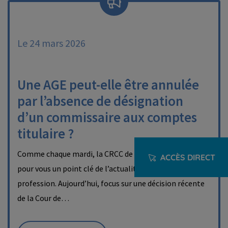
Le 24 mars 2026
Une AGE peut-elle être annulée
par l’absence de désignation
d’un commissaire aux comptes
titulaire ?
Comme chaque mardi, la CRCC de Paris a sélectionné
ACCÈS DIRECT
pour vous un point clé de l’actualité juridique de la
profession. Aujourd’hui, focus sur une décision récente
de la Cour de…