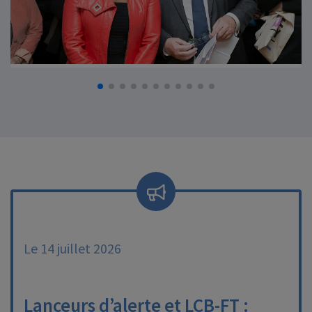
Le 14 juillet 2026
Lanceurs d’alerte et LCB-FT :