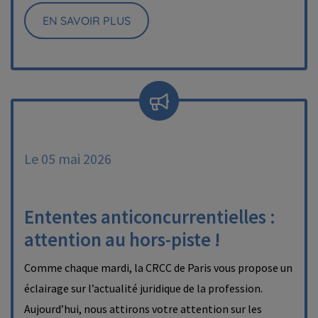
EN SAVOIR PLUS
Le 05 mai 2026
Ententes anticoncurrentielles :
attention au hors-piste !
Comme chaque mardi, la CRCC de Paris vous propose un
éclairage sur l’actualité juridique de la profession.
Aujourd’hui, nous attirons votre attention sur les