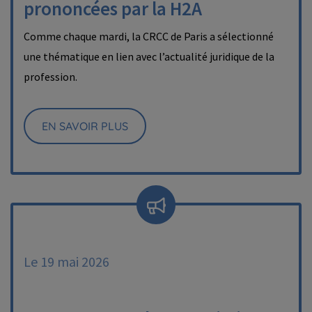
prononcées par la H2A
Comme chaque mardi, la CRCC de Paris a sélectionné
une thématique en lien avec l’actualité juridique de la
profession.
EN SAVOIR PLUS
Le 19 mai 2026