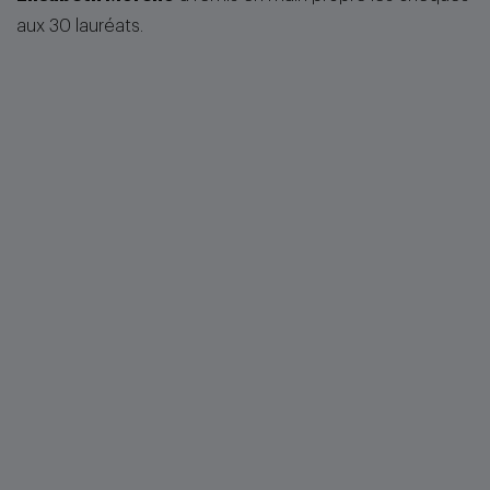
aux 30 lauréats.