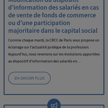
d’information des salariés en cas
de vente de fonds de commerce
ou d’une participation
majoritaire dans le capital social
Comme chaque mardi, la CRCC de Paris vous propose un
éclairage sur l’actualité juridique de la profession.
Aujourd’hui, nous revenons sur les évolutions apportées
au dispositif d’information des salariés en…
EN SAVOIR PLUS