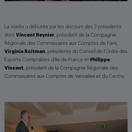
La soirée a débutée par les discours des 3 présidents
dont
Vincent Reynier
, président de la Compagnie
Régionale des Commissaires aux Comptes de Paris,
Virginie Roitman
, présidente du Conseil de l'Ordre des
Experts-Comptables d'Ile-de-France et
Philippe
Vincent
, président de la Compagnie Régionale des
Commissaires aux Comptes de Versailles et du Centre.