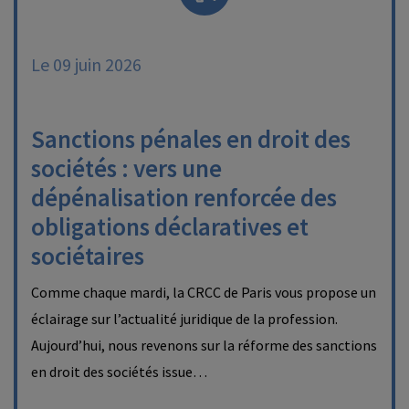
Le 09 juin 2026
Sanctions pénales en droit des
sociétés : vers une
dépénalisation renforcée des
obligations déclaratives et
sociétaires
Comme chaque mardi, la CRCC de Paris vous propose un
éclairage sur l’actualité juridique de la profession.
Aujourd’hui, nous revenons sur la réforme des sanctions
en droit des sociétés issue…