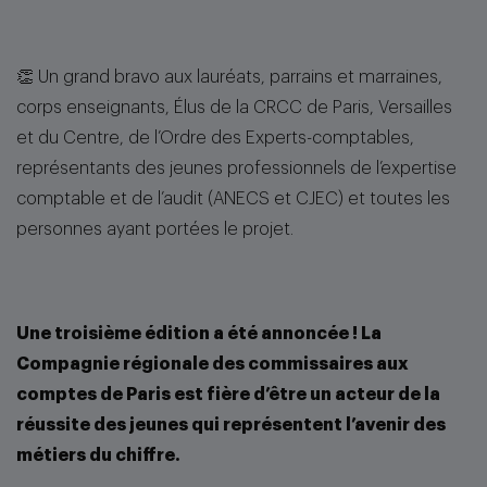
👏 Un grand bravo aux lauréats, parrains et marraines,
corps enseignants, Élus de la CRCC de Paris, Versailles
et du Centre, de l’Ordre des Experts-comptables,
représentants des jeunes professionnels de l’expertise
comptable et de l’audit (ANECS et CJEC) et toutes les
personnes ayant portées le projet.
Une troisième édition a été annoncée ! La
Compagnie régionale des commissaires aux
comptes de Paris est fière d’être un acteur de la
réussite des jeunes qui représentent l’avenir des
métiers du chiffre.