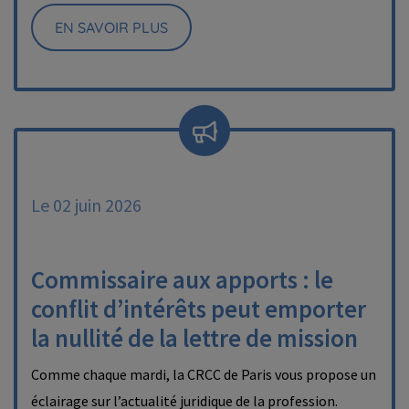
EN SAVOIR PLUS
Le 02 juin 2026
Commissaire aux apports : le
conflit d’intérêts peut emporter
la nullité de la lettre de mission
Comme chaque mardi, la CRCC de Paris vous propose un
éclairage sur l’actualité juridique de la profession.