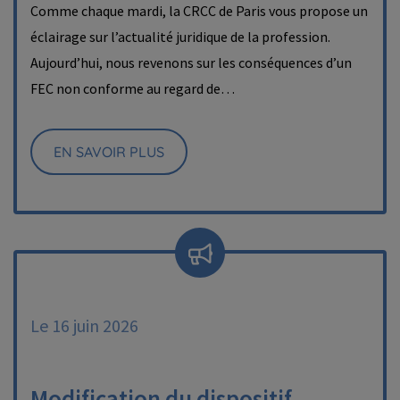
Comme chaque mardi, la CRCC de Paris vous propose un
éclairage sur l’actualité juridique de la profession.
Aujourd’hui, nous revenons sur les conséquences d’un
FEC non conforme au regard de…
EN SAVOIR PLUS
Le 16 juin 2026
Modification du dispositif