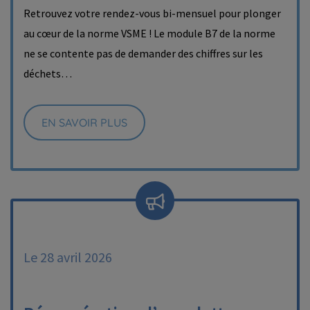
Retrouvez votre rendez-vous bi-mensuel pour plonger
au cœur de la norme VSME ! Le module B7 de la norme
ne se contente pas de demander des chiffres sur les
déchets…
EN SAVOIR PLUS
Le 28 avril 2026