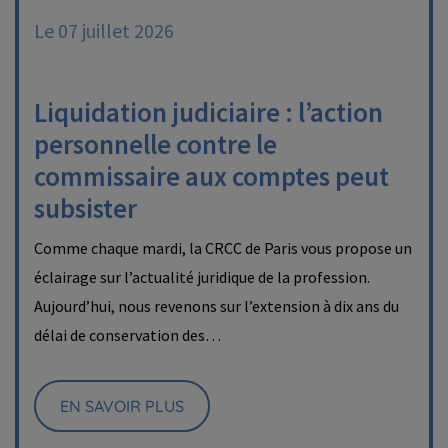
Le 07 juillet 2026
Liquidation judiciaire : l’action
personnelle contre le
commissaire aux comptes peut
subsister
Comme chaque mardi, la CRCC de Paris vous propose un
éclairage sur l’actualité juridique de la profession.
Aujourd’hui, nous revenons sur l’extension à dix ans du
délai de conservation des…
EN SAVOIR PLUS