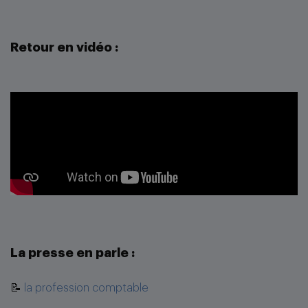
Retour en vidéo :
La presse en parle :
📝
la profession comptable