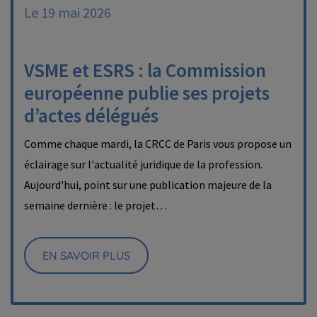
Le 19 mai 2026
VSME et ESRS : la Commission
européenne publie ses projets
d’actes délégués
Comme chaque mardi, la CRCC de Paris vous propose un
éclairage sur l'actualité juridique de la profession.
Aujourd'hui, point sur une publication majeure de la
semaine dernière : le projet…
EN SAVOIR PLUS