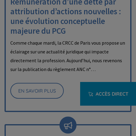
Rémunération d’une dette par
attribution d’actions nouvelles :
une évolution conceptuelle
majeure du PCG
Comme chaque mardi, la CRCC de Paris vous propose un
éclairage sur une actualité juridique qui impacte
directement la profession. Aujourd’hui, nous revenons
sur la publication du règlement ANC n°…
EN SAVOIR PLUS
ACCÈS DIRECT