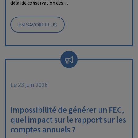
délai de conservation des…
EN SAVOIR PLUS
Le 23 juin 2026
Impossibilité de générer un FEC,
quel impact sur le rapport sur les
comptes annuels ?