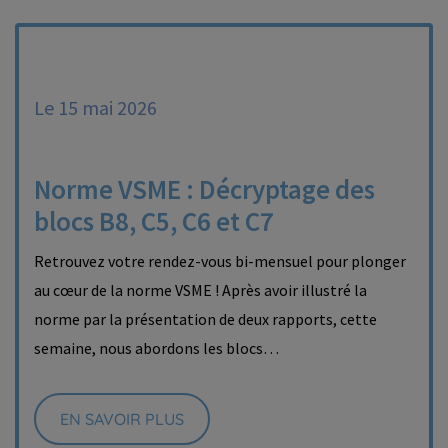
Le 15 mai 2026
Norme VSME : Décryptage des
blocs B8, C5, C6 et C7
Retrouvez votre rendez-vous bi-mensuel pour plonger
au cœur de la norme VSME ! Après avoir illustré la
norme par la présentation de deux rapports, cette
semaine, nous abordons les blocs…
EN SAVOIR PLUS