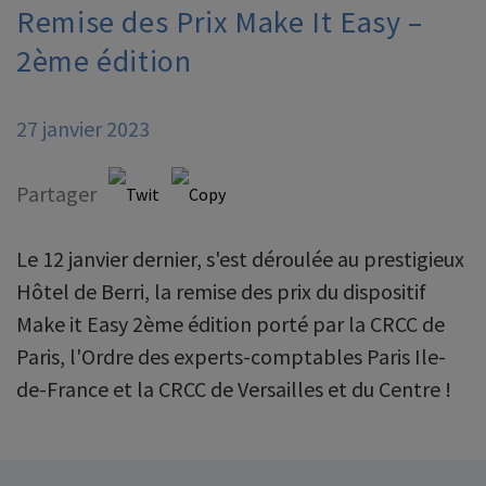
Remise des Prix Make It Easy –
2ème édition
27 janvier 2023
Partager
Le 12 janvier dernier, s'est déroulée au prestigieux
Hôtel de Berri, la remise des prix du dispositif
Make it Easy 2ème édition porté par la CRCC de
Paris, l'Ordre des experts-comptables Paris Ile-
de-France et la CRCC de Versailles et du Centre !