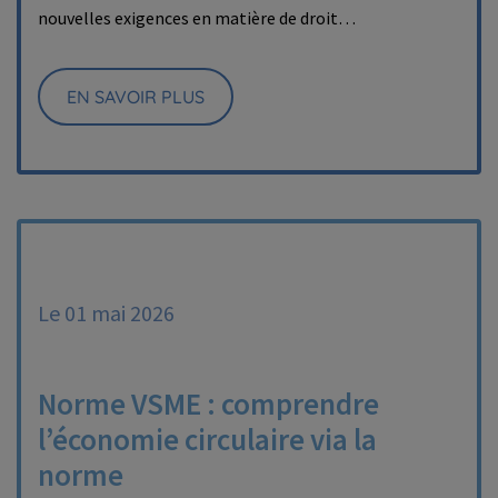
nouvelles exigences en matière de droit…
EN SAVOIR PLUS
Le 01 mai 2026
Norme VSME : comprendre
l’économie circulaire via la
norme