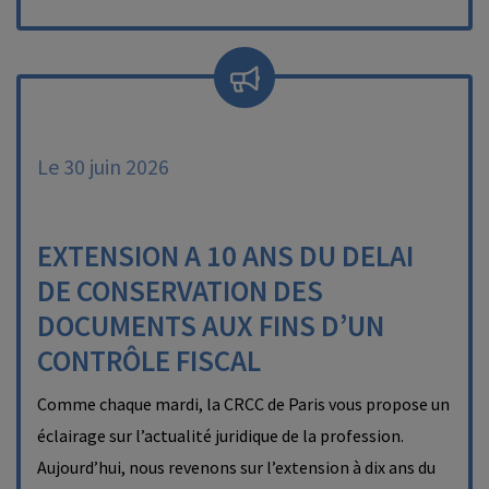
Le 30 juin 2026
EXTENSION A 10 ANS DU DELAI
DE CONSERVATION DES
DOCUMENTS AUX FINS D’UN
CONTRÔLE FISCAL
Comme chaque mardi, la CRCC de Paris vous propose un
éclairage sur l’actualité juridique de la profession.
Aujourd’hui, nous revenons sur l’extension à dix ans du