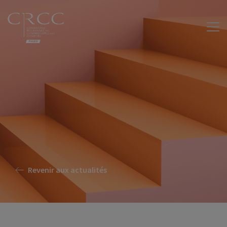
Revenir aux actualités