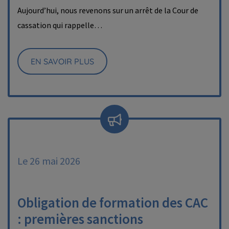
Aujourd’hui, nous revenons sur un arrêt de la Cour de
cassation qui rappelle…
EN SAVOIR PLUS
Le 26 mai 2026
Obligation de formation des CAC
: premières sanctions