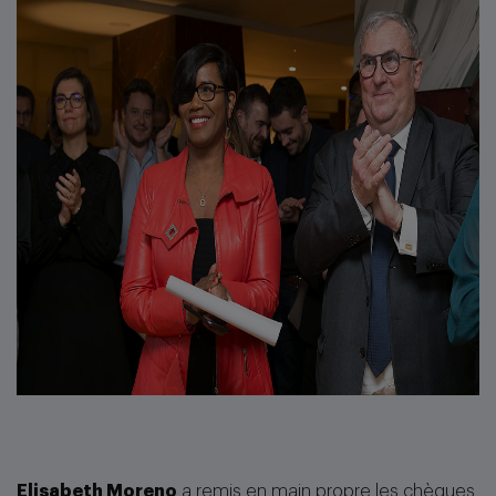
Elisabeth Moreno
a remis en main propre les chèques