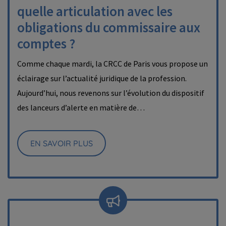
quelle articulation avec les
obligations du commissaire aux
comptes ?
Comme chaque mardi, la CRCC de Paris vous propose un
éclairage sur l’actualité juridique de la profession.
Aujourd’hui, nous revenons sur l’évolution du dispositif
des lanceurs d’alerte en matière de…
EN SAVOIR PLUS