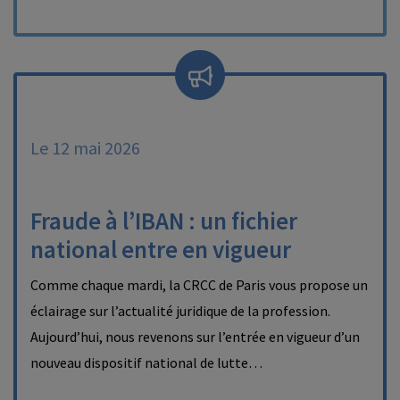
Le 12 mai 2026
Fraude à l’IBAN : un fichier
national entre en vigueur
Comme chaque mardi, la CRCC de Paris vous propose un
éclairage sur l’actualité juridique de la profession.
Aujourd’hui, nous revenons sur l’entrée en vigueur d’un
nouveau dispositif national de lutte…