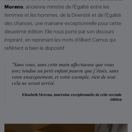
Moreno
, ancienne ministre de l’Égalité entre les
femmes et les hommes, de la Diversité et de l’Égalité
des chances, une marraine exceptionnelle pour cette
deuxième édition. Elle nous porte par son discours
inspirant, en reprenant les mots d'Albert Camus qui
reflètent si bien le dispositif :
"Sans vous, sans cette main affectueuse que vous
avez tendue au petit enfant pauvre que j’étais, sans
votre enseignement, et votre exemple, rien de tout
cela ne serait arrivé.
Elisabeth Moreno, marraine exceptionnelle de cette seconde
édition