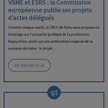
VSME et ESRS : la Commission
européenne publie ses projets
d’actes délégués
Comme chaque mardi, la CRCC de Paris vous propose un
éclairage sur l'actualité juridique de la profession.
Aujourd'hui, point sur une publication majeure de la
semaine dernière : le projet…
EN SAVOIR PLUS