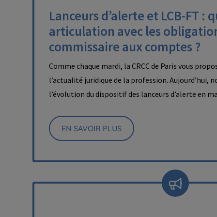
Lanceurs d’alerte et LCB-FT : q
articulation avec les obligatio
commissaire aux comptes ?
Comme chaque mardi, la CRCC de Paris vous propos
l’actualité juridique de la profession. Aujourd’hui, 
l’évolution du dispositif des lanceurs d’alerte en 
EN SAVOIR PLUS