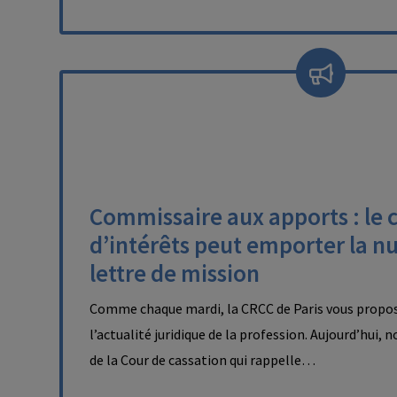
Commissaire aux apports : le c
d’intérêts peut emporter la nul
lettre de mission
Comme chaque mardi, la CRCC de Paris vous propos
l’actualité juridique de la profession. Aujourd’hui, 
de la Cour de cassation qui rappelle…