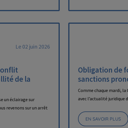
Le 02 juin 2026
onflit
Obligation de 
lité de la
sanctions pron
Comme chaque mardi, la C
avec l’actualité juridique 
e un éclairage sur
nous revenons sur un arrêt
EN SAVOIR PLUS