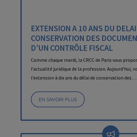
EXTENSION A 10 ANS DU DELAI
CONSERVATION DES DOCUMEN
D’UN CONTRÔLE FISCAL
Comme chaque mardi, la CRCC de Paris vous propos
l’actualité juridique de la profession. Aujourd’hui, 
l’extension à dix ans du délai de conservation des…
EN SAVOIR PLUS