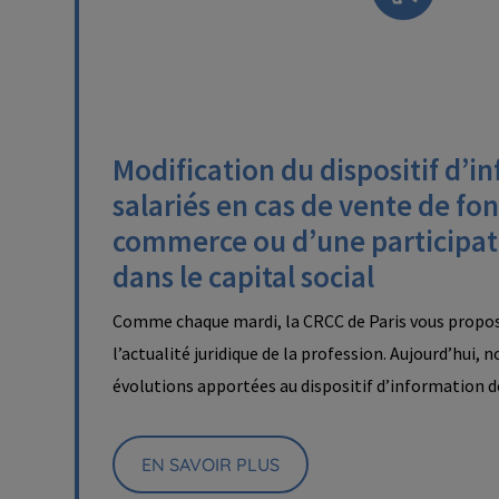
Modification du dispositif d’i
salariés en cas de vente de fo
commerce ou d’une participat
dans le capital social
Comme chaque mardi, la CRCC de Paris vous propos
l’actualité juridique de la profession. Aujourd’hui, 
évolutions apportées au dispositif d’information 
EN SAVOIR PLUS