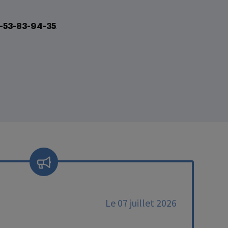
01-53-83-94-35
.
Le 07 juillet 2026