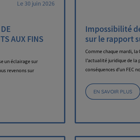
Le 30 juin 2026
 DE
Impossibilité d
TS AUX FINS
sur le rapport 
Comme chaque mardi, la C
l’actualité juridique de la
e un éclairage sur
conséquences d’un FEC n
nous revenons sur
EN SAVOIR PLUS