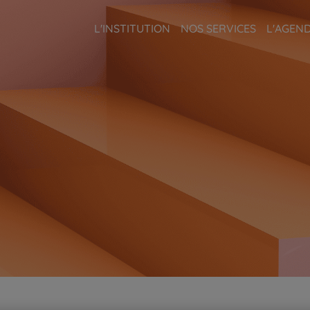
L'INSTITUTION
NOS SERVICES
L'AGEN