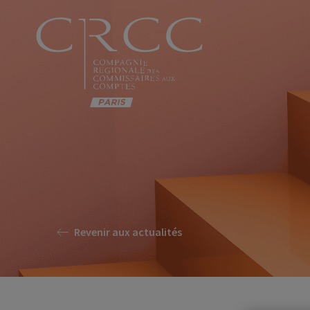
Revenir aux actualités