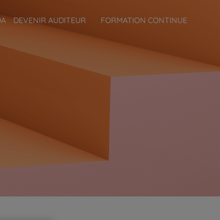
DA
DEVENIR AUDITEUR
FORMATION CONTINUE