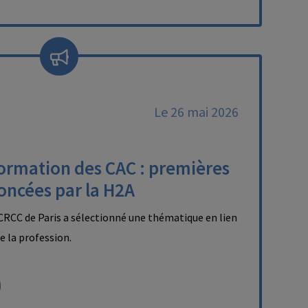
Le 26 mai 2026
formation des CAC : premières
oncées par la H2A
RCC de Paris a sélectionné une thématique en lien
de la profession.