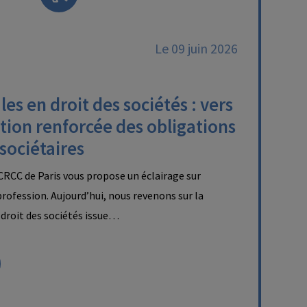
Le 09 juin 2026
es en droit des sociétés : vers
tion renforcée des obligations
 sociétaires
RCC de Paris vous propose un éclairage sur
 profession. Aujourd’hui, nous revenons sur la
droit des sociétés issue…