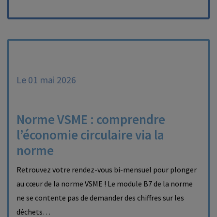
Le 01 mai 2026
Norme VSME : comprendre
l’économie circulaire via la
norme
Retrouvez votre rendez-vous bi-mensuel pour plonger
au cœur de la norme VSME ! Le module B7 de la norme
ne se contente pas de demander des chiffres sur les
déchets…