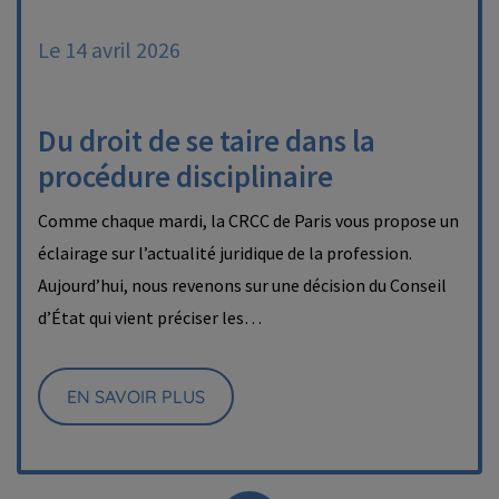
Le 14 avril 2026
Du droit de se taire dans la
procédure disciplinaire
Comme chaque mardi, la CRCC de Paris vous propose un
éclairage sur l’actualité juridique de la profession.
Aujourd’hui, nous revenons sur une décision du Conseil
d’État qui vient préciser les…
EN SAVOIR PLUS