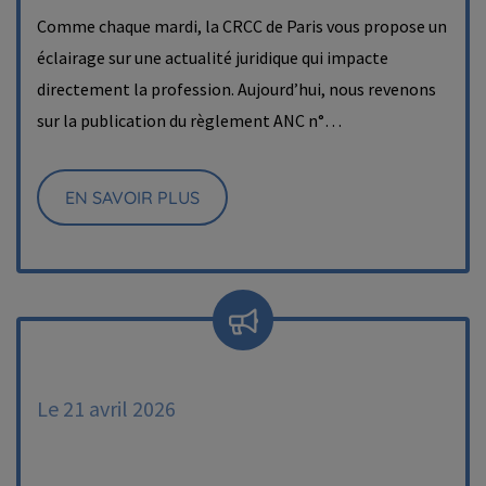
Comme chaque mardi, la CRCC de Paris vous propose un
éclairage sur une actualité juridique qui impacte
directement la profession. Aujourd’hui, nous revenons
sur la publication du règlement ANC n°…
EN SAVOIR PLUS
Le 21 avril 2026