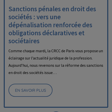
Sanctions pénales en droit des
sociétés : vers une
dépénalisation renforcée des
obligations déclaratives et
sociétaires
Comme chaque mardi, la CRCC de Paris vous propose un
éclairage sur l’actualité juridique de la profession.
Aujourd’hui, nous revenons sur la réforme des sanctions
en droit des sociétés issue…
EN SAVOIR PLUS