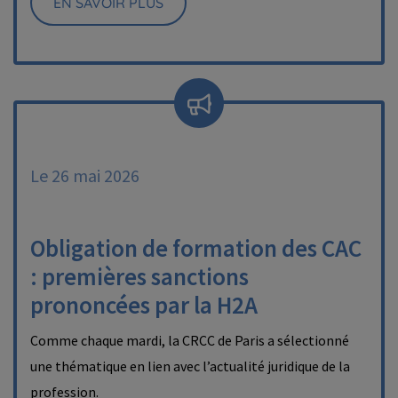
EN SAVOIR PLUS
Le 26 mai 2026
Obligation de formation des CAC
: premières sanctions
prononcées par la H2A
Comme chaque mardi, la CRCC de Paris a sélectionné
une thématique en lien avec l’actualité juridique de la
profession.