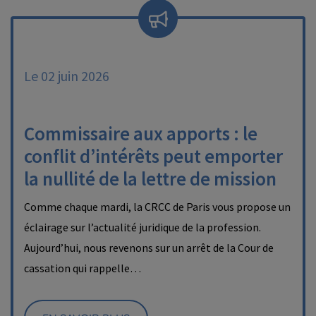
Le 02 juin 2026
Commissaire aux apports : le
conflit d’intérêts peut emporter
la nullité de la lettre de mission
Comme chaque mardi, la CRCC de Paris vous propose un
éclairage sur l’actualité juridique de la profession.
Aujourd’hui, nous revenons sur un arrêt de la Cour de
cassation qui rappelle…