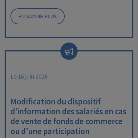
EN SAVOIR PLUS
Le 16 juin 2026
Modification du dispositif
d’information des salariés en cas
de vente de fonds de commerce
ou d’une participation