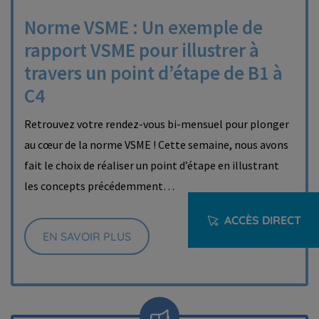
Norme VSME : Un exemple de
rapport VSME pour illustrer à
travers un point d’étape de B1 à
C4
Retrouvez votre rendez-vous bi-mensuel pour plonger
au cœur de la norme VSME ! Cette semaine, nous avons
fait le choix de réaliser un point d’étape en illustrant
les concepts précédemment…
ACCÈS DIRECT
EN SAVOIR PLUS