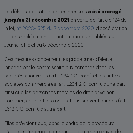
Le délai d’application de ces mesures
a été prorogé
jusqu’au 31 décembre 2021
en vertu de l’article 124 de
la loi,
n° 2020-1525 du 7 décembre 2020,
d'accélération
et de simplification de l'action publique publiée au
Journal officiel du 8 décembre 2020.
Ces mesures concernent les procédures d’alerte
lancées par le commissaire aux comptes dans les
sociétés anonymes (art. L234-1 C. com.) et les autres
sociétés commerciales (art. L234-2 C. com.), d’une part,
ainsi que les personnes morales de droit privé non-
commerçantes et les associations subventionnées (art.
L612-3 C. com.), d’autre part.
Elles prévoient que, dans le cadre de la procédure
d’alerte, si l’urgence commande la mise en œuvre de