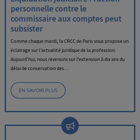
personnelle contre le
commissaire aux comptes peut
subsister
Comme chaque mardi, la CRCC de Paris vous propose un
éclairage sur l’actualité juridique de la profession.
Aujourd’hui, nous revenons sur l’extension à dix ans du
délai de conservation des…
EN SAVOIR PLUS