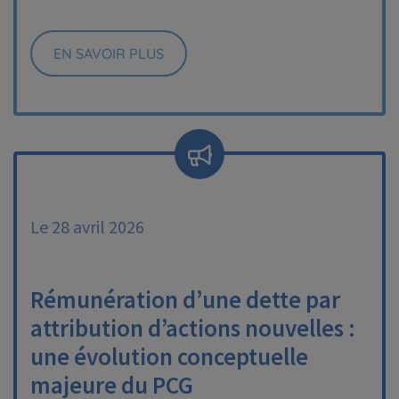
EN SAVOIR PLUS
Le 28 avril 2026
Rémunération d’une dette par
attribution d’actions nouvelles :
une évolution conceptuelle
majeure du PCG