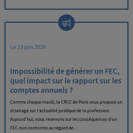
Le 23 juin 2026
Impossibilité de générer un FEC,
quel impact sur le rapport sur les
comptes annuels ?
Comme chaque mardi, la CRCC de Paris vous propose un
éclairage sur l’actualité juridique de la profession.
Aujourd’hui, nous revenons sur les conséquences d’un
FEC non conforme au regard de…