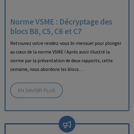
Norme VSME : Décryptage des
blocs B8, C5, C6 et C7
Retrouvez votre rendez-vous bi-mensuel pour plonger
au cœur de la norme VSME ! Après avoir illustré la
norme par la présentation de deux rapports, cette
semaine, nous abordons les blocs…
EN SAVOIR PLUS