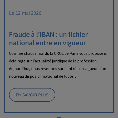
Le 12 mai 2026
Fraude à l’IBAN : un fichier
national entre en vigueur
Comme chaque mardi, la CRCC de Paris vous propose un
éclairage sur l’actualité juridique de la profession.
Aujourd’hui, nous revenons sur l’entrée en vigueur d’un
nouveau dispositif national de lutte…
EN SAVOIR PLUS