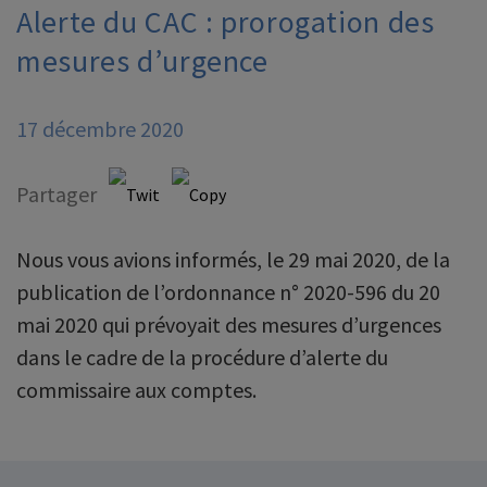
Alerte du CAC : prorogation des
mesures d’urgence
17 décembre 2020
Partager
Nous vous avions informés,
le 29 mai 2020
, de la
publication de l’ordonnance n° 2020-596 du 20
mai 2020 qui prévoyait des mesures d’urgences
dans le cadre de la procédure d’alerte du
commissaire aux comptes.