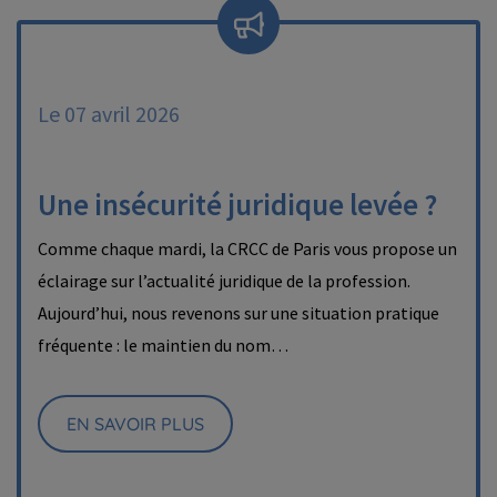
Le 07 avril 2026
Une insécurité juridique levée ?
Comme chaque mardi, la CRCC de Paris vous propose un
éclairage sur l’actualité juridique de la profession.
Aujourd’hui, nous revenons sur une situation pratique
fréquente : le maintien du nom…
EN SAVOIR PLUS