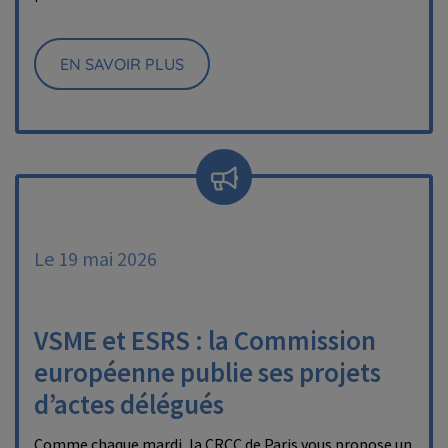
EN SAVOIR PLUS
Le 19 mai 2026
VSME et ESRS : la Commission
européenne publie ses projets
d’actes délégués
Comme chaque mardi, la CRCC de Paris vous propose un