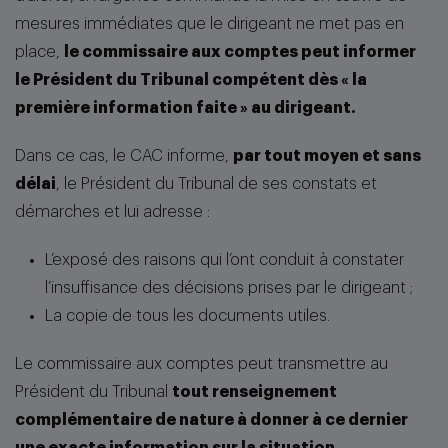
mesures immédiates que le dirigeant ne met pas en
place,
le commissaire aux comptes peut informer
le Président du Tribunal compétent dès « la
première information faite » au dirigeant.
Dans ce cas, le CAC informe,
par tout moyen et sans
délai
, le Président du Tribunal de ses constats et
démarches et lui adresse :
L’exposé des raisons qui l’ont conduit à constater
l’insuffisance des décisions prises par le dirigeant ;
La copie de tous les documents utiles.
Le commissaire aux comptes peut transmettre au
Président du Tribunal
tout renseignement
complémentaire de nature à donner à ce dernier