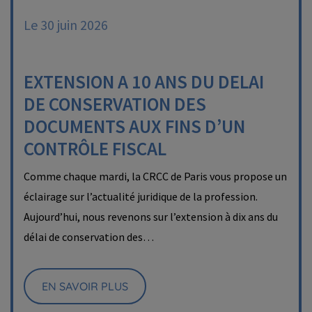
Le 30 juin 2026
EXTENSION A 10 ANS DU DELAI
DE CONSERVATION DES
DOCUMENTS AUX FINS D’UN
CONTRÔLE FISCAL
Comme chaque mardi, la CRCC de Paris vous propose un
éclairage sur l’actualité juridique de la profession.
Aujourd’hui, nous revenons sur l’extension à dix ans du
délai de conservation des…
EN SAVOIR PLUS