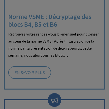
Norme VSME : Décryptage des
blocs B4, B5 et B6
Retrouvez votre rendez-vous bi-mensuel pour plonger
au cœur de la norme VSME ! Après l'illustration de la
norme par la présentation de deux rapports, cette
semaine, nous abordons les blocs…
EN SAVOIR PLUS