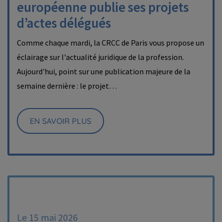
européenne publie ses projets
d’actes délégués
Comme chaque mardi, la CRCC de Paris vous propose un
éclairage sur l'actualité juridique de la profession.
Aujourd'hui, point sur une publication majeure de la
semaine dernière : le projet…
EN SAVOIR PLUS
Le 15 mai 2026