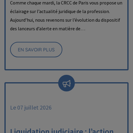
Comme chaque mardi, la CRCC de Paris vous propose un
éclairage sur l’actualité juridique de la profession.
Aujourd’hui, nous revenons sur l’évolution du dispositif
des lanceurs d’alerte en matière de…
EN SAVOIR PLUS
Le 07 juillet 2026
Liquidation judiciaire : l’action