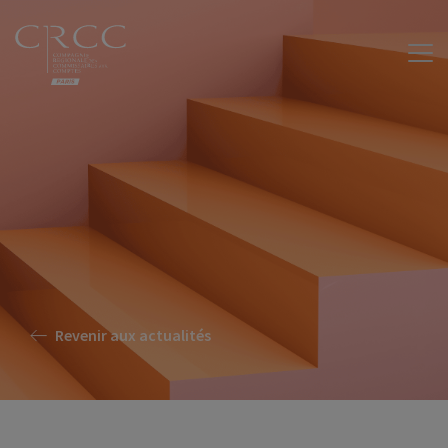
Revenir aux actualités