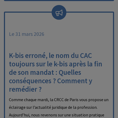
Le 31 mars 2026
K-bis erroné, le nom du CAC
toujours sur le k-bis après la fin
de son mandat : Quelles
conséquences ? Comment y
remédier ?
Comme chaque mardi, la CRCC de Paris vous propose un
éclairage sur l’actualité juridique de la profession.
Aujourd’hui, nous revenons sur une situation pratique