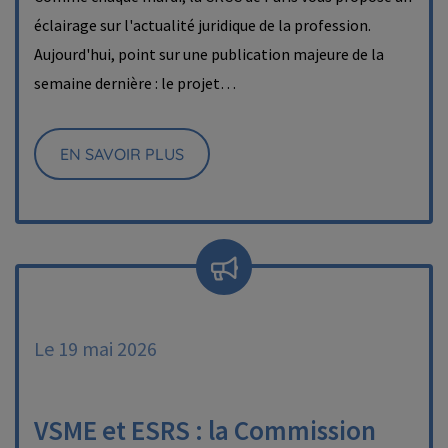
éclairage sur l'actualité juridique de la profession.
Aujourd'hui, point sur une publication majeure de la
semaine dernière : le projet…
EN SAVOIR PLUS
Le 19 mai 2026
VSME et ESRS : la Commission