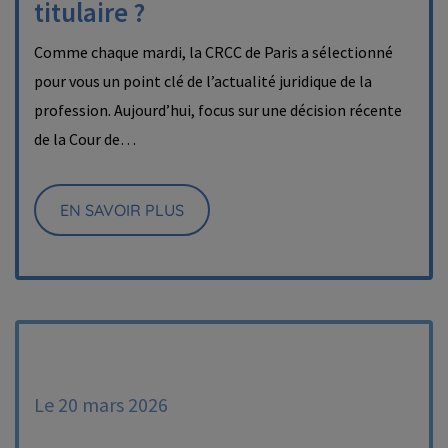
titulaire ?
Comme chaque mardi, la CRCC de Paris a sélectionné
pour vous un point clé de l’actualité juridique de la
profession. Aujourd’hui, focus sur une décision récente
de la Cour de…
EN SAVOIR PLUS
Le 20 mars 2026