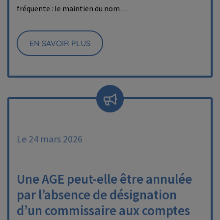
fréquente : le maintien du nom…
EN SAVOIR PLUS
Le 24 mars 2026
Une AGE peut-elle être annulée
par l’absence de désignation
d’un commissaire aux comptes