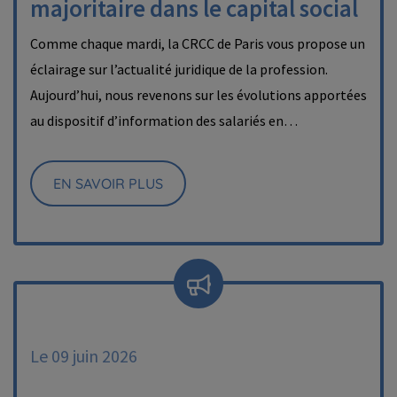
majoritaire dans le capital social
Comme chaque mardi, la CRCC de Paris vous propose un
éclairage sur l’actualité juridique de la profession.
Aujourd’hui, nous revenons sur les évolutions apportées
au dispositif d’information des salariés en…
EN SAVOIR PLUS
Le 09 juin 2026