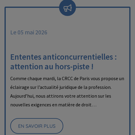
Le 05 mai 2026
Ententes anticoncurrentielles :
attention au hors-piste !
Comme chaque mardi, la CRCC de Paris vous propose un
éclairage sur l’actualité juridique de la profession.
Aujourd’hui, nous attirons votre attention sur les
nouvelles exigences en matière de droit…
EN SAVOIR PLUS