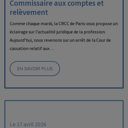
Commissaire aux comptes et
relèvement
Comme chaque mardi, la CRCC de Paris vous propose un
éclairage sur l’actualité juridique de la profession.
Aujourd’hui, nous revenons sur un arrêt de la Cour de
cassation relatif aux…
EN SAVOIR PLUS
Le 17 avril 2026