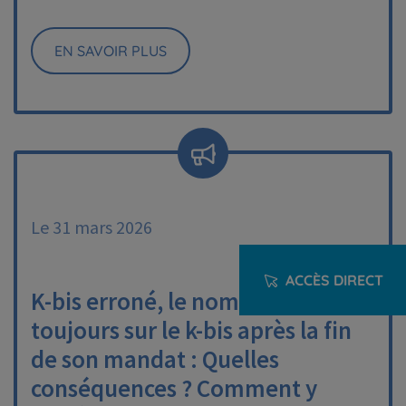
EN SAVOIR PLUS
Le 31 mars 2026
ACCÈS DIRECT
K-bis erroné, le nom du CAC
toujours sur le k-bis après la fin
de son mandat : Quelles
conséquences ? Comment y