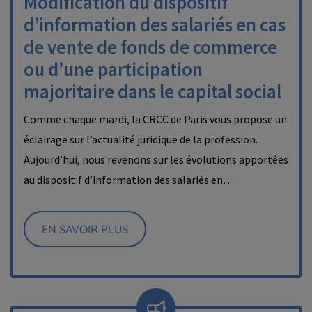
Modification du dispositif
d’information des salariés en cas
de vente de fonds de commerce
ou d’une participation
majoritaire dans le capital social
Comme chaque mardi, la CRCC de Paris vous propose un
éclairage sur l’actualité juridique de la profession.
Aujourd’hui, nous revenons sur les évolutions apportées
au dispositif d’information des salariés en…
EN SAVOIR PLUS