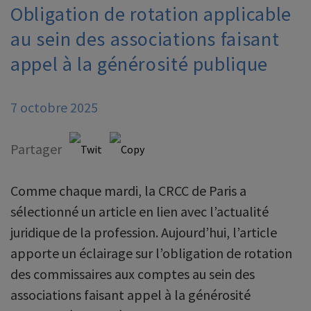
Obligation de rotation applicable
au sein des associations faisant
appel à la générosité publique
7 octobre 2025
Partager
Comme chaque mardi, la CRCC de Paris a
sélectionné un article en lien avec l’actualité
juridique de la profession. Aujourd’hui, l’article
apporte un éclairage sur l’obligation de rotation
des commissaires aux comptes au sein des
associations faisant appel à la générosité