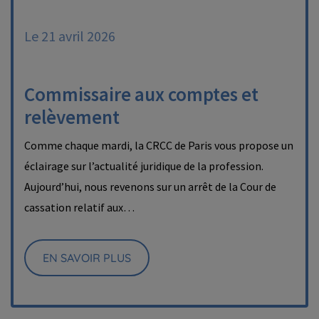
Le 21 avril 2026
Commissaire aux comptes et
relèvement
Comme chaque mardi, la CRCC de Paris vous propose un
éclairage sur l’actualité juridique de la profession.
Aujourd’hui, nous revenons sur un arrêt de la Cour de
cassation relatif aux…
EN SAVOIR PLUS