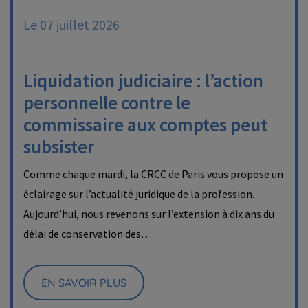
Le 07 juillet 2026
Liquidation judiciaire : l’action
personnelle contre le
commissaire aux comptes peut
subsister
Comme chaque mardi, la CRCC de Paris vous propose un
éclairage sur l’actualité juridique de la profession.
Aujourd’hui, nous revenons sur l’extension à dix ans du
délai de conservation des…
EN SAVOIR PLUS