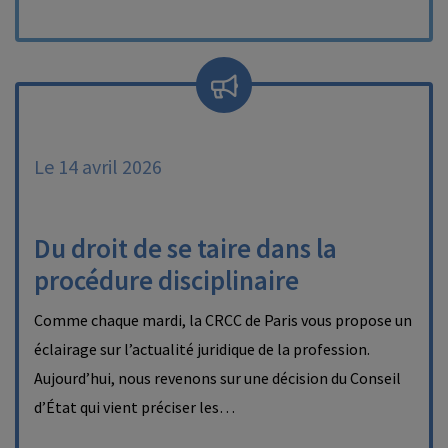
Le 14 avril 2026
Du droit de se taire dans la
procédure disciplinaire
Comme chaque mardi, la CRCC de Paris vous propose un
éclairage sur l’actualité juridique de la profession.
Aujourd’hui, nous revenons sur une décision du Conseil
d’État qui vient préciser les…