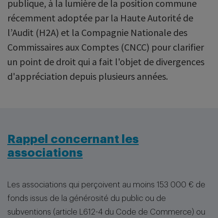
publique, à la lumière de la position commune
récemment adoptée par la Haute Autorité de
l’Audit (H2A) et la Compagnie Nationale des
Commissaires aux Comptes (CNCC) pour clarifier
un point de droit qui a fait l'objet de divergences
d'appréciation depuis plusieurs années.
Rappel concernant les
associations
Les associations qui perçoivent au moins 153 000 € de
fonds issus de la générosité du public ou de
subventions (article L612-4 du Code de Commerce) ou