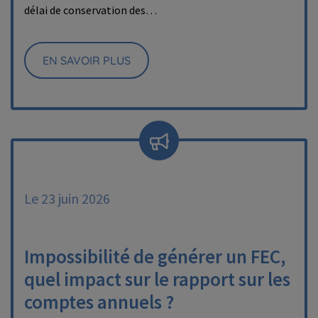
délai de conservation des…
EN SAVOIR PLUS
Le 23 juin 2026
Impossibilité de générer un FEC,
quel impact sur le rapport sur les
comptes annuels ?