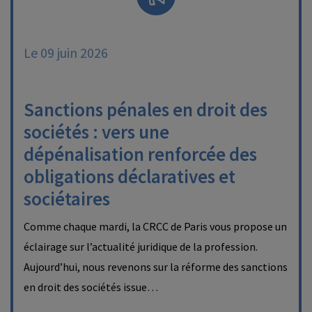
Le 09 juin 2026
Sanctions pénales en droit des
sociétés : vers une
dépénalisation renforcée des
obligations déclaratives et
sociétaires
Comme chaque mardi, la CRCC de Paris vous propose un
éclairage sur l’actualité juridique de la profession.
Aujourd’hui, nous revenons sur la réforme des sanctions
en droit des sociétés issue…