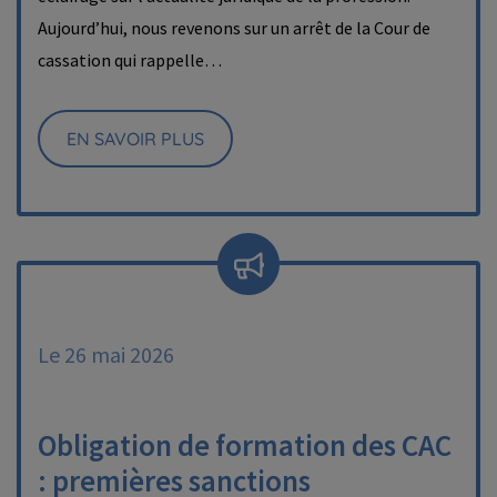
Aujourd’hui, nous revenons sur un arrêt de la Cour de
cassation qui rappelle…
EN SAVOIR PLUS
Le 26 mai 2026
Obligation de formation des CAC
: premières sanctions