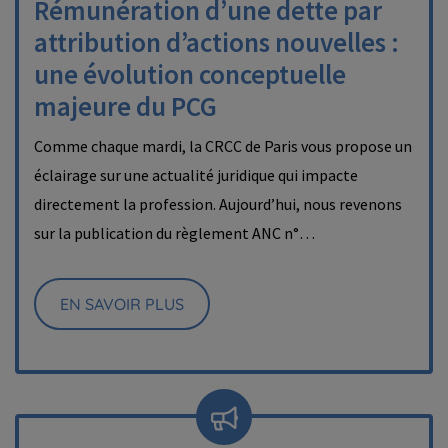
Rémunération d’une dette par
attribution d’actions nouvelles :
une évolution conceptuelle
majeure du PCG
Comme chaque mardi, la CRCC de Paris vous propose un
éclairage sur une actualité juridique qui impacte
directement la profession. Aujourd’hui, nous revenons
sur la publication du règlement ANC n°…
EN SAVOIR PLUS