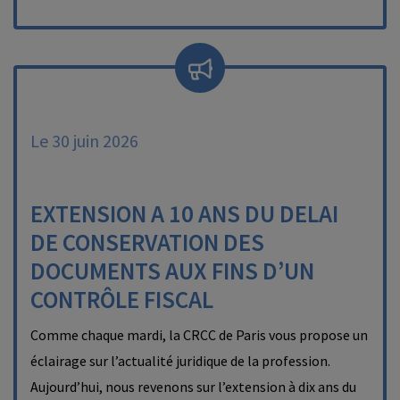
Le 30 juin 2026
EXTENSION A 10 ANS DU DELAI
DE CONSERVATION DES
DOCUMENTS AUX FINS D’UN
CONTRÔLE FISCAL
Comme chaque mardi, la CRCC de Paris vous propose un
éclairage sur l’actualité juridique de la profession.
Aujourd’hui, nous revenons sur l’extension à dix ans du