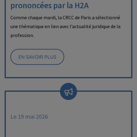
prononcées par la H2A
Comme chaque mardi, la CRCC de Paris a sélectionné
une thématique en lien avec l’actualité juridique de la
profession.
EN SAVOIR PLUS
Le 19 mai 2026