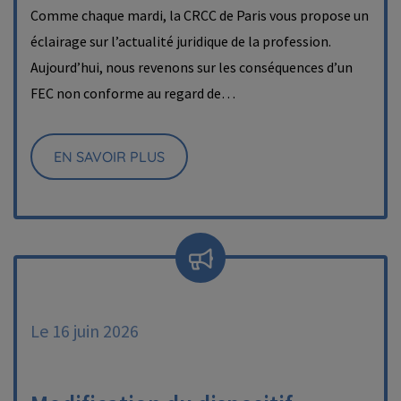
Comme chaque mardi, la CRCC de Paris vous propose un
éclairage sur l’actualité juridique de la profession.
Aujourd’hui, nous revenons sur les conséquences d’un
FEC non conforme au regard de…
EN SAVOIR PLUS
Le 16 juin 2026