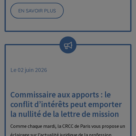
EN SAVOIR PLUS
Le 02 juin 2026
Commissaire aux apports : le
conflit d’intérêts peut emporter
la nullité de la lettre de mission
Comme chaque mardi, la CRCC de Paris vous propose un
éclairage sur l’actualité juridique de la profession.