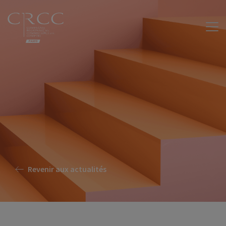
Revenir aux actualités