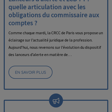
quelle articulation avec les
obligations du commissaire aux
comptes ?
Comme chaque mardi, la CRCC de Paris vous propose un
éclairage sur l’actualité juridique de la profession.
Aujourd’hui, nous revenons sur l’évolution du dispositif
des lanceurs d’alerte en matière de…
EN SAVOIR PLUS