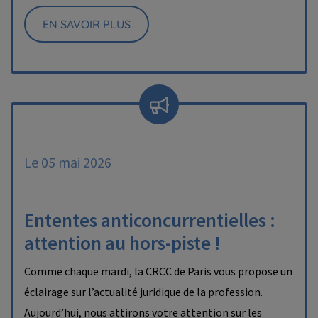
EN SAVOIR PLUS
Le 05 mai 2026
Ententes anticoncurrentielles :
attention au hors-piste !
Comme chaque mardi, la CRCC de Paris vous propose un
éclairage sur l’actualité juridique de la profession.
Aujourd’hui, nous attirons votre attention sur les