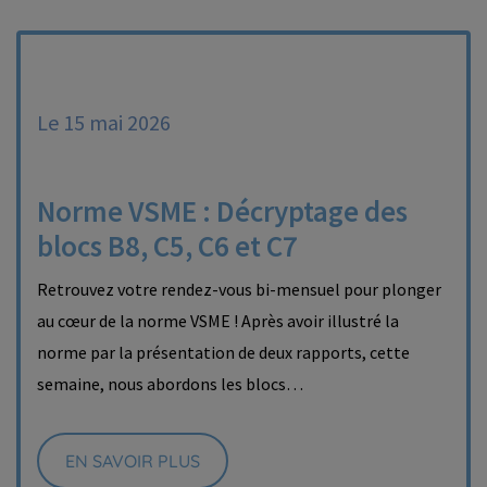
Le 15 mai 2026
Norme VSME : Décryptage des
blocs B8, C5, C6 et C7
Retrouvez votre rendez-vous bi-mensuel pour plonger
au cœur de la norme VSME ! Après avoir illustré la
norme par la présentation de deux rapports, cette
semaine, nous abordons les blocs…
EN SAVOIR PLUS