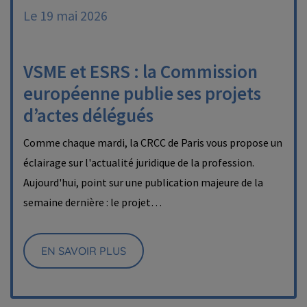
Le 19 mai 2026
VSME et ESRS : la Commission
européenne publie ses projets
d’actes délégués
Comme chaque mardi, la CRCC de Paris vous propose un
éclairage sur l'actualité juridique de la profession.
Aujourd'hui, point sur une publication majeure de la
semaine dernière : le projet…
EN SAVOIR PLUS