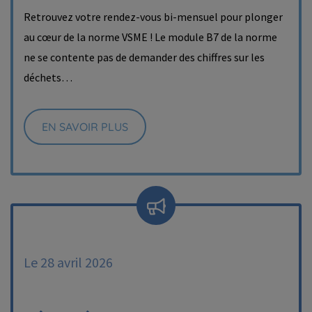
Retrouvez votre rendez-vous bi-mensuel pour plonger
au cœur de la norme VSME ! Le module B7 de la norme
ne se contente pas de demander des chiffres sur les
déchets…
EN SAVOIR PLUS
Le 28 avril 2026