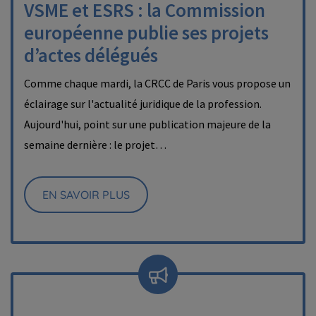
VSME et ESRS : la Commission
européenne publie ses projets
d’actes délégués
Comme chaque mardi, la CRCC de Paris vous propose un
éclairage sur l'actualité juridique de la profession.
Aujourd'hui, point sur une publication majeure de la
semaine dernière : le projet…
EN SAVOIR PLUS