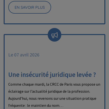
EN SAVOIR PLUS
Le 07 avril 2026
Une insécurité juridique levée ?
Comme chaque mardi, la CRCC de Paris vous propose un
éclairage sur l’actualité juridique de la profession.
Aujourd’hui, nous revenons sur une situation pratique
fréquente : le maintien du nom…