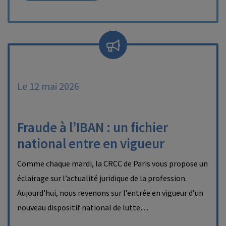
Le 12 mai 2026
Fraude à l’IBAN : un fichier
national entre en vigueur
Comme chaque mardi, la CRCC de Paris vous propose un
éclairage sur l’actualité juridique de la profession.
Aujourd’hui, nous revenons sur l’entrée en vigueur d’un
nouveau dispositif national de lutte…