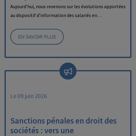
Aujourd’hui, nous revenons sur les évolutions apportées
au dispositif d’information des salariés en…
EN SAVOIR PLUS
Le 09 juin 2026
Sanctions pénales en droit des
sociétés : vers une