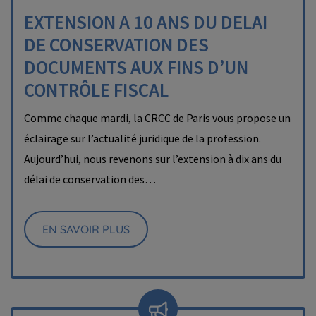
EXTENSION A 10 ANS DU DELAI
DE CONSERVATION DES
DOCUMENTS AUX FINS D’UN
CONTRÔLE FISCAL
Comme chaque mardi, la CRCC de Paris vous propose un
éclairage sur l’actualité juridique de la profession.
Aujourd’hui, nous revenons sur l’extension à dix ans du
délai de conservation des…
EN SAVOIR PLUS