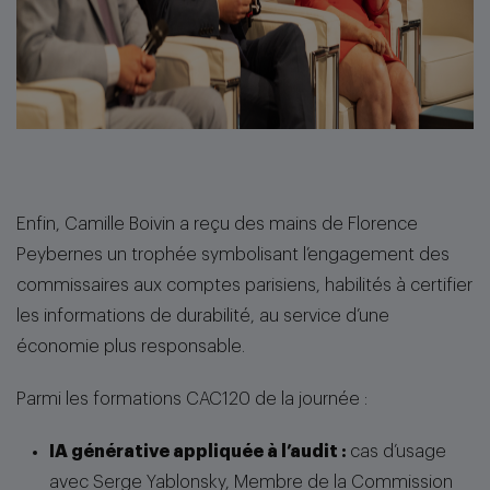
Enfin, Camille Boivin a reçu des mains de Florence
Peybernes un trophée symbolisant l’engagement des
commissaires aux comptes parisiens, habilités à certifier
les informations de durabilité, au service d’une
économie plus responsable.
Parmi les formations CAC120 de la journée :
IA générative appliquée à l’audit :
cas d’usage
avec Serge Yablonsky, Membre de la Commission