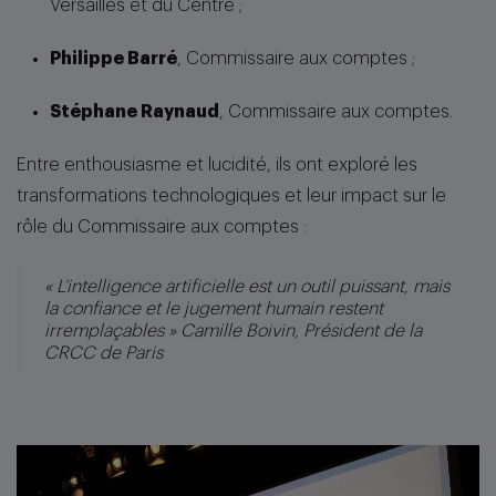
Versailles et du Centre ;
Philippe Barré
, Commissaire aux comptes ;
Stéphane Raynaud
, Commissaire aux comptes.
Entre enthousiasme et lucidité, ils ont exploré les
transformations technologiques et leur impact sur le
rôle du Commissaire aux comptes :
« L’intelligence artificielle est un outil puissant, mais
la confiance et le jugement humain restent
irremplaçables » Camille Boivin, Président de la
CRCC de Paris