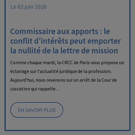
Le 02 juin 2026
Commissaire aux apports : le
conflit d’intérêts peut emporter
la nullité de la lettre de mission
Comme chaque mardi, la CRCC de Paris vous propose un
éclairage sur l’actualité juridique de la profession.
Aujourd’hui, nous revenons sur un arrêt de la Cour de
cassation qui rappelle…
EN SAVOIR PLUS