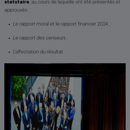
statutaire
, au cours de laquelle ont été présentés et
approuvés :
Le rapport moral et le rapport financier 2024 ;
Le rapport des censeurs ;
L’affectation du résultat.