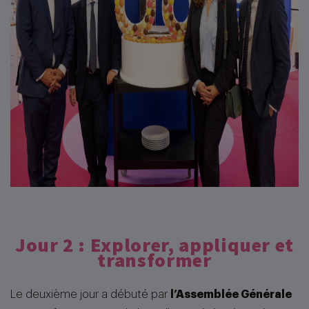
Jour 2 : Explorer, appliquer et
transformer
Le deuxième jour a débuté par
l’Assemblée Générale