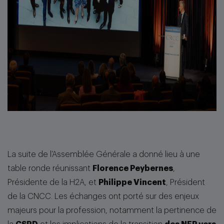
La suite de l’Assemblée Générale a donné lieu à une
table ronde réunissant
Florence Peybernes
,
Présidente de la H2A, et
Philippe Vincent
, Président
de la CNCC. Les échanges ont porté sur des enjeux
majeurs pour la profession, notamment la pertinence de