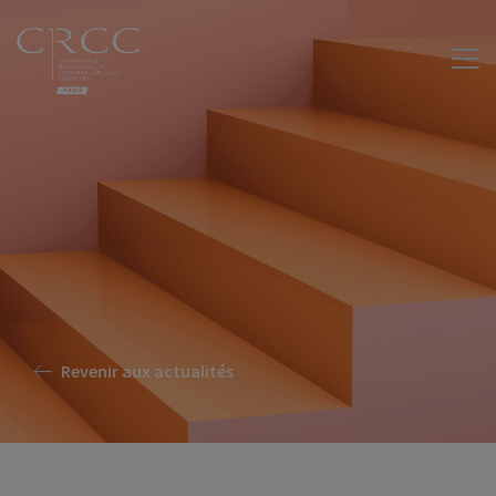
Revenir aux actualités