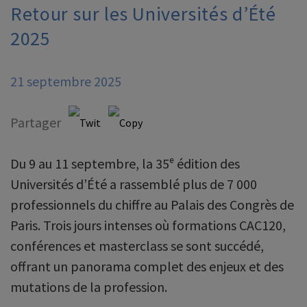
Retour sur les Universités d’Été
2025
21 septembre 2025
Partager
Du 9 au 11 septembre, la 35ᵉ édition des
Universités d’Été a rassemblé plus de 7 000
professionnels du chiffre au Palais des Congrès de
Paris. Trois jours intenses où formations CAC120,
conférences et masterclass se sont succédé,
offrant un panorama complet des enjeux et des
mutations de la profession.