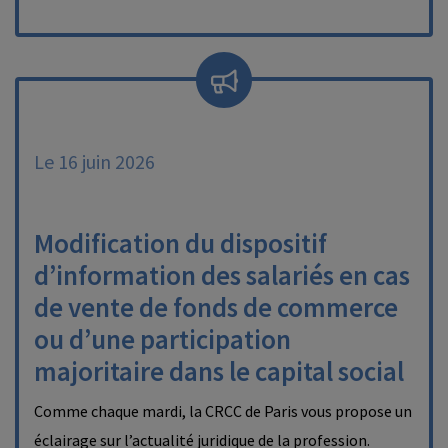
Le 16 juin 2026
Modification du dispositif
d’information des salariés en cas
de vente de fonds de commerce
ou d’une participation
majoritaire dans le capital social
Comme chaque mardi, la CRCC de Paris vous propose un
éclairage sur l’actualité juridique de la profession.