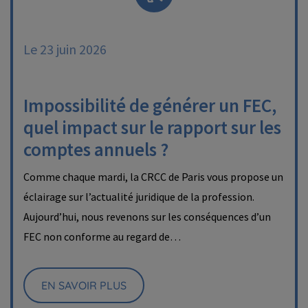
Le 23 juin 2026
Impossibilité de générer un FEC,
quel impact sur le rapport sur les
comptes annuels ?
Comme chaque mardi, la CRCC de Paris vous propose un
éclairage sur l’actualité juridique de la profession.
Aujourd’hui, nous revenons sur les conséquences d’un
FEC non conforme au regard de…
EN SAVOIR PLUS