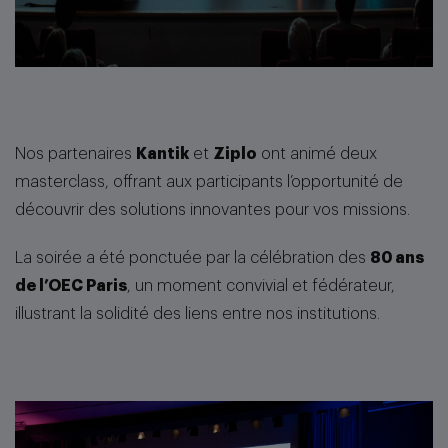
Nos partenaires
Kantik
et
Ziplo
ont animé deux
masterclass, offrant aux participants l’opportunité de
découvrir des solutions innovantes pour vos missions.
La soirée a été ponctuée par la célébration des
80 ans
de l’OEC Paris
, un moment convivial et fédérateur,
illustrant la solidité des liens entre nos institutions.