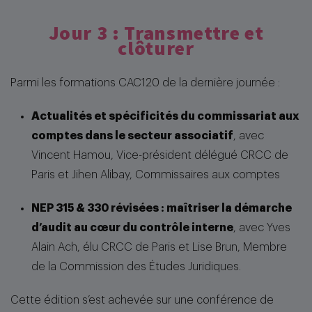
Jour 3 : Transmettre et
clôturer
Parmi les formations CAC120 de la dernière journée :
Actualités et spécificités du commissariat aux
comptes dans le secteur associatif
, avec
Vincent Hamou, Vice-président délégué CRCC de
Paris et Jihen Alibay, Commissaires aux comptes
NEP 315 & 330 révisées : maîtriser la démarche
d’audit au cœur du contrôle interne
, avec Yves
Alain Ach, élu CRCC de Paris et Lise Brun, Membre
de la Commission des Études Juridiques.
Cette édition s’est achevée sur une conférence de