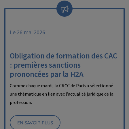
Le 26 mai 2026
Obligation de formation des CAC
: premières sanctions
prononcées par la H2A
Comme chaque mardi, la CRCC de Paris a sélectionné
une thématique en lien avec l’actualité juridique de la
profession.
EN SAVOIR PLUS