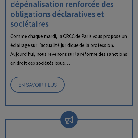
dépénalisation renforcée des
obligations déclaratives et
sociétaires
Comme chaque mardi, la CRCC de Paris vous propose un
éclairage sur l’actualité juridique de la profession.
Aujourd’hui, nous revenons sur la réforme des sanctions
en droit des sociétés issue…
EN SAVOIR PLUS