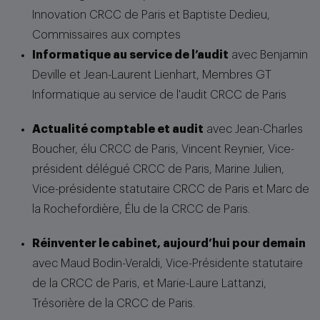
Innovation CRCC de Paris et Baptiste Dedieu,
Commissaires aux comptes
Informatique au service de l’audit
avec Benjamin
Deville et Jean-Laurent Lienhart, Membres GT
Informatique au service de l'audit CRCC de Paris
Actualité comptable et audit
avec Jean-Charles
Boucher, élu CRCC de Paris, Vincent Reynier, Vice-
président délégué CRCC de Paris, Marine Julien,
Vice-présidente statutaire CRCC de Paris et Marc de
la Rochefordière, Élu de la CRCC de Paris.
Réinventer le cabinet, aujourd’hui pour demain
avec Maud Bodin-Veraldi, Vice-Présidente statutaire
de la CRCC de Paris, et Marie-Laure Lattanzi,
Trésorière de la CRCC de Paris.