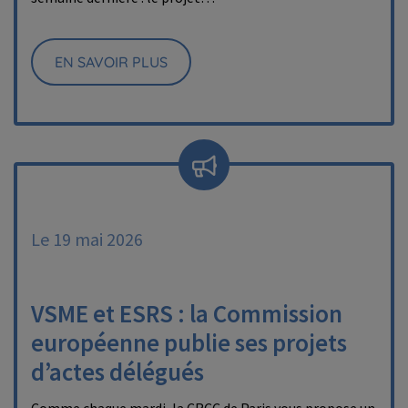
EN SAVOIR PLUS
Le 19 mai 2026
VSME et ESRS : la Commission
européenne publie ses projets
d’actes délégués