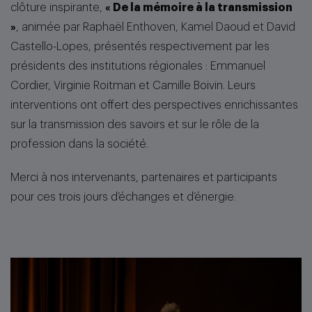
clôture inspirante,
« De la mémoire à la transmission
»
, animée par Raphaël Enthoven, Kamel Daoud et David
Castello-Lopes, présentés respectivement par les
présidents des institutions régionales : Emmanuel
Cordier, Virginie Roitman et Camille Boivin. Leurs
interventions ont offert des perspectives enrichissantes
sur la transmission des savoirs et sur le rôle de la
profession dans la société.
Merci à nos intervenants, partenaires et participants
pour ces trois jours d’échanges et d’énergie.