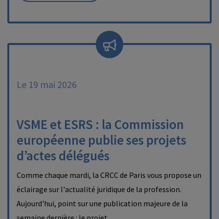
Le 19 mai 2026
VSME et ESRS : la Commission
européenne publie ses projets
d’actes délégués
Comme chaque mardi, la CRCC de Paris vous propose un
éclairage sur l'actualité juridique de la profession.
Aujourd'hui, point sur une publication majeure de la
semaine dernière : le projet…