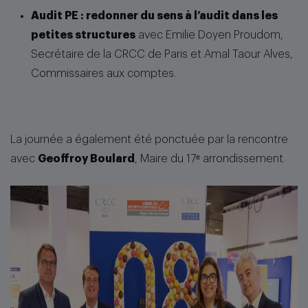
Audit PE : redonner du sens à l’audit dans les
petites structures
avec Emilie Doyen Proudom,
Secrétaire de la CRCC de Paris et Amal Taour Alves,
Commissaires aux comptes.
La journée a également été ponctuée par la rencontre
avec
Geoffroy Boulard
, Maire du 17ᵉ arrondissement.