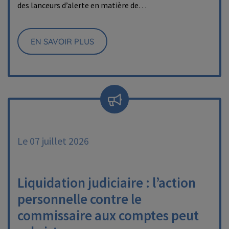
des lanceurs d’alerte en matière de…
EN SAVOIR PLUS
Le 07 juillet 2026
Liquidation judiciaire : l’action
personnelle contre le
commissaire aux comptes peut