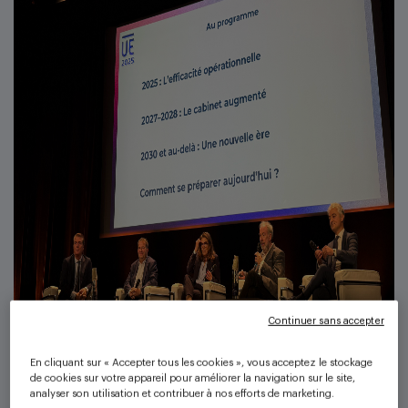
Continuer sans accepter
En cliquant sur « Accepter tous les cookies », vous acceptez le stockage
de cookies sur votre appareil pour améliorer la navigation sur le site,
analyser son utilisation et contribuer à nos efforts de marketing.