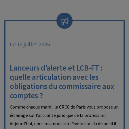
Le 14 juillet 2026
Lanceurs d’alerte et LCB-FT :
quelle articulation avec les
obligations du commissaire aux
comptes ?
Comme chaque mardi, la CRCC de Paris vous propose un
éclairage sur l’actualité juridique de la profession.
Aujourd’hui, nous revenons sur l’évolution du dispositif