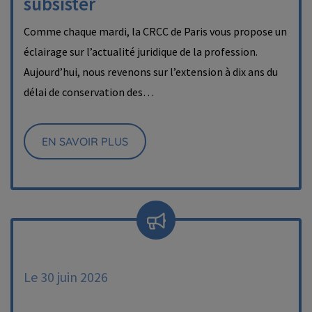
subsister
Comme chaque mardi, la CRCC de Paris vous propose un
éclairage sur l’actualité juridique de la profession.
Aujourd’hui, nous revenons sur l’extension à dix ans du
délai de conservation des…
EN SAVOIR PLUS
Le 30 juin 2026