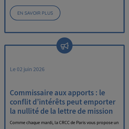
EN SAVOIR PLUS
Le 02 juin 2026
Commissaire aux apports : le
conflit d’intérêts peut emporter
la nullité de la lettre de mission
Comme chaque mardi, la CRCC de Paris vous propose un