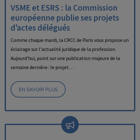
VSME et ESRS : la Commission
européenne publie ses projets
d’actes délégués
Comme chaque mardi, la CRCC de Paris vous propose un
éclairage sur l'actualité juridique de la profession.
Aujourd'hui, point sur une publication majeure de la
semaine dernière : le projet…
EN SAVOIR PLUS