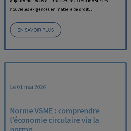
Aujourd’hui, nous attirons votre attention sur les
nouvelles exigences en matière de droit…
EN SAVOIR PLUS
Le 01 mai 2026
Norme VSME : comprendre
l’économie circulaire via la
norme