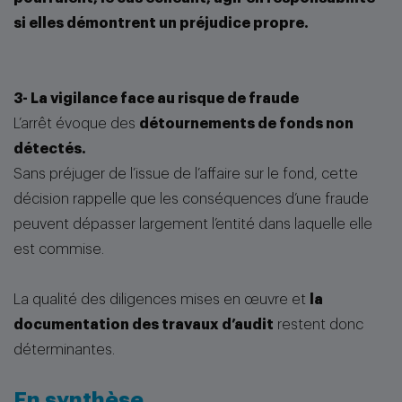
si elles démontrent un préjudice propre.
3- La vigilance face au risque de fraude
L’arrêt évoque des
détournements de fonds non
détectés.
Sans préjuger de l’issue de l’affaire sur le fond, cette
décision rappelle que les conséquences d’une fraude
peuvent dépasser largement l’entité dans laquelle elle
est commise.
La qualité des diligences mises en œuvre et
la
documentation des travaux d’audit
restent donc
déterminantes.
En synthèse