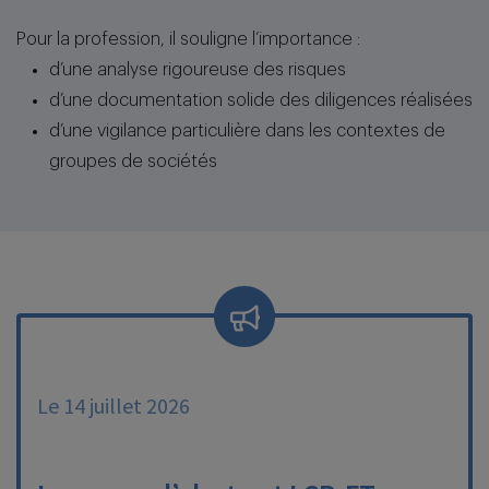
Pour la profession, il souligne l’importance :
d’une analyse rigoureuse des risques
d’une documentation solide des diligences réalisées
d’une vigilance particulière dans les contextes de
groupes de sociétés
Le 14 juillet 2026