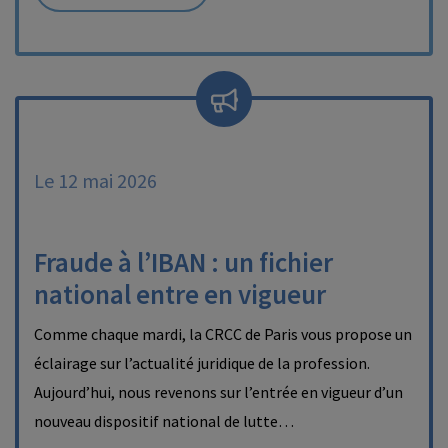
Le 12 mai 2026
Fraude à l’IBAN : un fichier
national entre en vigueur
Comme chaque mardi, la CRCC de Paris vous propose un
éclairage sur l’actualité juridique de la profession.
Aujourd’hui, nous revenons sur l’entrée en vigueur d’un
nouveau dispositif national de lutte…