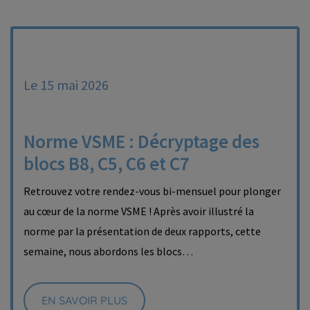
Le 15 mai 2026
Norme VSME : Décryptage des
blocs B8, C5, C6 et C7
Retrouvez votre rendez-vous bi-mensuel pour plonger
au cœur de la norme VSME ! Après avoir illustré la
norme par la présentation de deux rapports, cette
semaine, nous abordons les blocs…
EN SAVOIR PLUS