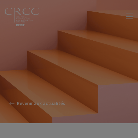
Revenir aux actualités