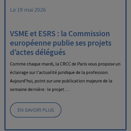
Le 19 mai 2026
VSME et ESRS : la Commission
européenne publie ses projets
d’actes délégués
Comme chaque mardi, la CRCC de Paris vous propose un
éclairage sur l'actualité juridique de la profession.
Aujourd'hui, point sur une publication majeure de la
semaine dernière : le projet…
EN SAVOIR PLUS