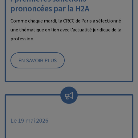
prononcées par la H2A
Comme chaque mardi, la CRCC de Paris a sélectionné
une thématique en lien avec l’actualité juridique de la
profession.
EN SAVOIR PLUS
Le 19 mai 2026