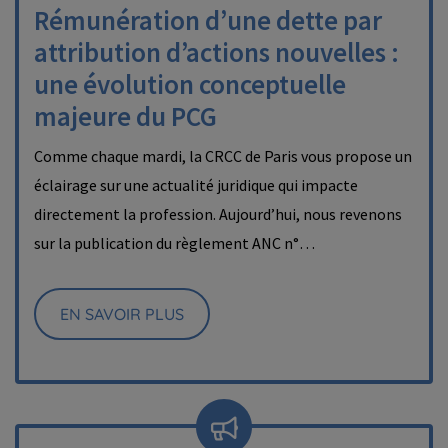
Rémunération d’une dette par
attribution d’actions nouvelles :
une évolution conceptuelle
majeure du PCG
Comme chaque mardi, la CRCC de Paris vous propose un
éclairage sur une actualité juridique qui impacte
directement la profession. Aujourd’hui, nous revenons
sur la publication du règlement ANC n°…
EN SAVOIR PLUS