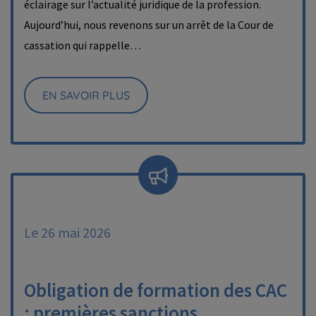
éclairage sur l’actualité juridique de la profession.
Aujourd’hui, nous revenons sur un arrêt de la Cour de
cassation qui rappelle…
EN SAVOIR PLUS
Le 26 mai 2026
Obligation de formation des CAC
: premières sanctions