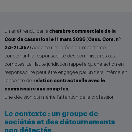
Un arrêt rendu par la
chambre commerciale de la
Cour de cassation le 11 mars 2026
(
Cass. Com. n°
24-21.457
) apporte une précision importante
concernant la responsabilité des commissaires aux
comptes. La Haute juridiction rappelle qu’une action en
responsabilité peut être engagée par un tiers, même en
l’absence de
relation contractuelle avec le
commissaire aux comptes
.
Une décision qui mérite l’attention de la profession.
Le contexte : un groupe de
sociétés et des détournements
non détectés