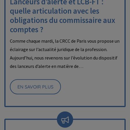
Lanceurs d’alerte et LCB-FT :
quelle articulation avec les
obligations du commissaire aux
comptes ?
Comme chaque mardi, la CRCC de Paris vous propose un
éclairage sur l’actualité juridique de la profession.
Aujourd’hui, nous revenons sur l’évolution du dispositif
des lanceurs d’alerte en matière de…
EN SAVOIR PLUS