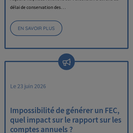
délai de conservation des…
EN SAVOIR PLUS
Le 23 juin 2026
Impossibilité de générer un FEC,
quel impact sur le rapport sur les
comptes annuels ?