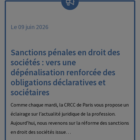
Le 09 juin 2026
Sanctions pénales en droit des
sociétés : vers une
dépénalisation renforcée des
obligations déclaratives et
sociétaires
Comme chaque mardi, la CRCC de Paris vous propose un
éclairage sur l’actualité juridique de la profession.
Aujourd’hui, nous revenons sur la réforme des sanctions
en droit des sociétés issue…