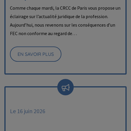
Comme chaque mardi, la CRCC de Paris vous propose un
éclairage sur l’actualité juridique de la profession.
Aujourd’hui, nous revenons sur les conséquences d’un
FEC non conforme au regard de…
EN SAVOIR PLUS
Le 16 juin 2026