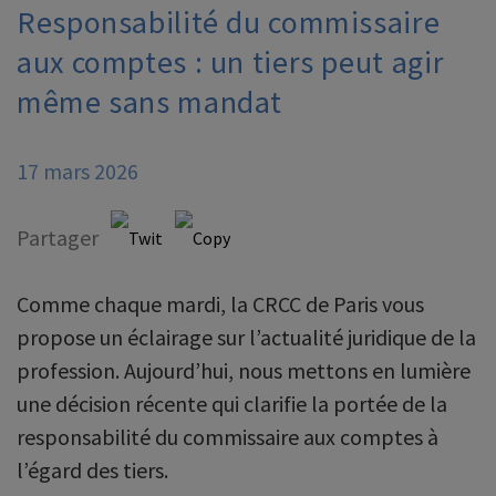
Responsabilité du commissaire
aux comptes : un tiers peut agir
même sans mandat
17 mars 2026
Partager
Comme chaque mardi, la CRCC de Paris vous
propose un éclairage sur l’actualité juridique de la
profession. Aujourd’hui, nous mettons en lumière
une décision récente qui clarifie la portée de la
responsabilité du commissaire aux comptes à
l’égard des tiers.