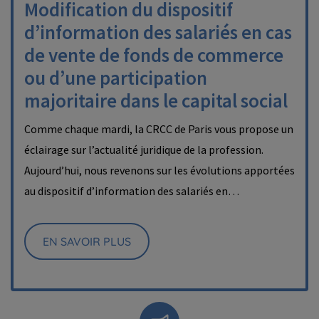
Modification du dispositif
d’information des salariés en cas
de vente de fonds de commerce
ou d’une participation
majoritaire dans le capital social
Comme chaque mardi, la CRCC de Paris vous propose un
éclairage sur l’actualité juridique de la profession.
Aujourd’hui, nous revenons sur les évolutions apportées
au dispositif d’information des salariés en…
EN SAVOIR PLUS