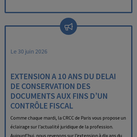
Le 30 juin 2026
EXTENSION A 10 ANS DU DELAI
DE CONSERVATION DES
DOCUMENTS AUX FINS D’UN
CONTRÔLE FISCAL
Comme chaque mardi, la CRCC de Paris vous propose un
éclairage sur l’actualité juridique de la profession.
Aujourd’hui, nous revenons sur l’extension à dix ans du