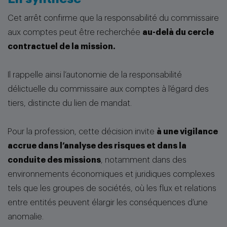
Cet arrêt confirme que la responsabilité du commissaire
aux comptes peut être recherchée
au-delà du cercle
contractuel de la mission.
Il rappelle ainsi l’autonomie de la responsabilité
délictuelle du commissaire aux comptes à l’égard des
tiers, distincte du lien de mandat.
Pour la profession, cette décision invite
à une vigilance
accrue dans l’analyse des risques et dans la
conduite des missions
, notamment dans des
environnements économiques et juridiques complexes
tels que les groupes de sociétés, où les flux et relations
entre entités peuvent élargir les conséquences d’une
anomalie.