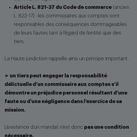
Article L. 821-37 du Code de commerce
(ancien
L. 822-17) : les commissaires aux comptes sont
responsables des conséquences dommageables
de leurs fautes tant à l’égard de l’entité que des
tiers.
La Haute juridiction rappelle ainsi un principe important :
➤
un tiers peut engager la responsabilité
délictuelle d’un commissaire aux comptes s’il
démontre un préjudice personnel résultant d’une
faute ou d’une négligence dans l’exercice de sa
mission.
L’existence d’un mandat n’est donc
pas une condition
nécessaire.