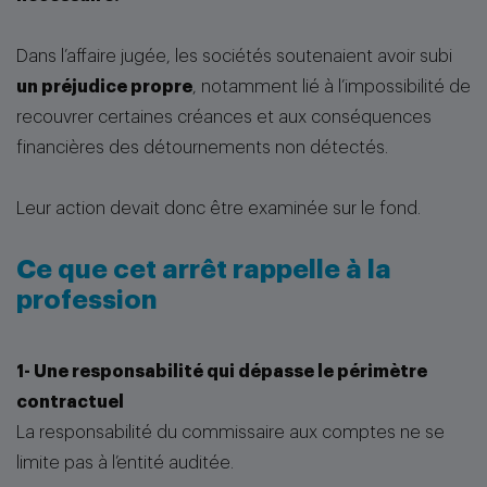
Dans l’affaire jugée, les sociétés soutenaient avoir subi
un préjudice propre
, notamment lié à l’impossibilité de
recouvrer certaines créances et aux conséquences
financières des détournements non détectés.
Leur action devait donc être examinée sur le fond.
Ce que cet arrêt rappelle à la
profession
1- Une responsabilité qui dépasse le périmètre
contractuel
La responsabilité du commissaire aux comptes ne se
limite pas à l’entité auditée.