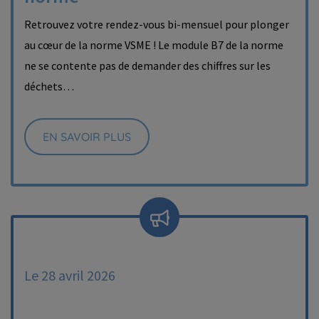
Retrouvez votre rendez-vous bi-mensuel pour plonger
au cœur de la norme VSME ! Le module B7 de la norme
ne se contente pas de demander des chiffres sur les
déchets…
EN SAVOIR PLUS
Le 28 avril 2026