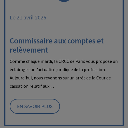
Le 21 avril 2026
Commissaire aux comptes et
relèvement
Comme chaque mardi, la CRCC de Paris vous propose un
éclairage sur l’actualité juridique de la profession.
Aujourd’hui, nous revenons sur un arrêt de la Cour de
cassation relatif aux…
EN SAVOIR PLUS