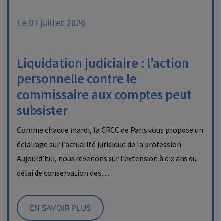
Le 07 juillet 2026
Liquidation judiciaire : l’action
personnelle contre le
commissaire aux comptes peut
subsister
Comme chaque mardi, la CRCC de Paris vous propose un
éclairage sur l’actualité juridique de la profession.
Aujourd’hui, nous revenons sur l’extension à dix ans du
délai de conservation des…
EN SAVOIR PLUS