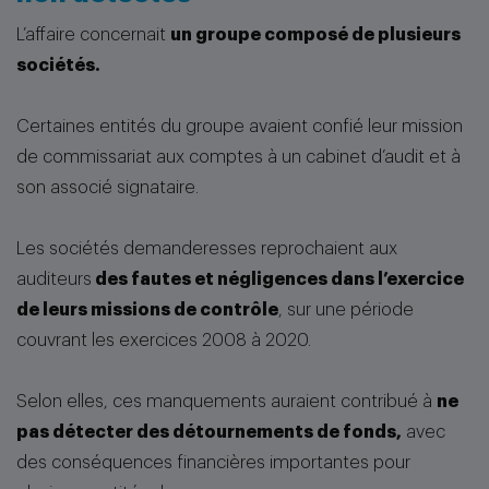
L’affaire concernait
un groupe composé de plusieurs
sociétés.
Certaines entités du groupe avaient confié leur mission
de commissariat aux comptes à un cabinet d’audit et à
son associé signataire.
Les sociétés demanderesses reprochaient aux
auditeurs
des fautes et négligences dans l’exercice
de leurs missions de contrôle
, sur une période
couvrant les exercices 2008 à 2020.
Selon elles, ces manquements auraient contribué à
ne
pas détecter des détournements de fonds,
avec
des conséquences financières importantes pour