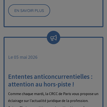
EN SAVOIR PLUS
Le 05 mai 2026
Ententes anticoncurrentielles :
attention au hors-piste !
Comme chaque mardi, la CRCC de Paris vous propose un
éclairage sur l’actualité juridique de la profession.