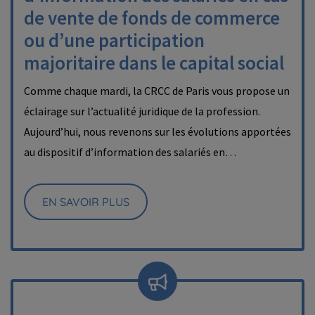
de vente de fonds de commerce
ou d’une participation
majoritaire dans le capital social
Comme chaque mardi, la CRCC de Paris vous propose un
éclairage sur l’actualité juridique de la profession.
Aujourd’hui, nous revenons sur les évolutions apportées
au dispositif d’information des salariés en…
EN SAVOIR PLUS