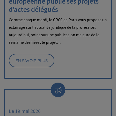
européenne publie ses projets
d’actes délégués
Comme chaque mardi, la CRCC de Paris vous propose un
éclairage sur l'actualité juridique de la profession.
Aujourd'hui, point sur une publication majeure de la
semaine dernière : le projet…
EN SAVOIR PLUS
Le 19 mai 2026