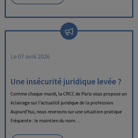
Le 07 avril 2026
Une insécurité juridique levée ?
Comme chaque mardi, la CRCC de Paris vous propose un
éclairage sur l’actualité juridique de la profession.
Aujourd’hui, nous revenons sur une situation pratique
fréquente : le maintien du nom…