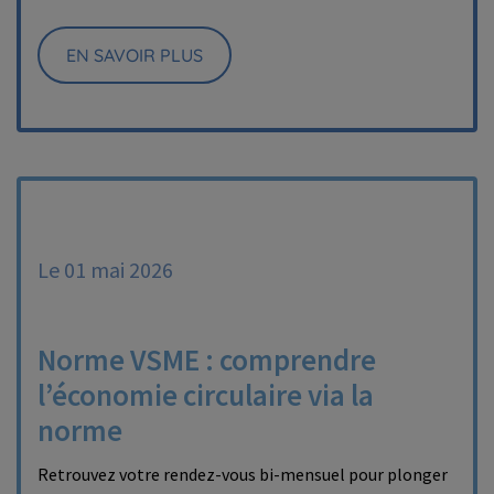
EN SAVOIR PLUS
Le 01 mai 2026
Norme VSME : comprendre
l’économie circulaire via la
norme
Retrouvez votre rendez-vous bi-mensuel pour plonger