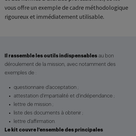
vous offre un exemple de cadre méthodologique
rigoureux et immédiatement utilisable.
Il rassemble les outils indispensables
au bon
déroulement de la mission, avec notamment des
exemples de :
questionnaire d’acceptation ;
attestation d’impartialité et d’indépendance ;
lettre de mission ;
liste des documents à obtenir ;
lettre d’affirmation.
Le kit couvre l’ensemble des principales