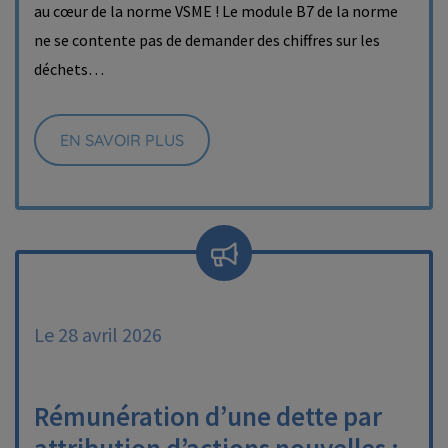
au cœur de la norme VSME ! Le module B7 de la norme
ne se contente pas de demander des chiffres sur les
déchets…
EN SAVOIR PLUS
Le 28 avril 2026
Rémunération d’une dette par