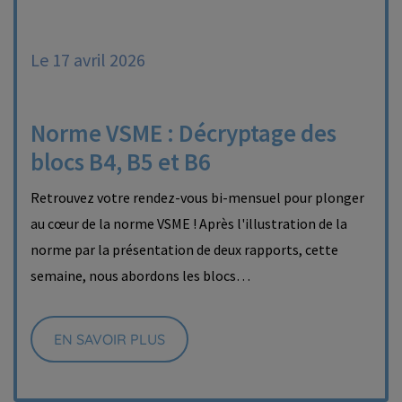
Le 17 avril 2026
Norme VSME : Décryptage des
blocs B4, B5 et B6
Retrouvez votre rendez-vous bi-mensuel pour plonger
au cœur de la norme VSME ! Après l'illustration de la
norme par la présentation de deux rapports, cette
semaine, nous abordons les blocs…
EN SAVOIR PLUS