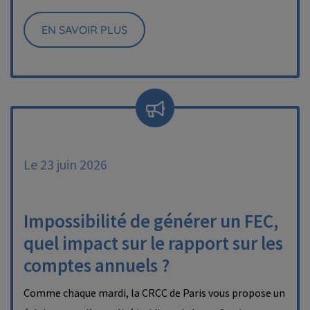
EN SAVOIR PLUS
Le 23 juin 2026
Impossibilité de générer un FEC,
quel impact sur le rapport sur les
comptes annuels ?
Comme chaque mardi, la CRCC de Paris vous propose un