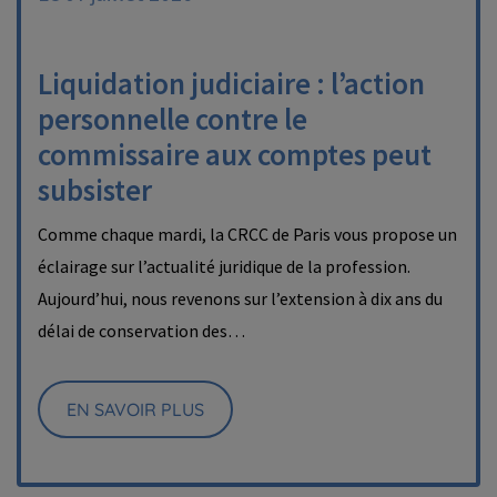
Liquidation judiciaire : l’action
personnelle contre le
commissaire aux comptes peut
subsister
Comme chaque mardi, la CRCC de Paris vous propose un
éclairage sur l’actualité juridique de la profession.
Aujourd’hui, nous revenons sur l’extension à dix ans du
délai de conservation des…
EN SAVOIR PLUS