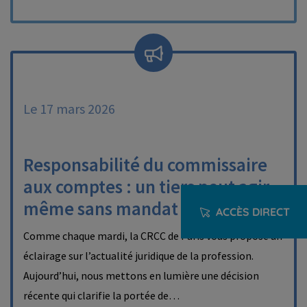
Le 17 mars 2026
Responsabilité du commissaire
aux comptes : un tiers peut agir
même sans mandat
ACCÈS DIRECT
Comme chaque mardi, la CRCC de Paris vous propose un
éclairage sur l’actualité juridique de la profession.
Aujourd’hui, nous mettons en lumière une décision
récente qui clarifie la portée de…