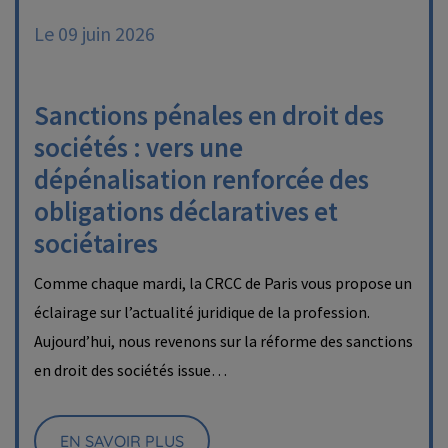
Le 09 juin 2026
Sanctions pénales en droit des
sociétés : vers une
dépénalisation renforcée des
obligations déclaratives et
sociétaires
Comme chaque mardi, la CRCC de Paris vous propose un
éclairage sur l’actualité juridique de la profession.
Aujourd’hui, nous revenons sur la réforme des sanctions
en droit des sociétés issue…
EN SAVOIR PLUS