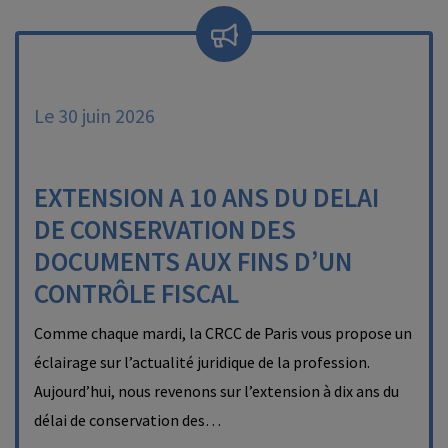
Le 30 juin 2026
EXTENSION A 10 ANS DU DELAI
DE CONSERVATION DES
DOCUMENTS AUX FINS D’UN
CONTRÔLE FISCAL
Comme chaque mardi, la CRCC de Paris vous propose un
éclairage sur l’actualité juridique de la profession.
Aujourd’hui, nous revenons sur l’extension à dix ans du
délai de conservation des…