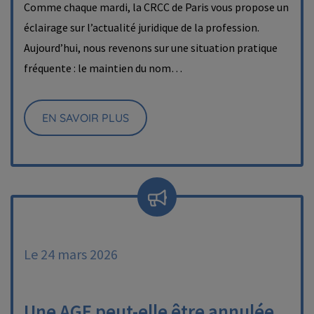
Comme chaque mardi, la CRCC de Paris vous propose un
éclairage sur l’actualité juridique de la profession.
Aujourd’hui, nous revenons sur une situation pratique
fréquente : le maintien du nom…
EN SAVOIR PLUS
Le 24 mars 2026
Une AGE peut-elle être annulée