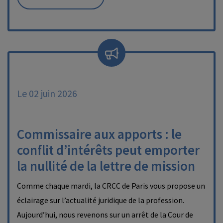
Le 02 juin 2026
Commissaire aux apports : le
conflit d’intérêts peut emporter
la nullité de la lettre de mission
Comme chaque mardi, la CRCC de Paris vous propose un
éclairage sur l’actualité juridique de la profession.
Aujourd’hui, nous revenons sur un arrêt de la Cour de