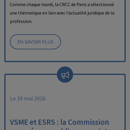
Comme chaque mardi, la CRCC de Paris a sélectionné
une thématique en lien avec l’actualité juridique de la
profession.
EN SAVOIR PLUS
Le 19 mai 2026
VSME et ESRS : la Commission