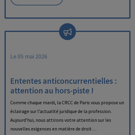
Le 05 mai 2026
Ententes anticoncurrentielles :
attention au hors-piste !
Comme chaque mardi, la CRCC de Paris vous propose un
éclairage sur l’actualité juridique de la profession.
Aujourd’hui, nous attirons votre attention sur les
nouvelles exigences en matière de droit…