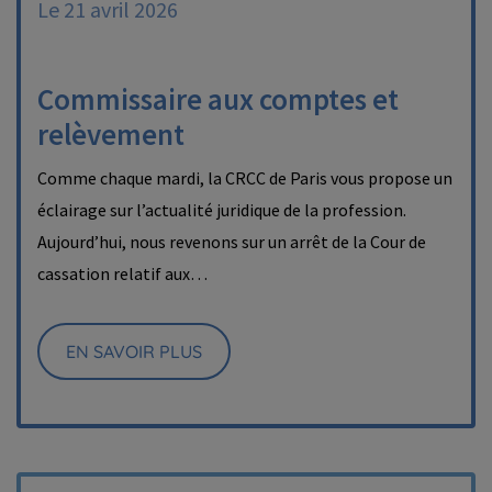
Le 21 avril 2026
Commissaire aux comptes et
relèvement
Comme chaque mardi, la CRCC de Paris vous propose un
éclairage sur l’actualité juridique de la profession.
Aujourd’hui, nous revenons sur un arrêt de la Cour de
cassation relatif aux…
EN SAVOIR PLUS