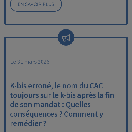
EN SAVOIR PLUS
Le 31 mars 2026
K-bis erroné, le nom du CAC
toujours sur le k-bis après la fin
de son mandat : Quelles
conséquences ? Comment y
remédier ?