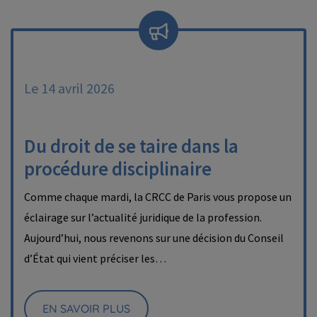
Le 14 avril 2026
Du droit de se taire dans la
procédure disciplinaire
Comme chaque mardi, la CRCC de Paris vous propose un
éclairage sur l’actualité juridique de la profession.
Aujourd’hui, nous revenons sur une décision du Conseil
d’État qui vient préciser les…
EN SAVOIR PLUS