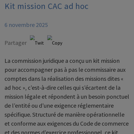
Kit mission CAC ad hoc
6 novembre 2025
Partager
La commission juridique a conçu un kit mission
pour accompagner pas à pas le commissaire aux
comptes dans la réalisation des missions dites «
ad hoc », c’est-à-dire celles qui s’écartent de la
mission légale et répondent à un besoin ponctuel
de l’entité ou d’une exigence réglementaire
spécifique. Structuré de manière opérationnelle
et conforme aux exigences du Code de commerce
et des normes d’exercice professionnel, ce kit