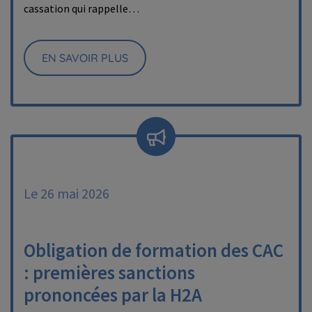
cassation qui rappelle…
EN SAVOIR PLUS
Le 26 mai 2026
Obligation de formation des CAC
: premières sanctions
prononcées par la H2A