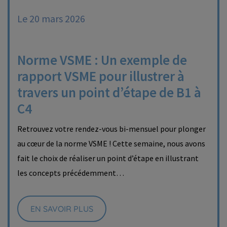
Le 20 mars 2026
Norme VSME : Un exemple de
rapport VSME pour illustrer à
travers un point d’étape de B1 à
C4
Retrouvez votre rendez-vous bi-mensuel pour plonger
au cœur de la norme VSME ! Cette semaine, nous avons
fait le choix de réaliser un point d’étape en illustrant
les concepts précédemment…
EN SAVOIR PLUS