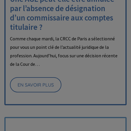
par l’absence de désignation
d’un commissaire aux comptes
titulaire ?
Comme chaque mardi, la CRCC de Paris a sélectionné
pour vous un point clé de l’actualité juridique de la
profession. Aujourd’hui, focus sur une décision récente
de la Cour de…
EN SAVOIR PLUS