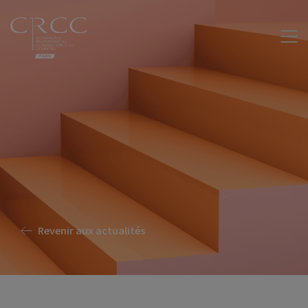
Revenir aux actualités