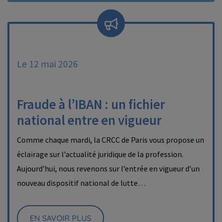
Le 12 mai 2026
Fraude à l’IBAN : un fichier
national entre en vigueur
Comme chaque mardi, la CRCC de Paris vous propose un
éclairage sur l’actualité juridique de la profession.
Aujourd’hui, nous revenons sur l’entrée en vigueur d’un
nouveau dispositif national de lutte…
EN SAVOIR PLUS