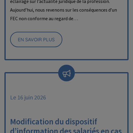
éclairage sur l’actualité juridique de la profession.
Aujourd’hui, nous revenons sur les conséquences d’un
FEC non conforme au regard de…
EN SAVOIR PLUS
Le 16 juin 2026
Modification du dispositif
d’information des salariés en cas