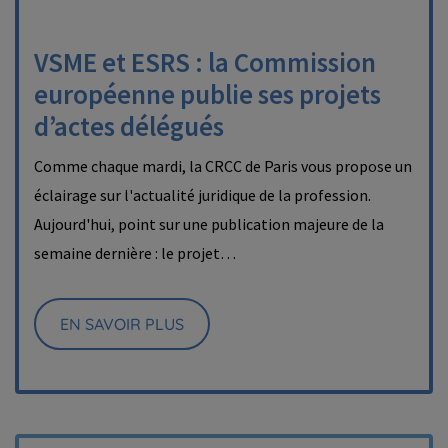
VSME et ESRS : la Commission
européenne publie ses projets
d’actes délégués
Comme chaque mardi, la CRCC de Paris vous propose un
éclairage sur l'actualité juridique de la profession.
Aujourd'hui, point sur une publication majeure de la
semaine dernière : le projet…
EN SAVOIR PLUS