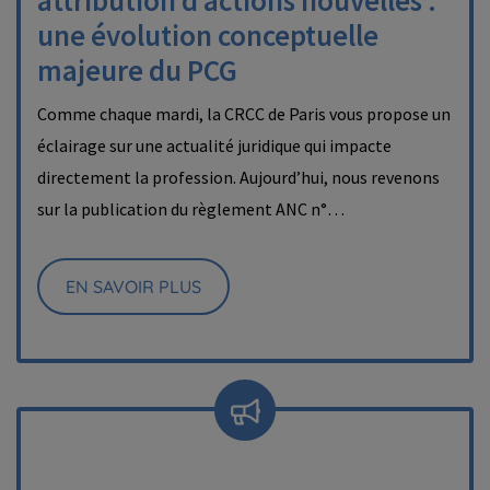
attribution d’actions nouvelles :
une évolution conceptuelle
majeure du PCG
Comme chaque mardi, la CRCC de Paris vous propose un
éclairage sur une actualité juridique qui impacte
directement la profession. Aujourd’hui, nous revenons
sur la publication du règlement ANC n°…
EN SAVOIR PLUS