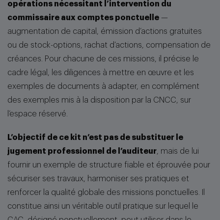
opérations nécessitant l’intervention du
commissaire aux comptes ponctuelle
—
augmentation de capital, émission d’actions gratuites
ou de stock-options, rachat d’actions, compensation de
créances. Pour chacune de ces missions, il précise le
cadre légal, les diligences à mettre en œuvre et les
exemples de documents à adapter, en complément
des exemples mis à la disposition par la CNCC, sur
l’espace réservé.
L’objectif de ce kit n’est pas de substituer le
jugement professionnel de l’auditeur
, mais de lui
fournir un exemple de structure fiable et éprouvée pour
sécuriser ses travaux, harmoniser ses pratiques et
renforcer la qualité globale des missions ponctuelles. Il
constitue ainsi un véritable outil pratique sur lequel le