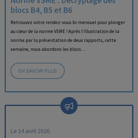
Norme VSME : Décryptage des
blocs B4, B5 et B6
Retrouvez votre rendez-vous bi-mensuel pour plonger
au cœur de la norme VSME ! Après l'illustration de la
norme par la présentation de deux rapports, cette
semaine, nous abordons les blocs…
EN SAVOIR PLUS
Le 14 avril 2026