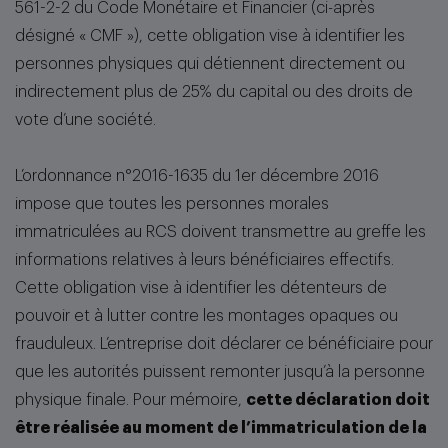
561-2-2 du Code Monétaire et Financier (ci-après
désigné « CMF »), cette obligation vise à identifier les
personnes physiques qui détiennent directement ou
indirectement plus de 25% du capital ou des droits de
vote d’une société.
L’ordonnance n°2016-1635 du 1er décembre 2016
impose que toutes les personnes morales
immatriculées au RCS doivent transmettre au greffe les
informations relatives à leurs bénéficiaires effectifs.
Cette obligation vise à identifier les détenteurs de
pouvoir et à lutter contre les montages opaques ou
frauduleux. L’entreprise doit déclarer ce bénéficiaire pour
que les autorités puissent remonter jusqu’à la personne
physique finale. Pour mémoire,
cette déclaration doit
être réalisée au moment de l’immatriculation de la