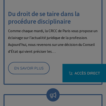
Du droit de se taire dans la
procédure disciplinaire
Comme chaque mardi, la CRCC de Paris vous propose un
éclairage sur l’actualité juridique de la profession.
Aujourd’hui, nous revenons sur une décision du Conseil
d’État qui vient préciser les…
EN SAVOIR PLUS
ACCÈS DIRECT