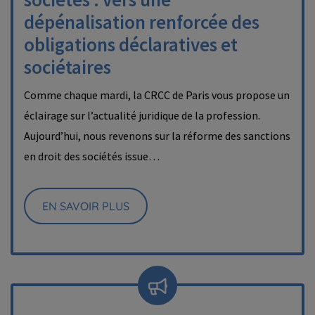
dépénalisation renforcée des
obligations déclaratives et
sociétaires
Comme chaque mardi, la CRCC de Paris vous propose un
éclairage sur l’actualité juridique de la profession.
Aujourd’hui, nous revenons sur la réforme des sanctions
en droit des sociétés issue…
EN SAVOIR PLUS