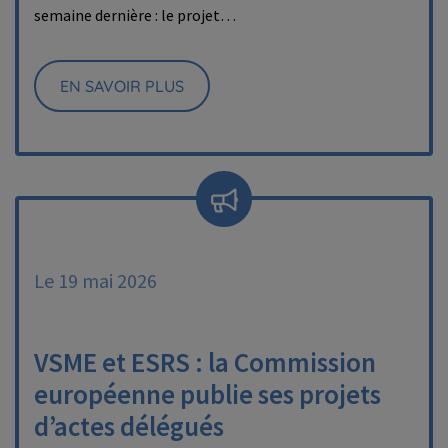
semaine dernière : le projet…
EN SAVOIR PLUS
Le 19 mai 2026
VSME et ESRS : la Commission
européenne publie ses projets
d’actes délégués