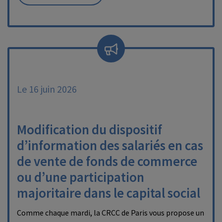
Le 16 juin 2026
Modification du dispositif
d’information des salariés en cas
de vente de fonds de commerce
ou d’une participation
majoritaire dans le capital social
Comme chaque mardi, la CRCC de Paris vous propose un