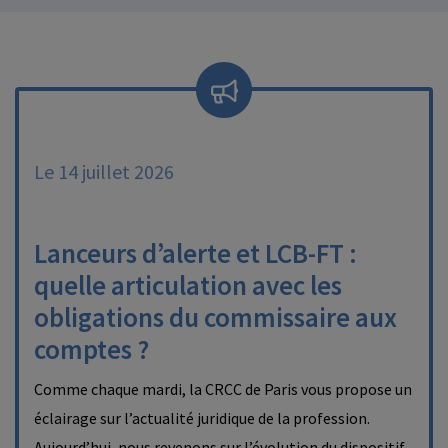
Le 14 juillet 2026
Lanceurs d’alerte et LCB-FT :
quelle articulation avec les
obligations du commissaire aux
comptes ?
Comme chaque mardi, la CRCC de Paris vous propose un
éclairage sur l’actualité juridique de la profession.
Aujourd’hui, nous revenons sur l’évolution du dispositif