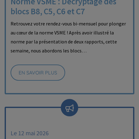
Norme VSME : Décryptage des
blocs B8, C5, C6 et C7
Retrouvez votre rendez-vous bi-mensuel pour plonger
au cœur de la norme VSME ! Après avoir illustré la
norme par la présentation de deux rapports, cette
semaine, nous abordons les blocs…
EN SAVOIR PLUS
Le 12 mai 2026