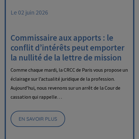
Le 02 juin 2026
Commissaire aux apports : le
conflit d’intérêts peut emporter
la nullité de la lettre de mission
Comme chaque mardi, la CRCC de Paris vous propose un
éclairage sur l’actualité juridique de la profession.
Aujourd’hui, nous revenons sur un arrêt de la Cour de
cassation qui rappelle…
EN SAVOIR PLUS