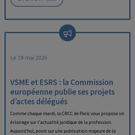
Le 19 mai 2026
VSME et ESRS : la Commission
européenne publie ses projets
d’actes délégués
Comme chaque mardi, la CRCC de Paris vous propose un
éclairage sur l'actualité juridique de la profession.
Aujourd'hui, point sur une publication majeure de la