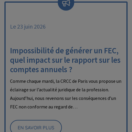
Le 23 juin 2026
Impossibilité de générer un FEC,
quel impact sur le rapport sur les
comptes annuels ?
Comme chaque mardi, la CRCC de Paris vous propose un
éclairage sur l’actualité juridique de la profession.
Aujourd’hui, nous revenons sur les conséquences d’un
FEC non conforme au regard de…
EN SAVOIR PLUS