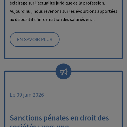
éclairage sur l’actualité juridique de la profession.
Aujourd’hui, nous revenons sur les évolutions apportées
au dispositif d’information des salariés en…
EN SAVOIR PLUS
Le 09 juin 2026
Sanctions pénales en droit des
sociétés : vers une