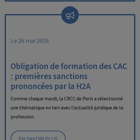
Le 26 mai 2026
Obligation de formation des CAC
: premières sanctions
prononcées par la H2A
Comme chaque mardi, la CRCC de Paris a sélectionné
une thématique en lien avec l’actualité juridique de la
profession.
EN SAVOIR PLUS