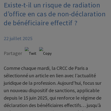
Existe-t-il un risque de radiation
d’office en cas de non-déclaration
de bénéficiaire effectif ?
22 juillet 2025
Partager
Comme chaque mardi, la CRCC de Paris a
sélectionné un article en lien avec l’actualité
juridique de la profession. Aujourd'hui, focus sur
un nouveau dispositif de sanctions, applicable
depuis le 15 juin 2025, qui renforce le régime de
déclaration des bénéficiaires effectifs… jusqu’à