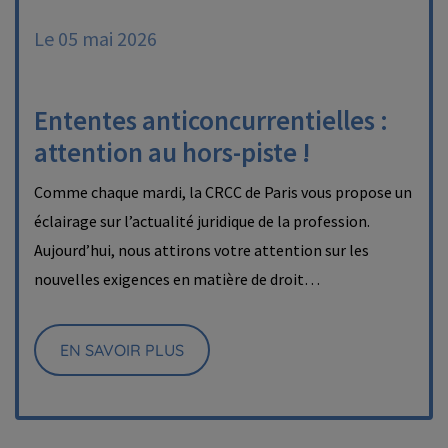
Le 05 mai 2026
Ententes anticoncurrentielles :
attention au hors-piste !
Comme chaque mardi, la CRCC de Paris vous propose un
éclairage sur l’actualité juridique de la profession.
Aujourd’hui, nous attirons votre attention sur les
nouvelles exigences en matière de droit…
EN SAVOIR PLUS