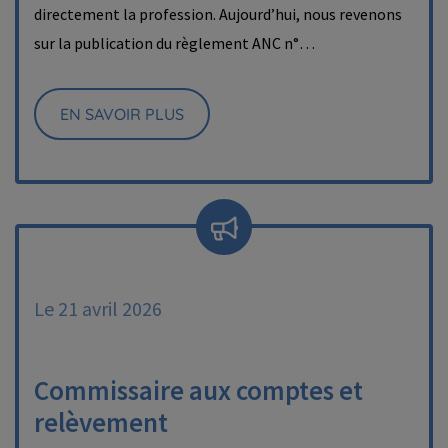
directement la profession. Aujourd’hui, nous revenons
sur la publication du règlement ANC n°…
EN SAVOIR PLUS
Le 21 avril 2026
Commissaire aux comptes et
relèvement