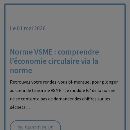
Le 01 mai 2026
Norme VSME : comprendre
l’économie circulaire via la
norme
Retrouvez votre rendez-vous bi-mensuel pour plonger
au cœur de la norme VSME ! Le module B7 de la norme
ne se contente pas de demander des chiffres sur les
déchets…
EN SAVOIR PLUS