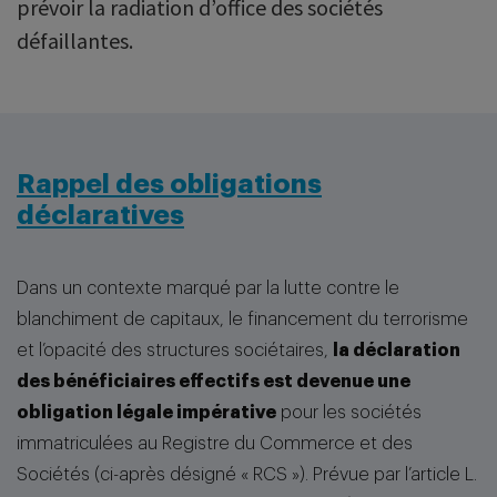
prévoir la radiation d’office des sociétés
défaillantes.
Rappel des obligations
déclaratives
Dans un contexte marqué par la lutte contre le
blanchiment de capitaux, le financement du terrorisme
et l’opacité des structures sociétaires,
la déclaration
des bénéficiaires effectifs est devenue une
obligation légale impérative
pour les sociétés
immatriculées au Registre du Commerce et des
Sociétés (ci-après désigné « RCS »). Prévue par l’article L.