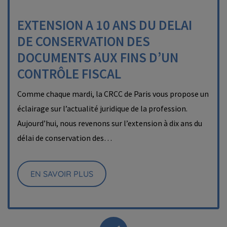
EXTENSION A 10 ANS DU DELAI
DE CONSERVATION DES
DOCUMENTS AUX FINS D’UN
CONTRÔLE FISCAL
Comme chaque mardi, la CRCC de Paris vous propose un
éclairage sur l’actualité juridique de la profession.
Aujourd’hui, nous revenons sur l’extension à dix ans du
délai de conservation des…
EN SAVOIR PLUS