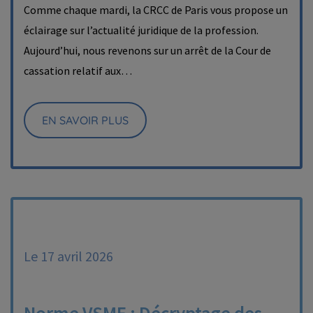
Comme chaque mardi, la CRCC de Paris vous propose un
éclairage sur l’actualité juridique de la profession.
Aujourd’hui, nous revenons sur un arrêt de la Cour de
cassation relatif aux…
EN SAVOIR PLUS
Le 17 avril 2026