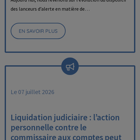
des lanceurs d’alerte en matière de…
EN SAVOIR PLUS
Le 07 juillet 2026
Liquidation judiciaire : l’action
personnelle contre le
commissaire aux comptes peut