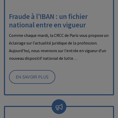
Fraude à l’IBAN : un fichier
national entre en vigueur
Comme chaque mardi, la CRCC de Paris vous propose un
éclairage sur l’actualité juridique de la profession.
Aujourd’hui, nous revenons sur l’entrée en vigueur d’un
nouveau dispositif national de lutte…
EN SAVOIR PLUS