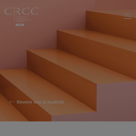
Revenir aux actualités