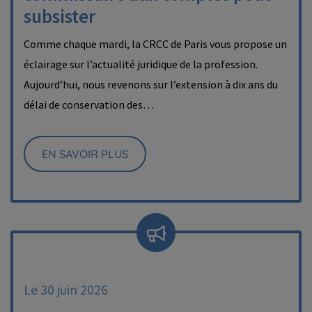
subsister
Comme chaque mardi, la CRCC de Paris vous propose un
éclairage sur l’actualité juridique de la profession.
Aujourd’hui, nous revenons sur l’extension à dix ans du
délai de conservation des…
EN SAVOIR PLUS
Le 30 juin 2026