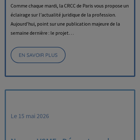
Comme chaque mardi, la CRCC de Paris vous propose un
éclairage sur l'actualité juridique de la profession.
Aujourd'hui, point sur une publication majeure de la
semaine dernière : le projet…
EN SAVOIR PLUS
Le 15 mai 2026